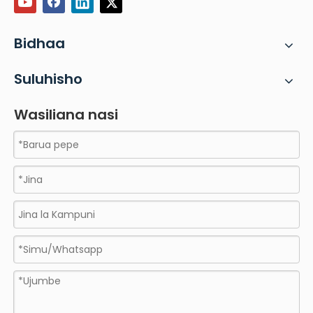
Bidhaa
Suluhisho
Wasiliana nasi