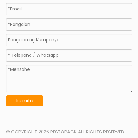
Isumite
© COPYRIGHT
2026
PESTOPACK ALL RIGHTS RESERVED.