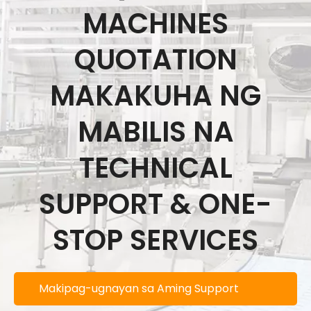
MACHINES
QUOTATION
MAKAKUHA NG
MABILIS NA
TECHNICAL
SUPPORT & ONE-
STOP SERVICES
Makipag-ugnayan sa Aming Support