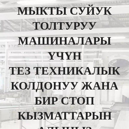
МЫКТЫ СУЙУК
ТОЛТУРУУ
МАШИНАЛАРЫ
ҮЧҮН
ТЕЗ ТЕХНИКАЛЫК
КОЛДОНУУ ЖАНА
БИР СТОП
КЫЗМАТТАРЫН