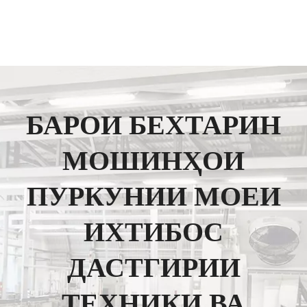
БАРОИ БЕХТАРИН
МОШИНҲОИ
ПУРКУНИИ МОЕИ
ИХТИБОС
ДАСТГИРИИ
ТЕХНИКИ ВА