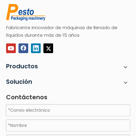
Fabricante innovador de máquinas de llenado de
líquidos durante más de 15 años
Productos
Solución
Contáctenos