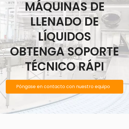
MÁQUINAS DE
LLENADO DE
LÍQUIDOS
OBTENGA SOPORTE
TÉCNICO RÁPI
Póngase en contacto con nuestro equipo
de soporte