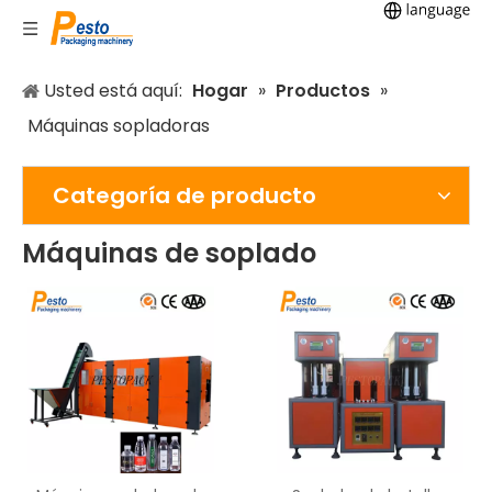
Usted está aquí:
Hogar
»
Productos
»
Máquinas sopladoras
Categoría de producto
Máquinas de soplado