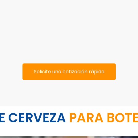
Solicite una cotización rápida
E CERVEZA
PARA BOTE