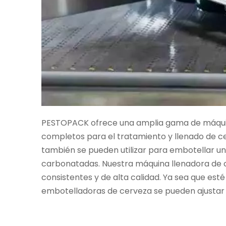
PESTOPACK ofrece una amplia gama de máquina
completos para el tratamiento y llenado de ce
también se pueden utilizar para embotellar u
carbonatadas. Nuestra máquina llenadora de c
consistentes y de alta calidad. Ya sea que est
embotelladoras de cerveza se pueden ajustar 