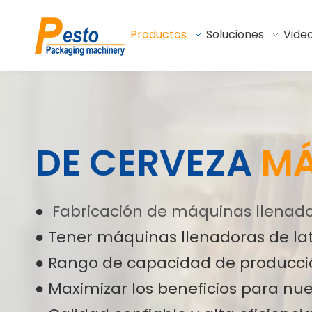
Productos
Soluciones
Vide
DE CERVEZA
MÁ
●
Fabricación de máquinas llenado
● Tener máquinas llenadoras de lat
● Rango de capacidad de producci
● Maximizar los beneficios para nue