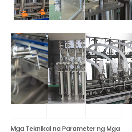
Mga Teknikal na Parameter ng Mga