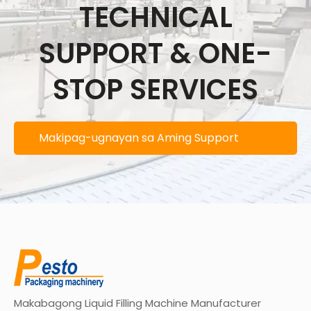
TECHNICAL
SUPPORT & ONE-
STOP SERVICES
Makipag-ugnayan sa Aming Support
Team
Makabagong Liquid Filling Machine Manufacturer