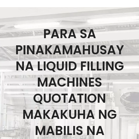
PARA SA
PINAKAMAHUSAY
NA LIQUID FILLING
MACHINES
QUOTATION
MAKAKUHA NG
MABILIS NA