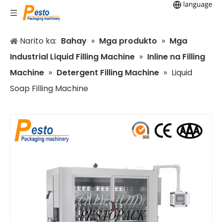
Narito ka:
Bahay
»
Mga produkto
»
Mga
Industrial Liquid Filling Machine
»
Inline na Filling
Machine
»
Detergent Filling Machine
»
Liquid
Soap Filling Machine