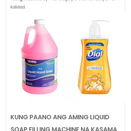
kalidad.
KUNG PAANO ANG AMING LIQUID
SOAP FILLING MACHINE NA KASAMA