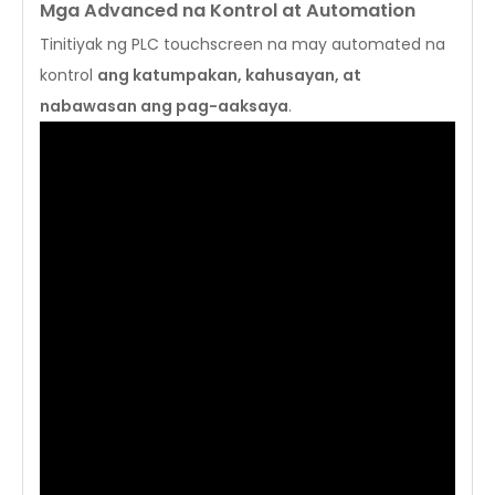
Mga Advanced na Kontrol at Automation
Tinitiyak ng PLC touchscreen na may automated na
kontrol
ang katumpakan, kahusayan, at
nabawasan ang pag-aaksaya
.