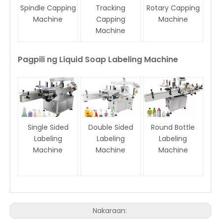
Spindle Capping
Tracking
Rotary Capping
Machine
Capping
Machine
Machine
Pagpili ng Liquid Soap Labeling Machine
Single Sided
Double Sided
Round Bottle
Labeling
Labeling
Labeling
Machine
Machine
Machine
Nakaraan: