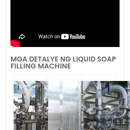
MGA DETALYE NG LIQUID SOAP
FILLING MACHINE