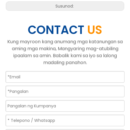
Susunod:
CONTACT
US
Kung mayroon kang anumang mga katanungan sa
aming mga makina, Mangyaring mag-atubiling
ipaalam sa amin. Babalik kami sa iyo sa lalong
madaling panahon.