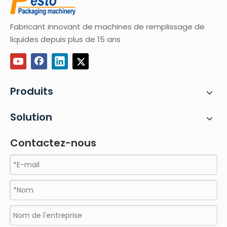
Fabricant innovant de machines de remplissage de
liquides depuis plus de 15 ans
Produits
Solution
Contactez-nous