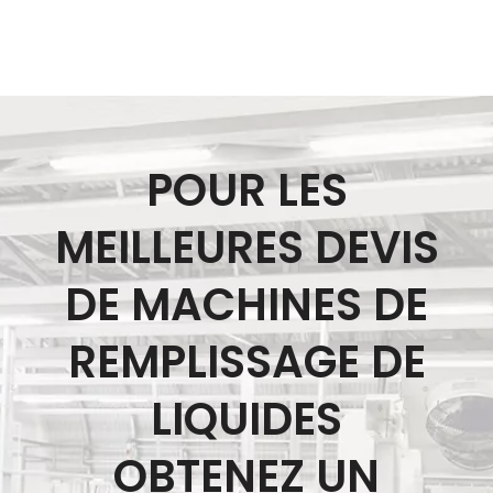
POUR LES
MEILLEURES DEVIS
DE MACHINES DE
REMPLISSAGE DE
LIQUIDES
OBTENEZ UN