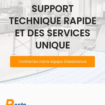
SUPPORT
TECHNIQUE RAPIDE
ET DES SERVICES
UNIQUE
Contactez notre équipe d'assistance