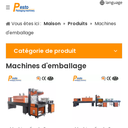
Vous êtes ici :
Maison
»
Produits
»
Machines
d'emballage
Catégorie de produit
Machines d'emballage