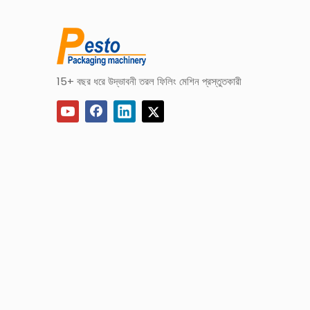
15+ বছর ধরে উদ্ভাবনী তরল ফিলিং মেশিন প্রস্তুতকারী