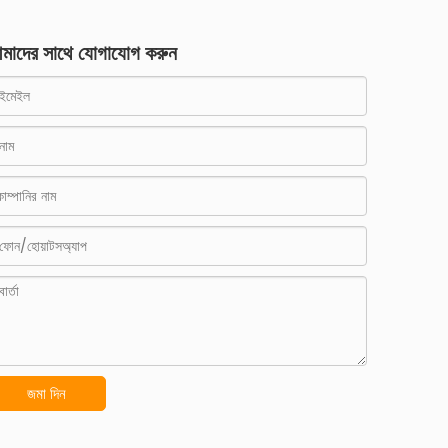
মাদের সাথে যোগাযোগ করুন
জমা দিন