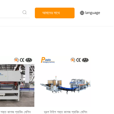
আমাদের সাথে
যোগাযোগ করুন
 শক্ত কাগজ প্যাকিং মেশিন
ড্রপ টাইপ শক্ত কাগজ প্যাকিং মেশিন