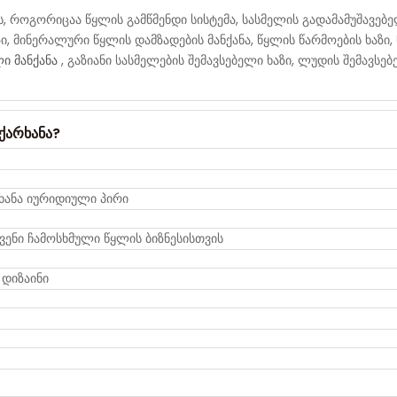
ს, როგორიცაა წყლის გამწმენდი სისტემა, სასმელის გადამამუშავებე
ზი, მინერალური წყლის დამზადების მანქანა, წყლის წარმოების ხაზი, 
ლი მანქანა
, გაზიანი სასმელების შემავსებელი ხაზი, ლუდის შემავსებ
ქარხანა?
ხანა იურიდიული პირი
ვენი ჩამოსხმული წყლის ბიზნესისთვის
 დიზაინი