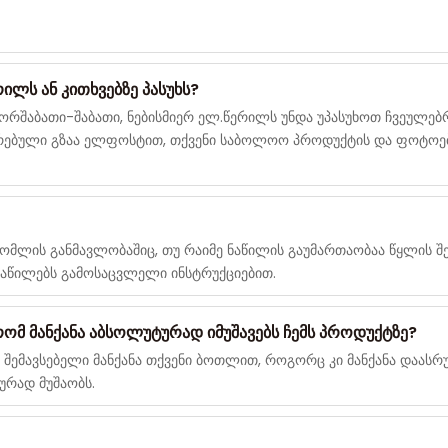
ლს ან კითხვებზე პასუხს?
ე ორშაბათი-შაბათი, ნებისმიერ ელ.წერილს უნდა უპასუხოთ ჩვეულებ
ირებული გზაა ელფოსტით, თქვენი საბოლოო პროდუქტის და ფოტოები
მლის განმავლობაშიც, თუ რაიმე ნაწილის გაუმართაობაა წყლის შემა
 ნაწილებს გამოსაცვლელი ინსტრუქციებით.
ომ მანქანა აბსოლუტურად იმუშავებს ჩემს პროდუქტზე?
ის შემავსებელი მანქანა თქვენი ბოთლით, როგორც კი მანქანა დაას
ურად მუშაობს.