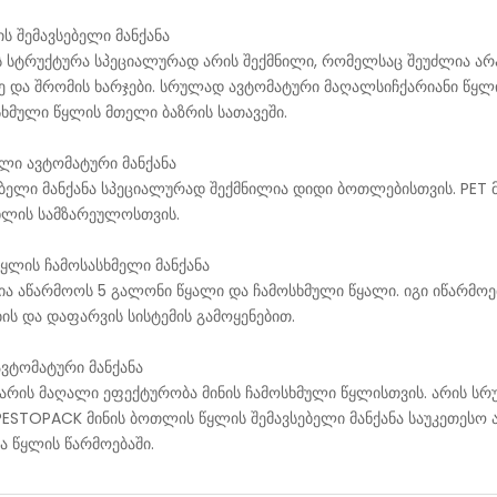
ს შემავსებელი მანქანა
ის სტრუქტურა სპეციალურად არის შექმნილი, რომელსაც შეუძლია 
ე და შრომის ხარჯები. სრულად ავტომატური მაღალსიჩქარიანი წყლის
ხმული წყლის მთელი ბაზრის სათავეში.
ელი ავტომატური მანქანა
ებელი მანქანა სპეციალურად შექმნილია დიდი ბოთლებისთვის. PE
ახლის სამზარეულოსთვის.
ყლის ჩამოსასხმელი მანქანა
ლია აწარმოოს 5 გალონი წყალი და ჩამოსხმული წყალი. იგი იწარმო
ის და დაფარვის სისტემის გამოყენებით.
ავტომატური მანქანა
ა არის მაღალი ეფექტურობა მინის ჩამოსხმული წყლისთვის. არის 
ESTOPACK მინის ბოთლის წყლის შემავსებელი მანქანა საუკეთესო ა
 წყლის წარმოებაში.