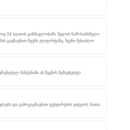
რივ 24 საათის განმავლობაში. წყლის ჩამოსასხმელი
ს გაგზავნით ჩვენს ელფოსტაზე, ჩვენი შესაძლო
ვსებელ მანქანაში ან წვენის შემავსებელ
რულებს და გამოგიგზავნით ტესტირების ვიდეოს, რათა