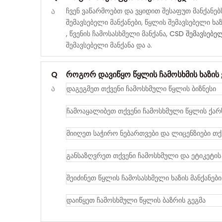
ა
ჩვენ ვაწარმოებთ და ვყიდით შესაფუთ მანქანებ
შემავსებელი მანქანები, წყლის შემავსებელი ხა
, წვენის ჩამოსასხმელი მანქანა,
CSD შემავსებე
შემავსებელი მანქანა და ა.
Q
როგორ დავიწყო წყლის ჩამოსხმის ხაზის 
ა
დაგეგმეთ თქვენი ჩამოსხმული წყლის ბიზნესი
ჩამოაყალიბეთ თქვენი ჩამოსხმული წყლის ქარ
მიიღეთ საჭირო ნებართვები და ლიცენზიები თქ
განსაზღვრეთ თქვენი ჩამოსხმული და ეტიკეტის
შეიძინეთ წყლის ჩამოსასხმელი ხაზის მანქანები
დაიწყეთ ჩამოსხმული წყლის ბაზრის გეგმა