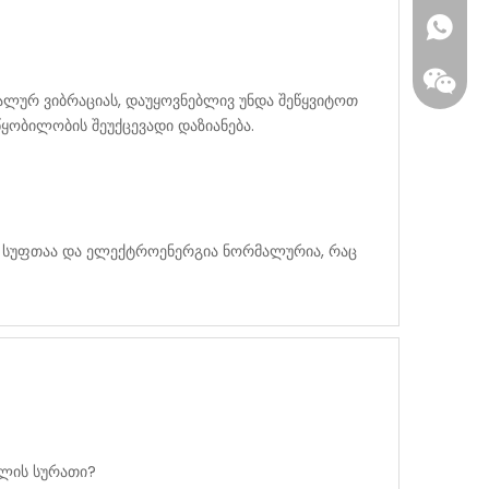
ალურ ვიბრაციას, დაუყოვნებლივ უნდა შეწყვიტოთ
ყობილობის შეუქცევადი დაზიანება.
ა სუფთაა და ელექტროენერგია ნორმალურია, რაც
WhatsA
ვეჩატი
ლის სურათი?