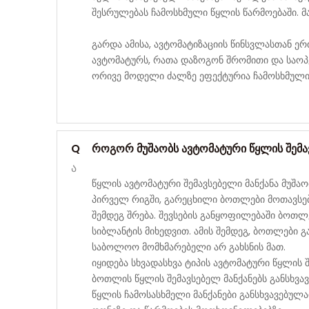
შესრულებას ჩამოსხმული წყლის წარმოებაში. მ
გარდა ამისა, ავტომატიზაციის წინსვლასთან ე
ავტომატურს, რათა დაზოგონ შრომითი და საოპერ
ორივე მოდელი ძალზე ეფექტურია ჩამოსხმული 
Q
როგორ მუშაობს ავტომატური წყლის შემა
ა
წყლის ავტომატური შემავსებელი მანქანა მუშაობ
პირველ რიგში, გარეცხილი ბოთლები მოთავსებუ
შემდეგ შრება. შევსების განყოფილებაში ბოთლ
სიბლანტის მიხედვით. ამის შემდეგ, ბოთლები გ
საბოლოო მომხმარებელი არ გახსნის მათ.
იყიდება სხვადასხვა ტიპის ავტომატური წყლის 
ბოთლის წყლის შემავსებელ მანქანებს განსხვ
წყლის ჩამოსასხმელი მანქანები განსხვავებულ