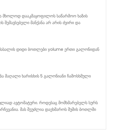
არა მხოლოდ დააკმაყოფილოს საწარმოო ხაზის
 შემავსებელი მანქანა არ არის ძვირი და
T მასალის დიდი ბოთლები yolume ერთი გალონიდან
ება მაღალი ხარისხის 5 გალონიანი ჩამოსხმული
სრულიად ავტომატური. როდესაც მომხმარებელს სურს
რჩევანია. მას შეუძლია დაეხმაროს შუშის ბოთლში