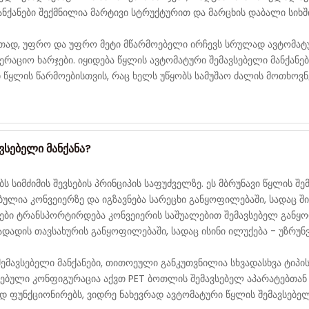
ანქანები შექმნილია მარტივი სტრუქტურით და მარცხის დაბალი სიხშ
რთად, უფრო და უფრო მეტი მწარმოებელი ირჩევს სრულად ავტომატუ
აციო ხარჯები. იყიდება წყლის ავტომატური შემავსებელი მანქანები
წყლის წარმოებისთვის, რაც ხელს უწყობს სამუშაო ძალის მოთხოვნ
ვსებელი მანქანა?
ს სიმძიმის შევსების პრინციპის საფუძველზე. ეს მბრუნავი წყლის შე
ლია კონვეიერზე და იგზავნება სარეცხი განყოფილებაში, სადაც შ
ები ტრანსპორტირდება კონვეიერის საშუალებით შემავსებელ განყო
ადადის თავსახურის განყოფილებაში, სადაც ისინი ილუქება - უზრუნ
შემავსებელი მანქანები, თითოეული განკუთვნილია სხვადასხვა ტიპი
ავებული კონფიგურაცია აქვთ PET ბოთლის შემავსებელ აპარატებთა
ად ფუნქციონირებს, ვიდრე ნახევრად ავტომატური წყლის შემავსებელ