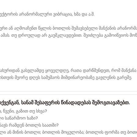
ჟექტორის არანორმალური ვიბრაცია, ხმა და ა.შ.
ური ან აღმოაჩენთ წყლის ბოთლის შემავსებელი მანქანის არანორმ
ა ამას. თუ დროულად არ გაუმკლავდებით. შეიძლება გამოიწვიოს მოწ
ახურიდან გასვლამდე ყოველდღე, რათა დარწმუნდეთ, რომ მანქან
ისთვის მეორე დღეს სამუშაოს მიმდინარეობაზე გავლენის გარეშე.
ვენგან, სანამ შესაფერის წინადადებას შემოგთავაზებთ.
 წვენი, გაზით თუ სხვა?
ლი საწარმოო ხაზი?
ნავს რამდენ ბოთლს საათში?
თლი ან მინის ბოთლი; ბოთლის მოცულობა; ბოთლის ფორმა თუ ბოთ