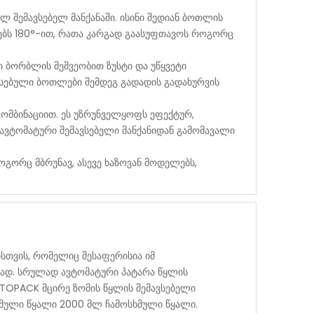
 შემავსებელ მანქანაში. ისინი შედიან ბოთლის
ლებს 180°-ით, რათა კარგად გაასუფთავოს როგორც
ი ბორბლის მეშვეობით ზუსტი და უწყვეტი
ევსებული ბოთლები შემდეგ გადადის გადახურვის
ომბინაციით. ეს უზრუნველყოფს ეფექტურ,
 ავტომატური შემავსებელი მანქანიდან გამომავალი
ოგორც მბრუნავ, ასევე ხაზოვან მოდელებს,
ისთვის, რომელიც შესაფერისია იმ
ებად. სრულად ავტომატური პატარა წყლის
ESTOPACK მცირე ზომის წყლის შემავსებელი
ხმული წყალი 2000 მლ ჩამოსხმული წყალი.