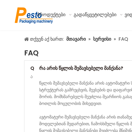
პროდუქტები
გადაწყვეტილებები
ვი
თქვენ აქ ხართ:
მთავარი
»
სერვისი
»
FAQ
FAQ
Q
რა არის წყლის შემავსებელი მანქანა?
ა
წყლის შემავსებელი მანქანა არის ავტომატური
სტრუქტურას გამრეცხვის, შევსების და დაფარვ
შორის. მომხმარებელს შეუძლია შეარჩიოს გასაყ
ბოთლის მოცულობის მიხედვით.
ავტომატური შემავსებელი მანქანა არის თანა
მოდელებთან შედარებით, ჩამოსხმული წყლის შ
წყლის შემავსებელი მანქანები შეიძლება მნიშ