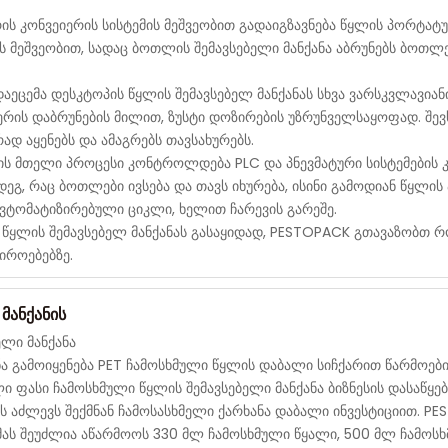
 კონვეიერის სისტემის მეშვეობით გადაიგზავნება წყლის პორტატულ
ს მეშვეობით, სადაც ბოთლის შემავსებელი მანქანა აბრუნებს ბოთ
აეცემა დესკტოპის წყლის შემავსებელ მანქანას სხვა ვარსკვლავიან
აერის დაბრუნების მილით, ზუსტი დოზირების უზრუნველსაყოფად. შ
ად აყენებს და ამაგრებს თავსახურებს.
ს მთელი პროცესი კონტროლდება PLC და პნევმატური სისტემების კ
ეგ, რაც ბოთლები ივსება და თავს იხურება, ისინი გამოდიან წყლის
ვტომატიზირებული ციკლი, ხელით ჩარევის გარეშე.
რ წყლის შემავსებელ მანქანას გასაყიდად, PESTOPACK გთავაზობთ რ
იროებებზე.
მანქანის
ელი მანქანა
ნა გამოიყენება PET ჩამოსხმული წყლის დაბალი სიჩქარით წარმოებ
 ფასი ჩამოსხმული წყლის შემავსებელი მანქანა ბიზნესის დასაწყ
ს აძლევს შექმნან ჩამოსასხმელი ქარხანა დაბალი ინვესტიციით. P
 მას შეუძლია აწარმოოს 330 მლ ჩამოსხმული წყალი, 500 მლ ჩამოს