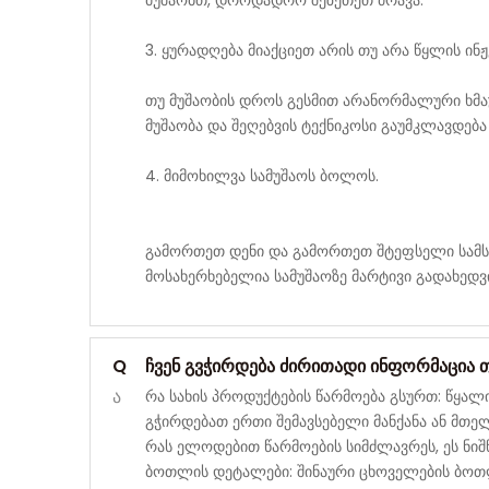
მუშაობთ, დროდადრო შეზეთეთ ძრავა.
3. ყურადღება მიაქციეთ არის თუ არა წყლის ინ
თუ მუშაობის დროს გესმით არანორმალური ხმა
მუშაობა და შეღებვის ტექნიკოსი გაუმკლავდებ
4. მიმოხილვა სამუშაოს ბოლოს.
გამორთეთ დენი და გამორთეთ შტეფსელი სამს
მოსახერხებელია სამუშაოზე მარტივი გადახედვ
Q
ჩვენ გვჭირდება ძირითადი ინფორმაცია თქ
ა
რა სახის პროდუქტების წარმოება გსურთ: წყალი,
გჭირდებათ ერთი შემავსებელი მანქანა ან მთე
რას ელოდებით წარმოების სიმძლავრეს, ეს ნიშ
ბოთლის დეტალები: შინაური ცხოველების ბო