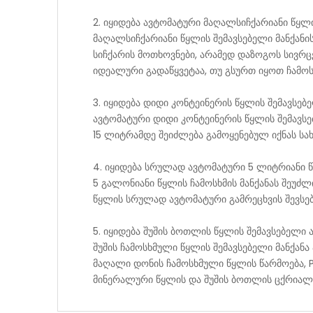
2. იყიდება ავტომატური მაღალსიჩქარიანი წყლი
მაღალსიჩქარიანი წყლის შემავსებელი მანქან
სიჩქარის მოთხოვნები, არამედ დაზოგოს სივრც
იდეალური გადაწყვეტაა, თუ გსურთ იყოთ ჩამოს
3. იყიდება დიდი კონტეინერის წყლის შემავსებ
ავტომატური დიდი კონტეინერის წყლის შემავს
15 ლიტრამდე შეიძლება გამოყენებულ იქნას ს
4. იყიდება სრულად ავტომატური 5 ლიტრიანი წ
5 გალონიანი წყლის ჩამოსხმის მანქანას შეუძ
წყლის სრულად ავტომატური გამრეცხვის შევსებ
5. იყიდება შუშის ბოთლის წყლის შემავსებელი 
შუშის ჩამოსხმული წყლის შემავსებელი მანქან
მაღალი დონის ჩამოსხმული წყლის წარმოება, P
მინერალური წყლის და შუშის ბოთლის ცქრიალა