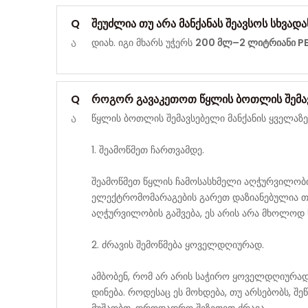
Q
შეუძლია თუ არა მანქანას შეავსოს სხვად
ა
დიახ. იგი მხარს უჭერს
200 მლ–2 ლიტრიანი P
Q
როგორ გავაკეთოთ წყლის ბოთლის შემა
ა
წყლის ბოთლის შემავსებელი მანქანის ყველა
1. შეამოწმეთ ჩართვამდე.
შეამოწმეთ წყლის ჩამოსასხმელი აღჭურვილობი
ელექტრომომარაგების გარეთ დაზიანებულია თუ 
აღჭურვილობის გაშვება, ეს არის არა მხოლოდ
2. ძრავის შემოწმება ყოველდღიურად.
ამბობენ, რომ არ არის საჭირო ყოველდღიურად 
დინება. როდესაც ეს მოხდება, თუ არსებობს, 