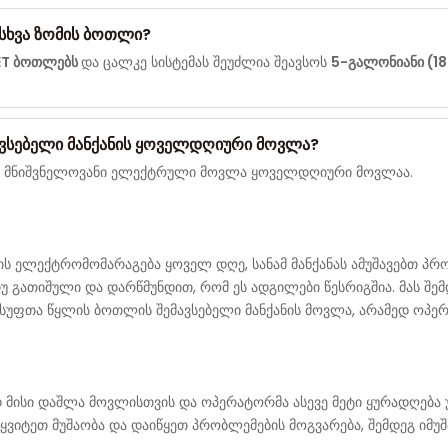
ასხვა ზომის ბოთლი?
ET ბოთლებს
და ცალკე სისტემას შეუძლია შეავსოს
5-გალონიანი (
ვსებელი მანქანის ყოველდღიური მოვლა?
ზე მნიშვნელოვანი ელექტრული მოვლა ყოველდღიური მოვლაა.
ს ელექტრომომარაგება ყოველ დღე, სანამ მანქანას ამუშავებთ პრო
გათიშული და დარწმუნდით, რომ ეს ადგილები წესრიგშია. მას შემდ
 სუფთა წყლის ბოთლის შემავსებელი მანქანის მოვლა, არამედ ოპე
მისი დაშლა მოვლისთვის და ოპერატორმა ასევე მეტი ყურადღება უნ
შეწყვიტეთ მუშაობა და დაიწყეთ პრობლემების მოგვარება, შემდეგ ი