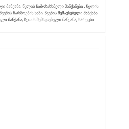
ლი მანქანა,
წყლის ჩამოსასხმელი მანქანები
, წყლის
წვენის წარმოების ხაზი,
წვენის შემავსებელი მანქანა
ელი მანქანა, ზეთის შემავსებელი მანქანა, სარეცხი