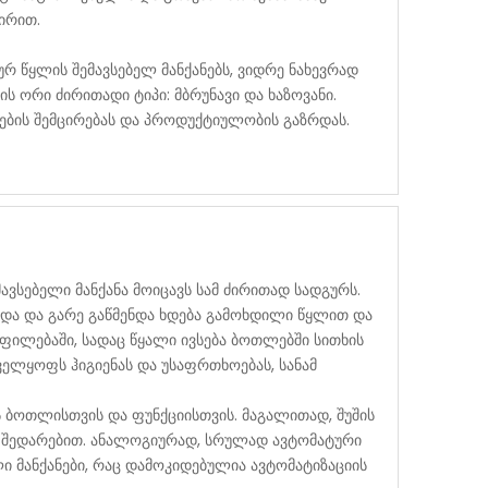
ირით.
რ წყლის შემავსებელ მანქანებს, ვიდრე ნახევრად
ს ორი ძირითადი ტიპი: მბრუნავი და ხაზოვანი.
ების შემცირებას და პროდუქტიულობის გაზრდას.
მავსებელი მანქანა მოიცავს სამ ძირითად სადგურს.
იდა და გარე გაწმენდა ხდება გამოხდილი წყლით და
ფილებაში, სადაც წყალი ივსება ბოთლებში სითხის
ველყოფს ჰიგიენას და უსაფრთხოებას, სანამ
ს ბოთლისთვის და ფუნქციისთვის. მაგალითად, შუშის
ნ შედარებით. ანალოგიურად, სრულად ავტომატური
ი მანქანები, რაც დამოკიდებულია ავტომატიზაციის