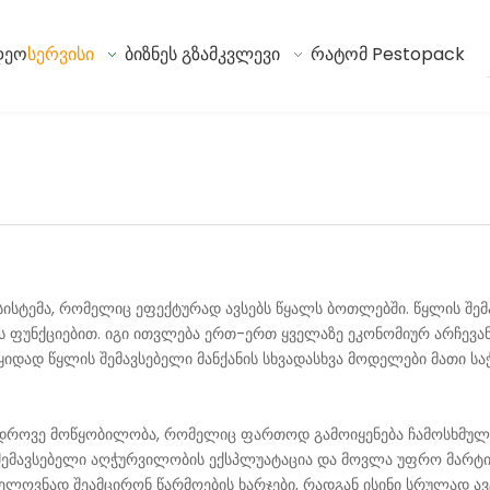
დეო
სერვისი
ბიზნეს გზამკვლევი
რატომ Pestopack
 სისტემა, რომელიც ეფექტურად ავსებს წყალს ბოთლებში. წყლის შე
ის ფუნქციებით. იგი ითვლება ერთ-ერთ ყველაზე ეკონომიურ არჩევა
იდად წყლის შემავსებელი მანქანის სხვადასხვა მოდელები მათი სა
მედროვე მოწყობილობა, რომელიც ფართოდ გამოიყენება ჩამოსხმული
ემავსებელი აღჭურვილობის ექსპლუატაცია და მოვლა უფრო მარტივ
ვნელოვნად შეამცირონ წარმოების ხარჯები, რადგან ისინი სრულად ა