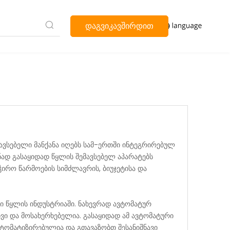
დაგვიკავშირდით
მავსებელი მანქანა იღებს სამ-ერთში ინტეგრირებულ
ნად გასაყიდად წყლის შემავსებელ აპარატებს
ჭირო წარმოების სიმძლავრის, ბიუჯეტისა და
 წყლის ინდუსტრიაში. ნახევრად ავტომატურ
ი და მოსახერხებელია. გასაყიდად ამ ავტომატური
ვტომატიზირებულია და გთავაზობთ შესანიშნავი