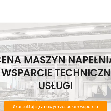
CENA MASZYN NAPEŁNI
E WSPARCIE TECHNICZN
USŁUGI
Skontaktuj się z naszym zespołem wsparcia