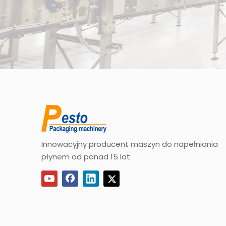
Innowacyjny producent maszyn do napełniania
płynem od ponad 15 lat