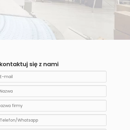
kontaktuj się z nami