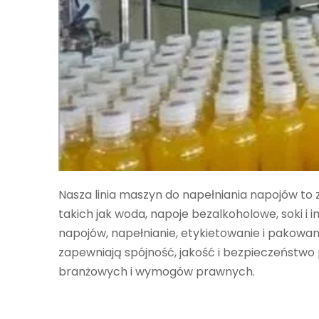
Nasza linia maszyn do napełniania napojów to
takich jak woda, napoje bezalkoholowe, soki i
napojów, napełnianie, etykietowanie i pakowani
zapewniają spójność, jakość i bezpieczeństwo
branżowych i wymogów prawnych.