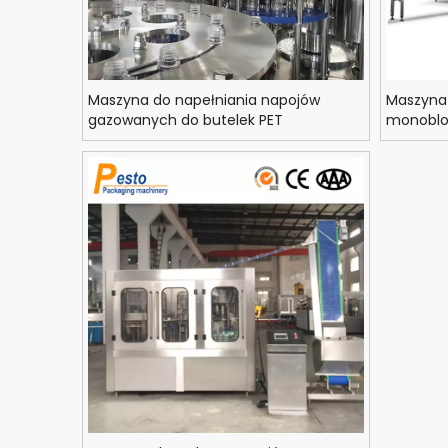
Maszyna do napełniania napojów
Maszyna 
gazowanych do butelek PET
monoblo