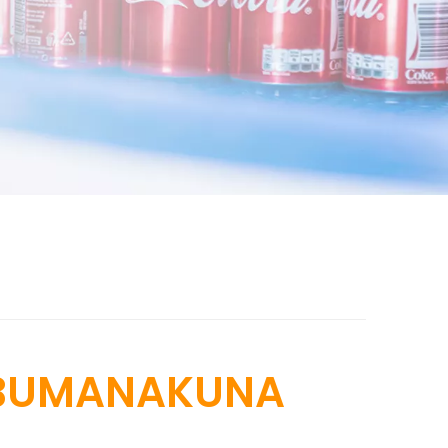
BUMANAKUNA