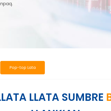
anpaq.
Pop-top Lata
LATA LLATA SUMBRE