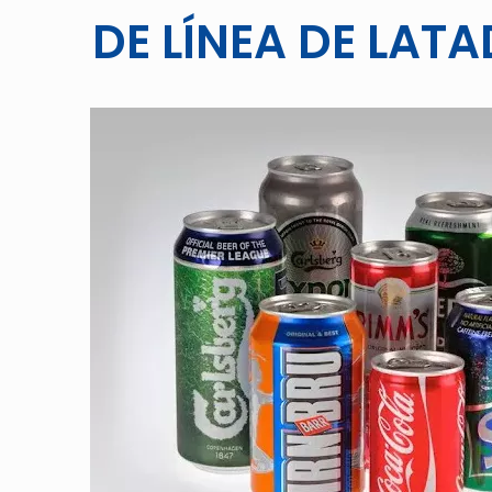
DE LÍNEA DE LAT