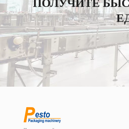
ПОЛУЧИТЕ БЫ
Е