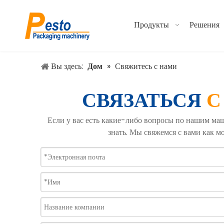
Продукты
Решения
Вы здесь:
Дом
»
Свяжитесь с нами
СВЯЗАТЬСЯ
С
Если у вас есть какие-либо вопросы по нашим маш
знать. Мы свяжемся с вами как м