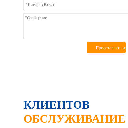
Представлять на
КЛИЕНТОВ
ОБСЛУЖИВАНИЕ