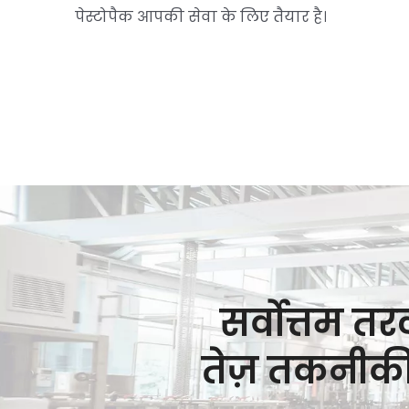
पेस्टोपैक आपकी सेवा के लिए तैयार है।
सर्वोत्तम त
तेज़ तकनीकी 