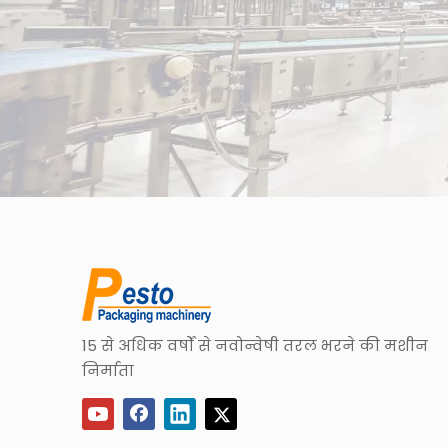
15 से अधिक वर्षों से नवोन्वेषी तरल भरने की मशीन
निर्माता