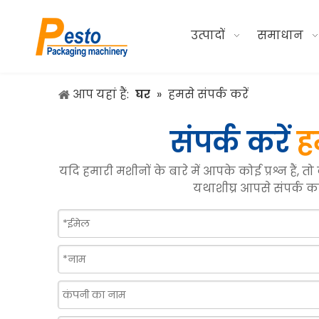
उत्पादों
समाधान
आप यहां हैं:
घर
»
हमसे संपर्क करें
संपर्क करें
ह
यदि हमारी मशीनों के बारे में आपके कोई प्रश्न हैं, 
यथाशीघ्र आपसे संपर्क करे