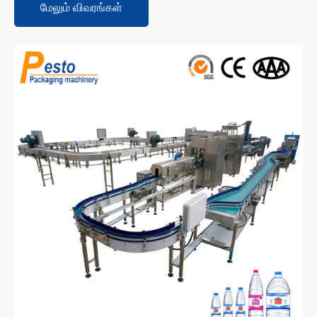
மேலும் விவரங்கள்