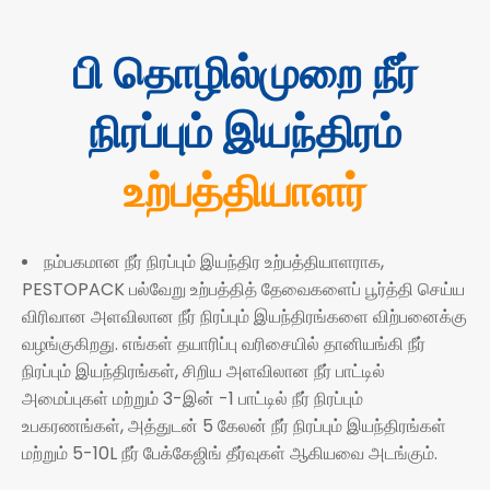
பி
தொழில்முறை நீர்
நிரப்பும் இயந்திரம்
உற்பத்தியாளர்
நம்பகமான நீர் நிரப்பும் இயந்திர உற்பத்தியாளராக,
PESTOPACK பல்வேறு உற்பத்தித் தேவைகளைப் பூர்த்தி செய்ய
விரிவான அளவிலான நீர் நிரப்பும் இயந்திரங்களை விற்பனைக்கு
வழங்குகிறது. எங்கள் தயாரிப்பு வரிசையில் தானியங்கி நீர்
நிரப்பும் இயந்திரங்கள், சிறிய அளவிலான நீர் பாட்டில்
அமைப்புகள் மற்றும் 3-இன் -1 பாட்டில் நீர் நிரப்பும்
உபகரணங்கள், அத்துடன் 5 கேலன் நீர் நிரப்பும் இயந்திரங்கள்
மற்றும் 5-10L நீர் பேக்கேஜிங் தீர்வுகள் ஆகியவை அடங்கும்.