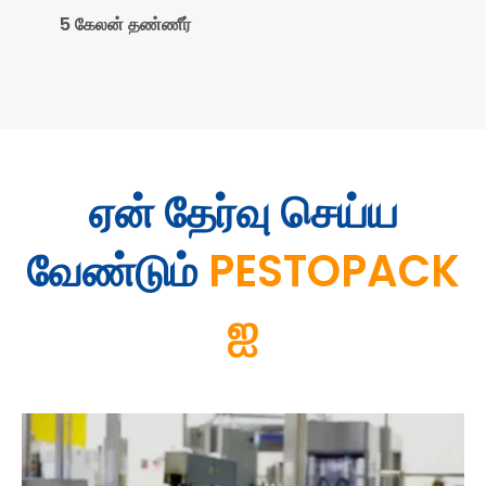
5 கேலன் தண்ணீர்
ஏன் தேர்வு செய்ய
வேண்டும்
PESTOPACK
ஐ