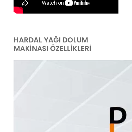
HARDAL YAĞI DOLUM
MAKİNASI ÖZELLİKLERİ