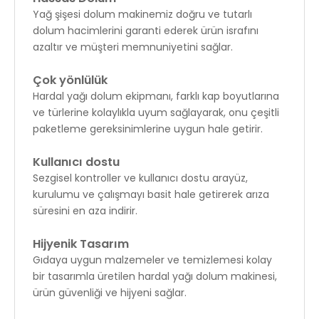
Yağ şişesi dolum makinemiz doğru ve tutarlı
dolum hacimlerini garanti ederek ürün israfını
azaltır ve müşteri memnuniyetini sağlar.
Çok yönlülük
Hardal yağı dolum ekipmanı, farklı kap boyutlarına
ve türlerine kolaylıkla uyum sağlayarak, onu çeşitli
paketleme gereksinimlerine uygun hale getirir.
Kullanıcı dostu
Sezgisel kontroller ve kullanıcı dostu arayüz,
kurulumu ve çalışmayı basit hale getirerek arıza
süresini en aza indirir.
Hijyenik Tasarım
Gıdaya uygun malzemeler ve temizlemesi kolay
bir tasarımla üretilen hardal yağı dolum makinesi,
ürün güvenliği ve hijyeni sağlar.