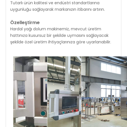
Tutarlı ürün kalitesi ve endüstri standartlarına
uygunluğu sağlayarak markanızın itibarını artırın.
Özelleştirme
Hardal yağı dolum makinemiz, mevcut üretim
hattınıza kusursuz bir şekilde uymasını sağlayacak
şekilde özel üretim ihtiyaçlarınıza göre uyarlanabilir.