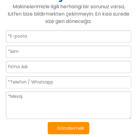
Makinelerimizle ilgili herhangi bir sorunuz varsa,
lütfen bize bildirmekten çekinmeyin. En kısa sürede
size geri döneceğiz.
Göndermek