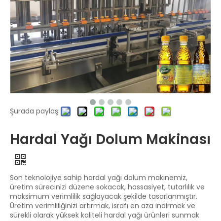
Şurada paylaş:
Hardal Yağı Dolum Makinası
Son teknolojiye sahip hardal yağı dolum makinemiz,
üretim sürecinizi düzene sokacak, hassasiyet, tutarlılık ve
maksimum verimlilik sağlayacak şekilde tasarlanmıştır.
Üretim verimliliğinizi artırmak, israfı en aza indirmek ve
sürekli olarak yüksek kaliteli hardal yağı ürünleri sunmak