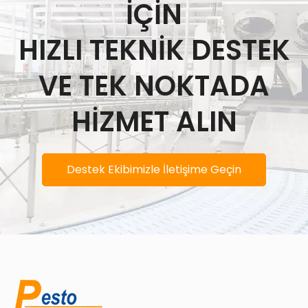
İÇİN
HIZLI TEKNİK DESTEK
VE TEK NOKTADA
HİZMET ALIN
Destek Ekibimizle İletişime Geçin