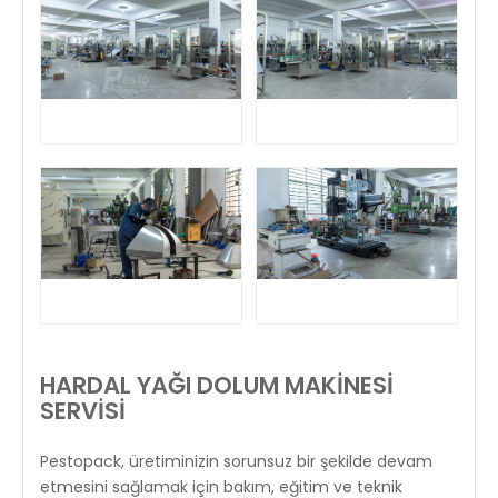
HARDAL YAĞI DOLUM MAKİNESİ
SERVİSİ
Pestopack, üretiminizin sorunsuz bir şekilde devam
etmesini sağlamak için bakım, eğitim ve teknik