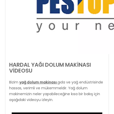
HARDAL YAĞI DOLUM MAKİNASI
VİDEOSU
Bizim
yağ dolum makinası
gıda ve yağ endüstrisinde
hassas, verimli ve mükemmeldir. Yağ dolum
makinemizin neler yapabileceğine kısa bir bakış için
aşağıdaki videoyu izleyin.