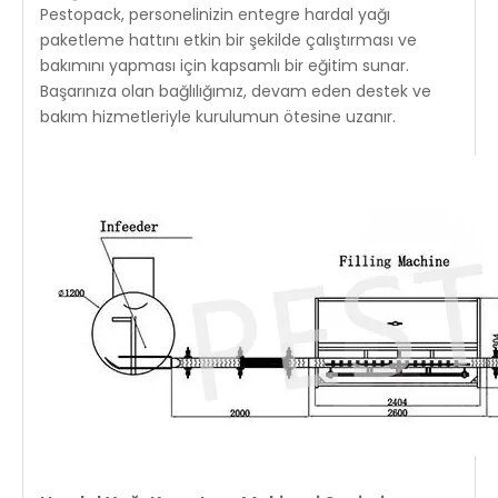
Pestopack, personelinizin entegre hardal yağı
paketleme hattını etkin bir şekilde çalıştırması ve
bakımını yapması için kapsamlı bir eğitim sunar.
Başarınıza olan bağlılığımız, devam eden destek ve
bakım hizmetleriyle kurulumun ötesine uzanır.