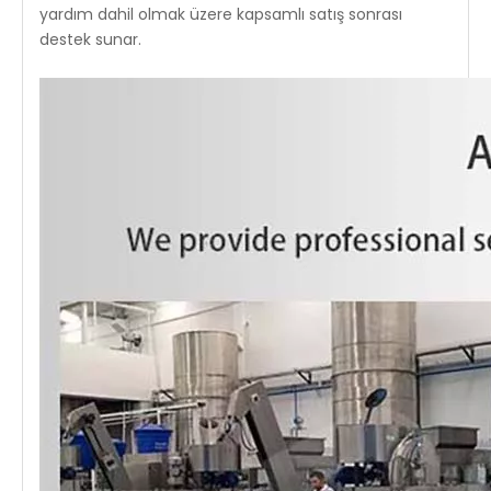
yardım dahil olmak üzere kapsamlı satış sonrası
destek sunar.