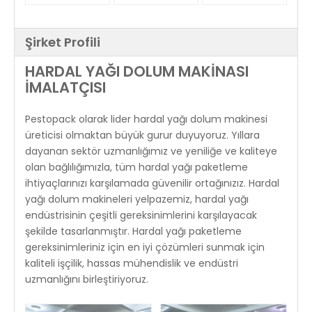
Şirket Profili
HARDAL YAĞI DOLUM MAKİNASI
İMALATÇISI
Pestopack olarak lider hardal yağı dolum makinesi
üreticisi olmaktan büyük gurur duyuyoruz. Yıllara
dayanan sektör uzmanlığımız ve yeniliğe ve kaliteye
olan bağlılığımızla, tüm hardal yağı paketleme
ihtiyaçlarınızı karşılamada güvenilir ortağınızız. Hardal
yağı dolum makineleri yelpazemiz, hardal yağı
endüstrisinin çeşitli gereksinimlerini karşılayacak
şekilde tasarlanmıştır. Hardal yağı paketleme
gereksinimleriniz için en iyi çözümleri sunmak için
kaliteli işçilik, hassas mühendislik ve endüstri
uzmanlığını birleştiriyoruz.