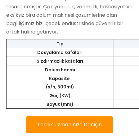
tasarlanmıştır. Çok yönlülük, verimlilik, hassasiyet ve
eksiksiz bira dolum makinesi çözümlerine olan
bağlılığımız bizi içecek endüstrisinde güvenilir bir
ortak haline getiriyor.
Tip
Dosyalama kafaları
Sızdırmazlık kafaları
Dolum hacmi
Kapasite
(s/h, 500ml)
Güç (KW)
Boyut (mm)
Teknik Uzmanınıza Danışın