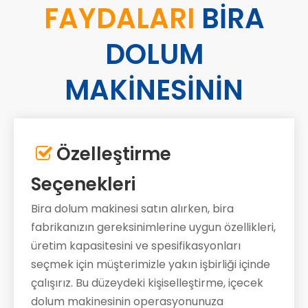
FAYDALARI
BİRA
DOLUM
MAKİNESİNİN
Özelleştirme

Seçenekleri
Bira dolum makinesi satın alırken, bira
fabrikanızın gereksinimlerine uygun özellikleri,
üretim kapasitesini ve spesifikasyonları
seçmek için müşterimizle yakın işbirliği içinde
çalışırız. Bu düzeydeki kişiselleştirme, içecek
dolum makinesinin operasyonunuza