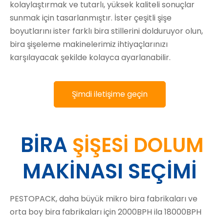
kolaylaştırmak ve tutarlı, yüksek kaliteli sonuçlar
sunmak için tasarlanmıştır. İster çeşitli şişe
boyutlarını ister farklı bira stillerini dolduruyor olun,
bira şişeleme makinelerimiz ihtiyaçlarınızı
karşılayacak şekilde kolayca ayarlanabilir.
Şimdi iletişime geçin
BİRA
ŞİŞESİ DOLUM
MAKİNASI SEÇİMİ
PESTOPACK, daha büyük mikro bira fabrikaları ve
orta boy bira fabrikaları için 2000BPH ila 18000BPH