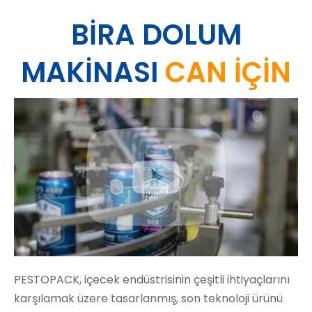
BİRA DOLUM
MAKİNASI
CAN İÇİN
PESTOPACK, içecek endüstrisinin çeşitli ihtiyaçlarını
karşılamak üzere tasarlanmış, son teknoloji ürünü