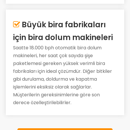
Büyük bira fabrikaları

için bira dolum makineleri
Saatte 18.000 bph otomatik bira dolum
makineleri, her saat çok sayıda şişe
paketlemesi gereken yüksek verimli bira
fabrikaları için ideal çözümdür. Diğer bitkiler
gibi durulama, doldurma ve kapatma
işlemlerini eksiksiz olarak sağlarlar.
Müşterilerin gereksinimlerine göre son
derece özelleştirilebilirler.