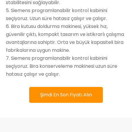
stabilitesini sağlayabilir.
5. Siemens programlanabilir kontrol kabinini
seçiyoruz. Uzun süre hatasız çalışır ve çalışır.
6. Bira kutusu doldurma makinesi, yüksek hız,
güvenilir çıktı, kompakt tasarım ve istikrarlı çalışma
avantajlarına sahiptir. Orta ve büyük kapasiteli bira
fabrikalarına uygun makine.
7. Siemens programlanabilir kontrol kabinini
seçiyoruz. Bira konserveleme makinesi uzun süre
hatasız çalışır ve çalışır.
Şimdi En Son Fiyatı Alın