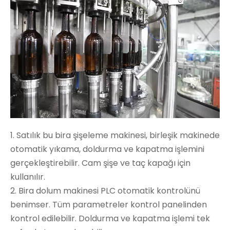
1. Satılık bu bira şişeleme makinesi, birleşik makinede
otomatik yıkama, doldurma ve kapatma işlemini
gerçekleştirebilir. Cam şişe ve taç kapağı için
kullanılır.
2. Bira dolum makinesi PLC otomatik kontrolünü
benimser. Tüm parametreler kontrol panelinden
kontrol edilebilir. Doldurma ve kapatma işlemi tek