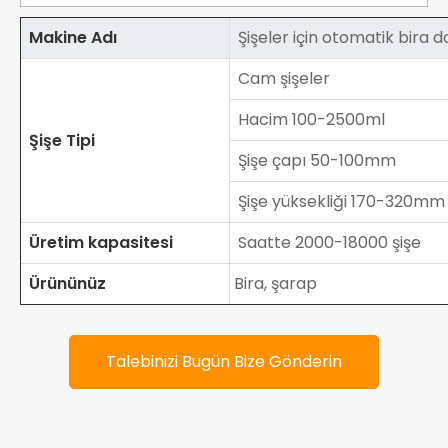
Makine Adı
Şişeler için otomatik bira 
Cam şişeler
Hacim 100-2500ml
Şişe Tipi
Şişe çapı 50-100mm
Şişe yüksekliği 170-320mm
Üretim kapasitesi
Saatte 2000-18000 şişe
Ürününüz
Bira, şarap
Talebinizi Bugün Bize Gönderin