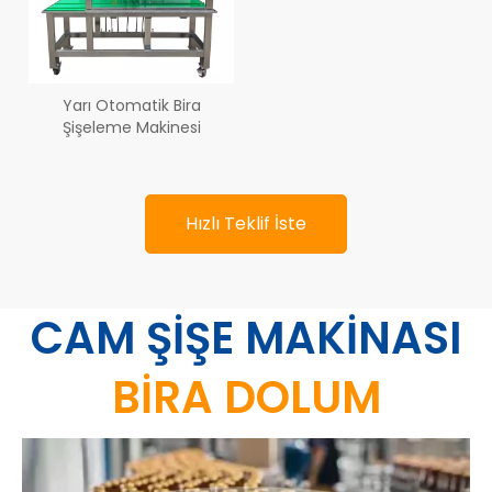
Yarı Otomatik Bira
Şişeleme Makinesi
Hızlı Teklif İste
CAM ŞİŞE MAKİNASI
BİRA DOLUM