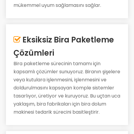
mükemmel uyum sağlamasını sağlar.
Eksiksiz Bira Paketleme

Çözümleri
Bira paketleme sürecinin tamamı için
kapsamlı çözümler sunuyoruz. Biranın şişelere
veya kutulara işlenmesini, işlenmesini ve
doldurulmasını kapsayan komple sistemler
tasarlıyor, üretiyor ve kuruyoruz. Bu uçtan uca
yaklaşım, bira fabrikaları için bira dolum
makinesi tedarik sürecini basitleştirir.