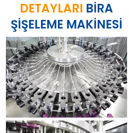
DETAYLARI
BİRA
ŞİŞELEME MAKİNESİ