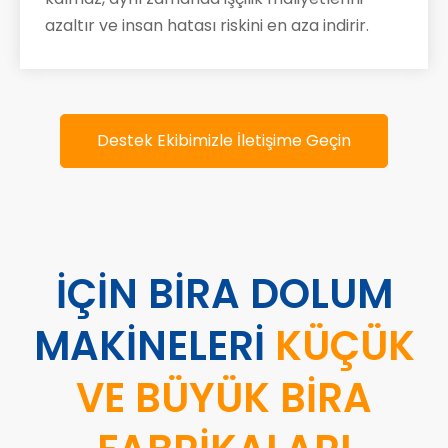
azaltır ve insan hatası riskini en aza indirir.
Destek Ekibimizle İletişime Geçin
İÇİN BİRA DOLUM
MAKİNELERİ
KÜÇÜK
VE BÜYÜK BİRA