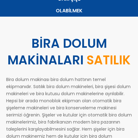
OLABİLMEK
BİRA DOLUM
MAKİNALARI
SATILIK
Bira dolum makinası bira dolum hattının temel
ekipmanıdır. Satılık bira dolum makineleri, bira şişesi dolum
makineleri ve bira kutusu dolum makinelerine ayrılabilir.
Hepsi bir arada monoblok ekipman olan otomatik bira
şişeleme makineleri ve bira konserveleme makinesi
serimizi öğrenin. Şişeler ve kutular için otomatik bira dolum
makinelerimiz, bira fabrikanızın modern bira pazarının
taleplerini karşılayabilmesini sağlar. Hem şişeler için bira
dolum makinemiz hem de kutular için bira dolum