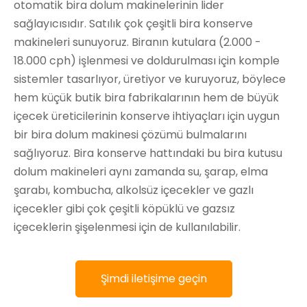
otomatik bira dolum makinelerinin lider
sağlayıcısıdır. Satılık çok çeşitli bira konserve
makineleri sunuyoruz. Biranın kutulara (2.000 -
18.000 cph) işlenmesi ve doldurulması için komple
sistemler tasarlıyor, üretiyor ve kuruyoruz, böylece
hem küçük butik bira fabrikalarının hem de büyük
içecek üreticilerinin konserve ihtiyaçları için uygun
bir bira dolum makinesi çözümü bulmalarını
sağlıyoruz. Bira konserve hattındaki bu bira kutusu
dolum makineleri aynı zamanda su, şarap, elma
şarabı, kombucha, alkolsüz içecekler ve gazlı
içecekler gibi çok çeşitli köpüklü ve gazsız
içeceklerin şişelenmesi için de kullanılabilir.
Şimdi iletişime geçin