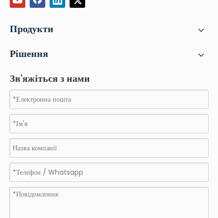
Продукти
Рішення
Зв'яжіться з нами