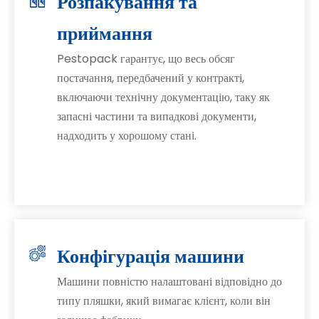
Розпакування та
приймання
Pestopack гарантує, що весь обсяг
постачання, передбачений у контракті,
включаючи технічну документацію, таку як
запасні частини та випадкові документи,
надходить у хорошому стані.
Конфігурація машини
Машини повністю налаштовані відповідно до
типу пляшки, який вимагає клієнт, коли він