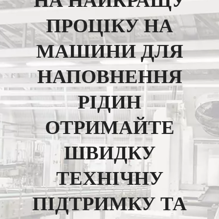
НА НАЙКРАЩУ
ПРОЦІКУ НА
МАШИНИ ДЛЯ
НАПОВНЕННЯ
РІДИН
ОТРИМАЙТЕ
ШВИДКУ
ТЕХНІЧНУ
ПІДТРИМКУ ТА