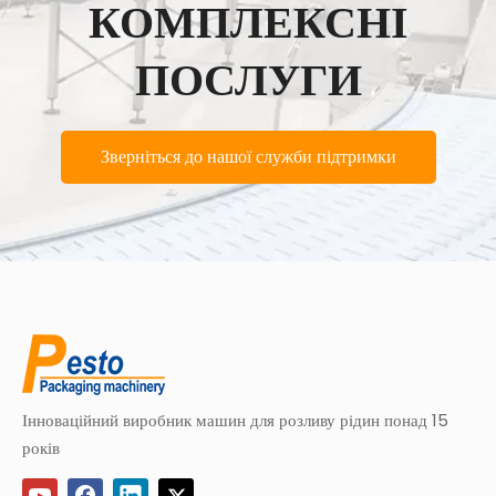
КОМПЛЕКСНІ
ПОСЛУГИ
Зверніться до нашої служби підтримки
Інноваційний виробник машин для розливу рідин понад 15
років