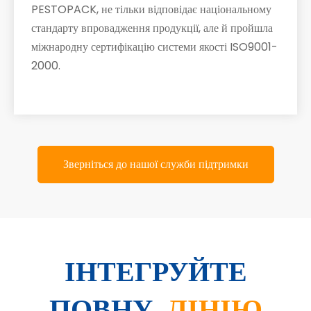
PESTOPACK, не тільки відповідає національному
стандарту впровадження продукції, але й пройшла
міжнародну сертифікацію системи якості ISO9001-
2000.
Зверніться до нашої служби підтримки
ІНТЕГРУЙТЕ
ПОВНУ
ЛІНІЮ