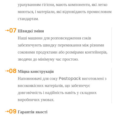
урахуванням гігієни, мають компоненти, які легко
миються, і матеріали, які відповідають промисловим
стандартам.
Швидкі зміни
Наші машини для розповсюдження соків
забезпечують швидку перемикання між різними
соковими продуктами або розмірами контейнерів,
зводячи до мінімуму час простою.
Міцна конструкція
Наповнювачі для соку Pestopack виготовлені з
високоякісних матеріалів, що забезпечує
довговічність і надійність навіть у складних
виробничих умовах.
Гарантія якості