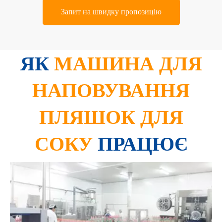
Запит на швидку пропозицію
ЯК
МАШИНА ДЛЯ
НАПОВУВАННЯ
ПЛЯШОК ДЛЯ
СОКУ
ПРАЦЮЄ