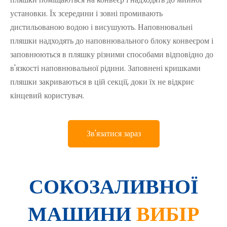
установки. Їх зсередини і зовні промивають
дистильованою водою і висушують. Наповнювальні
пляшки надходять до наповнювального блоку конвеєром і
заповнюються в пляшку різними способами відповідно до
в'язкості наповнювальної рідини. Заповнені кришками
пляшки закриваються в цій секції, доки їх не відкриє
кінцевий користувач.
Зв'язатися зараз
СОКОЗАЛИВНОЇ
МАШИНИ
ВИБІР