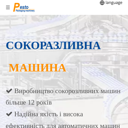
СОКОРАЗЛИВНА
МАШИНА
 Виробництво сокорозливних машин
більше 12 років
 Надійна якість і висока
ефективність для автоматичних машин