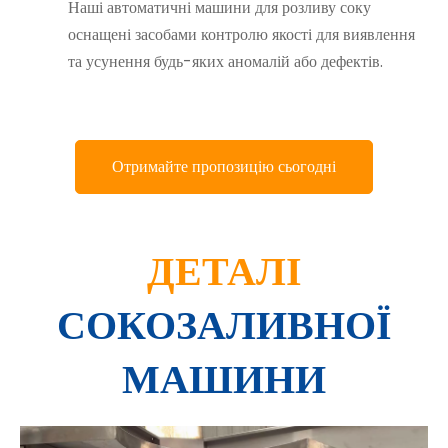
Наші автоматичні машини для розливу соку
оснащені засобами контролю якості для виявлення
та усунення будь-яких аномалій або дефектів.
Отримайте пропозицію сьогодні
ДЕТАЛІ
СОКОЗАЛИВНОЇ
МАШИНИ