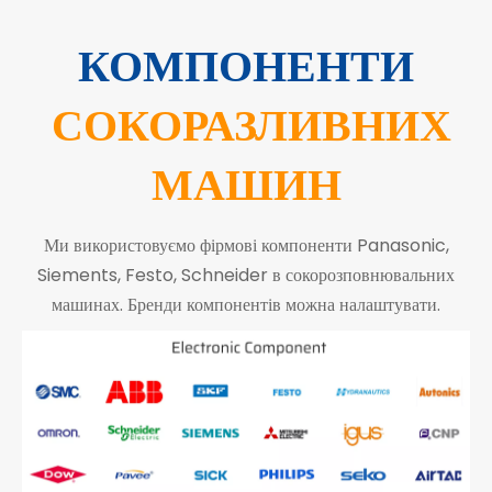
КОМПОНЕНТИ
СОКОРАЗЛИВНИХ
МАШИН
Ми використовуємо фірмові компоненти Panasonic,
Siements, Festo, Schneider в сокорозповнювальних
машинах. Бренди компонентів можна налаштувати.