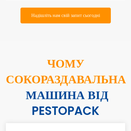
Надішліть нам свій запит сьогодні
ЧОМУ
СОКОРАЗДАВАЛЬНА
МАШИНА ВІД
PESTOPACK