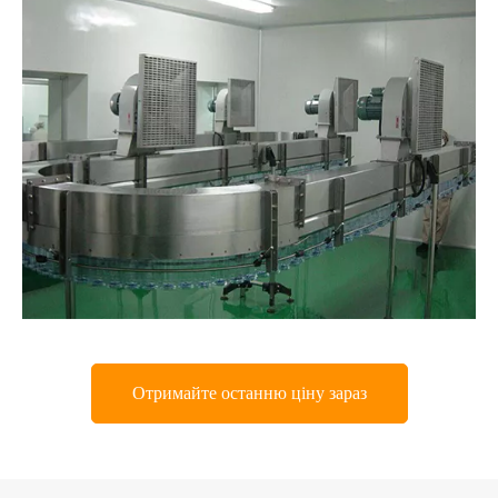
Отримайте останню ціну зараз