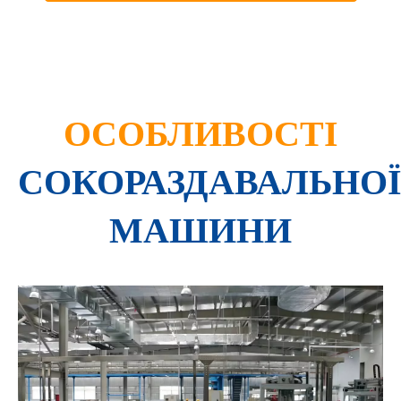
ОСОБЛИВОСТІ
СОКОРАЗДАВАЛЬНО
МАШИНИ