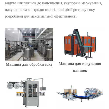
видування пляшок до наповнення, укупорки, маркування,
пакування та контролю якості, наші лінії розливу соку
розроблені для максимальної ефективності.
Машина для видування
Машина для обробки соку
пляшок