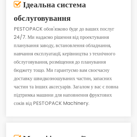
Ідеальна система

обслуговування
PESTOPACK обов'язково буде до ваших послуг
24/7. Ми надаємо рішення від проектування
планування заводу, встановлення обладнання,
навчання експлуатації, керівництва з технічного
обслуговування, розміщення до планування
бюджету тощо. Ми гарантуємо вам своєчасну
доставку швидкозношуваних частин, запасних
частин та інших аксесуарів. Загалом у вас є повна
підтримка машини для наповнення фруктових
соків від PESTOPACK Machinery.