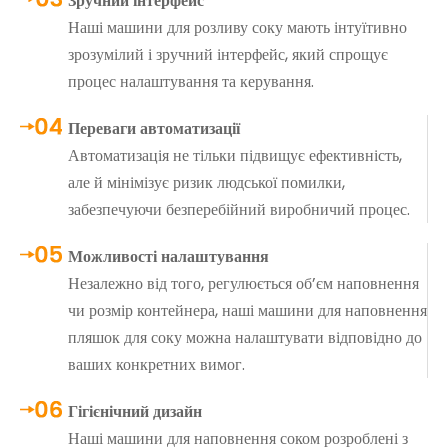
Зручний інтерфейс
Наші машини для розливу соку мають інтуїтивно
зрозумілий і зручний інтерфейс, який спрощує
процес налаштування та керування.
Переваги автоматизації
Автоматизація не тільки підвищує ефективність,
але й мінімізує ризик людської помилки,
забезпечуючи безперебійний виробничий процес.
Можливості налаштування
Незалежно від того, регулюється об’єм наповнення
чи розмір контейнера, наші машини для наповнення
пляшок для соку можна налаштувати відповідно до
ваших конкретних вимог.
Гігієнічний дизайн
Наші машини для наповнення соком розроблені з