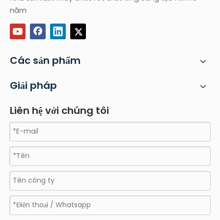
năm
Các sản phẩm
Giải pháp
Liên hệ với chúng tôi