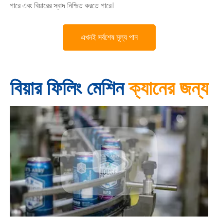
পারে এবং বিয়ারের স্বাদ নিশ্চিত করতে পারে।
এখনই সর্বশেষ মূল্য পান
বিয়ার ফিলিং মেশিন
ক্যানের জন্য