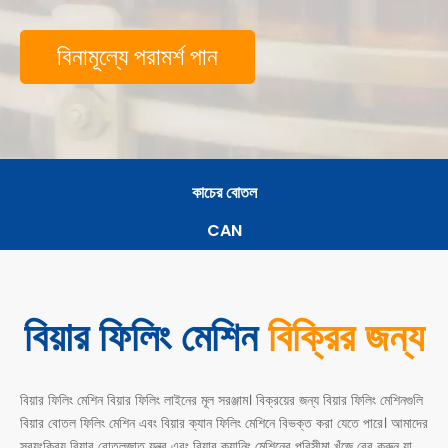
বিনামূল্যে পরামর্শ পান
কাচের বোতল
CAN
বিয়ার ফিলিং মেশিন
বিক্রির জন্য
বিয়ার ফিলিং মেশিন বিয়ার ফিলিং লাইনের মূল সরঞ্জাম। বিক্রয়ের জন্য বিয়ার ফিলিং মেশিনগুলি
বিয়ার বোতল ফিলিং মেশিন এবং বিয়ার ক্যান ফিলিং মেশিনে বিভক্ত করা যেতে পারে। আমাদের
স্বয়ংক্রিয় বিয়ার বোতলজাত যন্ত্র এবং বিয়ার ক্যানিং মেশিনের পরিসীমা খুঁজে বের করুন যা