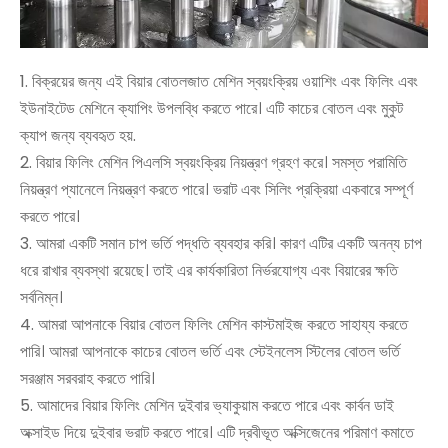
1. বিক্রয়ের জন্য এই বিয়ার বোতলজাত মেশিন স্বয়ংক্রিয় ওয়াশিং এবং ফিলিং এবং
ইউনাইটেড মেশিনে ক্যাপিং উপলব্ধি করতে পারে। এটি কাচের বোতল এবং মুকুট
ক্যাপ জন্য ব্যবহৃত হয়.
2. বিয়ার ফিলিং মেশিন পিএলসি স্বয়ংক্রিয় নিয়ন্ত্রণ গ্রহণ করে। সমস্ত পরামিতি
নিয়ন্ত্রণ প্যানেলে নিয়ন্ত্রণ করতে পারে। ভরাট এবং সিলিং প্রক্রিয়া একবারে সম্পূর্ণ
করতে পারে।
3. আমরা একটি সমান চাপ ভর্তি পদ্ধতি ব্যবহার করি। কারণ এটির একটি অনন্য চাপ
ধরে রাখার ব্যবস্থা রয়েছে। তাই এর কার্যকারিতা নির্ভরযোগ্য এবং বিয়ারের ক্ষতি
সর্বনিম্ন।
4. আমরা আপনাকে বিয়ার বোতল ফিলিং মেশিন কাস্টমাইজ করতে সাহায্য করতে
পারি। আমরা আপনাকে কাচের বোতল ভর্তি এবং স্টেইনলেস স্টিলের বোতল ভর্তি
সরঞ্জাম সরবরাহ করতে পারি।
5. আমাদের বিয়ার ফিলিং মেশিন দুইবার ভ্যাকুয়াম করতে পারে এবং কার্বন ডাই
অক্সাইড দিয়ে দুইবার ভরাট করতে পারে। এটি দ্রবীভূত অক্সিজেনের পরিমাণ কমাতে