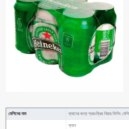
মেশিনের নাম
ক্যানের জন্য স্বয়ংক্রিয় বিয়ার ফিলিং মেশ
ক্যান