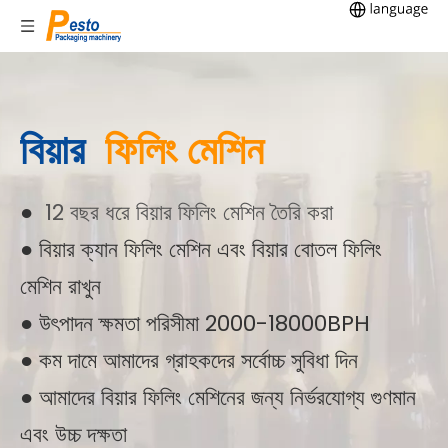
বিয়ার
ফিলিং মেশিন
●
12 বছর ধরে বিয়ার ফিলিং মেশিন তৈরি করা
● বিয়ার ক্যান ফিলিং মেশিন এবং বিয়ার বোতল ফিলিং
মেশিন রাখুন
● উৎপাদন ক্ষমতা পরিসীমা 2000-18000BPH
● কম দামে আমাদের গ্রাহকদের সর্বোচ্চ সুবিধা দিন
● আমাদের বিয়ার ফিলিং মেশিনের জন্য নির্ভরযোগ্য গুণমান
এবং উচ্চ দক্ষতা