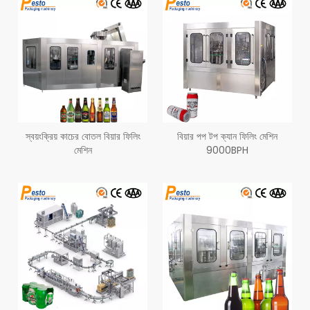
স্বয়ংক্রিয় কাচের বোতল বিয়ার ফিলিং
বিয়ার পপ টপ ক্যান ফিলিং মেশিন
মেশিন
9000BPH