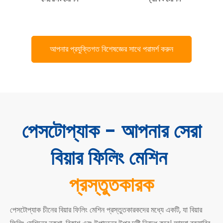
আপনার প্রযুক্তিগত বিশেষজ্ঞের সাথে পরামর্শ করুন
পেসটোপ্যাক - আপনার সেরা
বিয়ার ফিলিং মেশিন
প্রস্তুতকারক
পেসটোপ্যাক চীনের বিয়ার ফিলিং মেশিন প্রস্তুতকারকদের মধ্যে একটি, যা বিয়ার