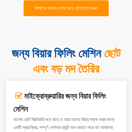
আমাদের সমর্থন দলের সাথে যোগাযোগ করুন
জন্য বিয়ার ফিলিং মেশিন
ছোট
এবং বড় মদ তৈরির
মাইক্রোব্রুয়ারির জন্য বিয়ার ফিলিং

মেশিন
অনেক ছোট ব্রিউয়ারি মনে করে যে তারা তাদের বিয়ার প্যাক করার জন্য
একটি স্বয়ংক্রিয়, সম্পূর্ণ পেশাদার প্ল্যান্ট বহন করতে পারে না। আমাদের