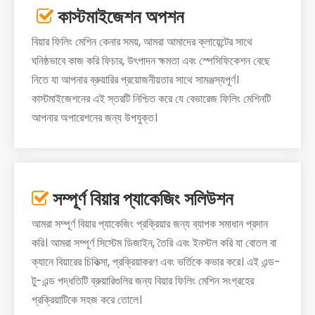
কাস্টমাইজেশন অপশন

বিয়ার ফিলিং মেশিন কেনার সময়, আমরা আমাদের ক্লায়েন্টের সাথে
ঘনিষ্ঠভাবে কাজ করি ফিচার, উৎপাদন ক্ষমতা এবং স্পেসিফিকেশন বেছে
নিতে যা আপনার ব্রুয়ারির প্রয়োজনীয়তার সাথে সামঞ্জস্যপূর্ণ।
কাস্টমাইজেশনের এই স্তরটি নিশ্চিত করে যে বেভারেজ ফিলিং মেশিনটি
আপনার অপারেশনের জন্য উপযুক্ত।
সম্পূর্ণ বিয়ার প্যাকেজিং সলিউশন

আমরা সম্পূর্ণ বিয়ার প্যাকেজিং প্রক্রিয়ার জন্য ব্যাপক সমাধান প্রদান
করি। আমরা সম্পূর্ণ সিস্টেম ডিজাইন, তৈরি এবং ইনস্টল করি যা বোতল বা
ক্যানে বিয়ারের চিকিত্সা, প্রক্রিয়াকরণ এবং ভর্তিকে কভার করে। এই এন্ড-
টু-এন্ড পদ্ধতিটি ব্রুয়ারিগুলির জন্য বিয়ার ফিলিং মেশিন সংগ্রহের
প্রক্রিয়াটিকে সহজ করে তোলে।