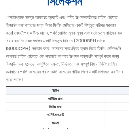
সিলেকশন
পেসটোপ্যাক সমস্ত আকারের ব্রুয়ারি এবং পানীয় উত্পাদনকারীদের চাহিদা মেটাতে
ডিজাইন করা ক্যানের জন্য বিয়ার ফিলিং মেশিনের একটি বিস্তৃত পরিসর সরবরাহ
করে। পেসটোপ্যাক উচ্চ মানের, প্রতিযোগিতামূলক মূল্য এবং সর্বোত্তম পরিষেবা সহ
বিয়ার ক্যানিং সরঞ্জামগুলির একটি বিস্তৃত নির্বাচন (2000BPH থেকে
18000CPH) সরবরাহ করে। আমাদের স্বয়ংক্রিয় ক্যান বিয়ার ফিলিং মেশিনগুলি
আপনার চাহিদা মেটাতে এবং সহজেই আপনার উত্পাদন লক্ষ্যগুলি সম্পূর্ণ করার জন্য
ডিজাইন করা হয়েছে। বহুমুখিতা, দক্ষতা, নির্ভুলতা এবং সম্পূর্ণ বিয়ার ফিলিং মেশিন
সমাধানের প্রতি আমাদের প্রতিশ্রুতি আমাদের পানীয় শিল্পে একটি বিশ্বস্ত অংশীদার
করে তোলে।
টাইপ
ফাইলিং মাথা
সিলিং মাথা
ভলিউম ভরাট
ক্ষমতা