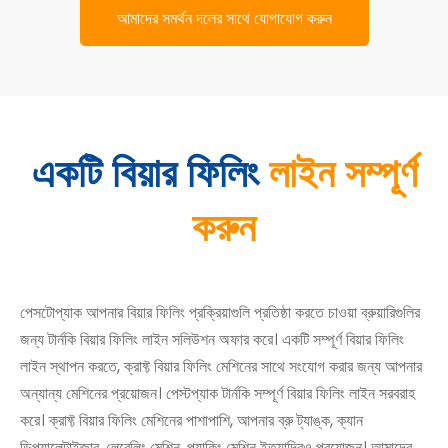
আমাদের সমর্থন দলের সাথে যোগাযোগ করুন
একটি বিয়ার ফিলিং
লাইন সম্পূর্ণ
করুন
পেসটোপ্যাক আপনার বিয়ার ফিলিং প্রক্রিয়াগুলি প্রতিষ্ঠা করতে চাওয়া ব্রুয়ারিগুলির
জন্য টার্নকি বিয়ার ফিলিং লাইন সলিউশন অফার করে। একটি সম্পূর্ণ বিয়ার ফিলিং
লাইন স্থাপন করতে, ক্রাফ্ট বিয়ার ফিলিং মেশিনের সাথে সংযোগ করার জন্য আপনার
অন্যান্য মেশিনের প্রয়োজন। পেস্টপ্যাক টার্নকি সম্পূর্ণ বিয়ার ফিলিং লাইন সরবরাহ
করে। ক্রাফ্ট বিয়ার ফিলিং মেশিনের পাশাপাশি, আপনার ব্রু ট্যাঙ্ক, ক্যান
ডিপ্যালেটাইজার, লেবেলিং মেশিন, প্যাকিং মেশিন ইত্যাদিরও প্রয়োজন। আমাদের