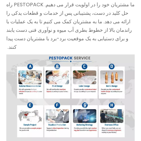
ما مشتریان خود را در اولویت قرار می دهیم. PESTOPACK راه
حل کلید در دست، پشتیبانی پس از خدمات و قطعات یدکی را
ارائه می دهد. ما به مشتریان کمک می کنیم تا به یک عملیات با
راندمان بالا از خطوط بطری آب میوه و نوآوری فنی دست یابند
و برای دستیابی به یک موقعیت برد-برد با مشتریان دست پیدا
کنند.