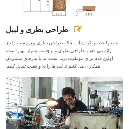
طراحی بطری و لیبل

نه تنها خط پر کردن آب، بلکه طراحی بطری و برچسب را نیز
ارائه می دهیم. طراحی بطری و برچسب بسیار مهم است،
اولین قدم برای موفقیت برند است، ما با نیازهای مشتریان
همکاری می کنیم تا ایده ها را به واقعیت تبدیل کنیم.