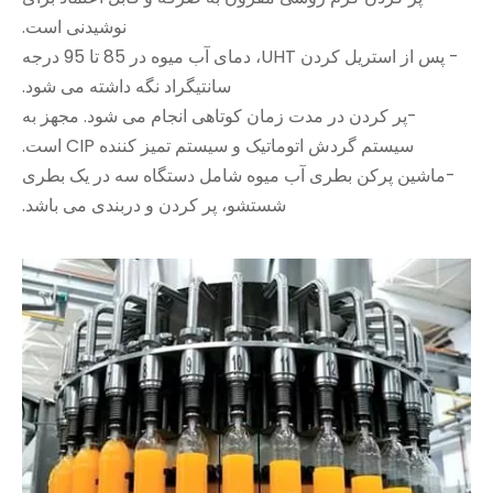
نوشیدنی است.
- پس از استریل کردن UHT، دمای آب میوه در 85 تا 95 درجه
سانتیگراد نگه داشته می شود.
-پر کردن در مدت زمان کوتاهی انجام می شود. مجهز به
سیستم گردش اتوماتیک و سیستم تمیز کننده CIP است.
-ماشین پرکن بطری آب میوه شامل دستگاه سه در یک بطری
شستشو، پر کردن و دربندی می باشد.