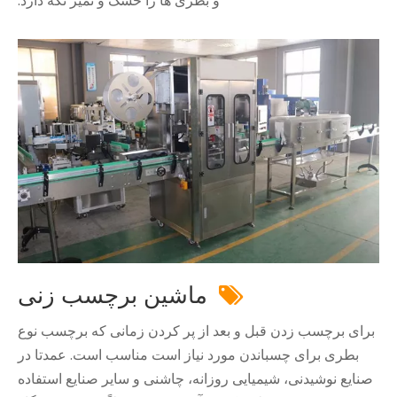
و بطری ها را خشک و تمیز نگه دارد.
ماشین برچسب زنی

برای برچسب زدن قبل و بعد از پر کردن زمانی که برچسب نوع
بطری برای چسباندن مورد نیاز است مناسب است. عمدتا در
صنایع نوشیدنی، شیمیایی روزانه، چاشنی و سایر صنایع استفاده