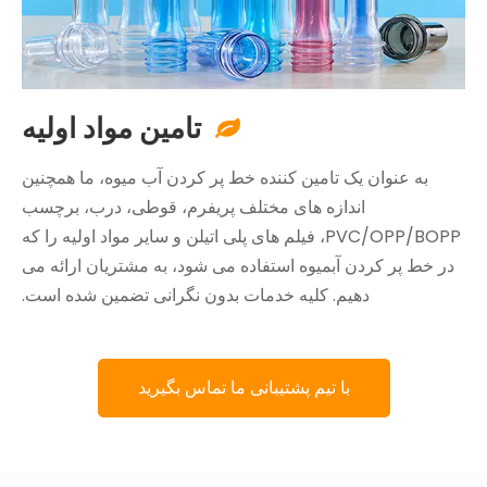
تامین مواد اولیه

به عنوان یک تامین کننده خط پر کردن آب میوه، ما همچنین
اندازه های مختلف پریفرم، قوطی، درب، برچسب
PVC/OPP/BOPP، فیلم های پلی اتیلن و سایر مواد اولیه را که
در خط پر کردن آبمیوه استفاده می شود، به مشتریان ارائه می
دهیم. کلیه خدمات بدون نگرانی تضمین شده است.
با تیم پشتیبانی ما تماس بگیرید