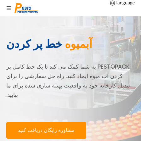
آبمیوه
خط پر کردن
PESTOPACK به شما کمک می کند تا یک خط کامل پر
کردن آب میوه ایجاد کنید. راه حل سفارشی را برای
تبدیل کارخانه خود به واقعیت بهینه سازی شده برای ما
بیابید.
مشاوره رایگان دریافت کنید