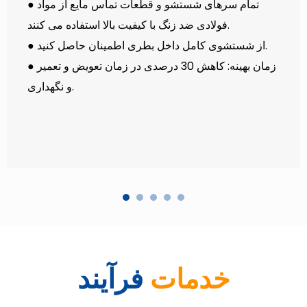
● تمام سرهای شستشو و قطعات تماس مایع از مواد
فولادی ضد زنگ با کیفیت بالا استفاده می کنند.
● از شستشوی کامل داخل بطری اطمینان حاصل کنید.
● زمان بهینه: کاهش 30 درصدی در زمان تعویض و تعمیر
و نگهداری.
خدمات
فرآیند