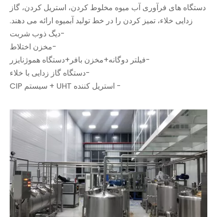
دستگاه های فرآوری آب میوه مخلوط کردن، استریل کردن، گاز
زدایی خلاء، تمیز کردن را در خط تولید آبمیوه ارائه می دهند.
-دیگ ذوب شربت
-مخزن اختلاط
-فیلتر دوگانه+مخزن بافر+دستگاه هموژنایزر
-دستگاه گاز زدایی با خلاء
- استریل کننده UHT + سیستم CIP