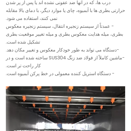
درب ها، که در آنها ضد عفونی نشده اند یا پس از پر شدن
حرارتی بطری ها با آبمیوه، چای یا موارد دیگر، با دمای بالا مقابله
نمی کنند، استفاده می شود.
- عمدتاً از سیستم زنجیره انتقال، سیستم زنجیره معکوس
بطری، میله هدایت معکوس بطری و میله تغییر موقعیت بطری
تشکیل شده است.
-دستگاه می تواند به طور خودکار معکوس و تغییر مکان دهد.
-ماشین کاملاً از فولاد ضد زنگ SUS304 ساخته شده است و در
کار راحت تر است.
- دستگاه استریل کننده معمولی در خط پرکن آبمیوه است.