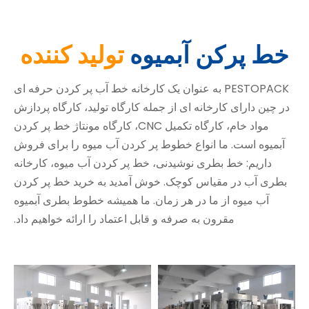
خط پرکن آبمیوه
تولید کننده
PESTOPACK به عنوان یک کارخانه خط آب پر کردن حرفه ای
در چین دارای کارخانه ای از جمله کارگاه تولید، کارگاه پردازش
مواد خام، کارگاه تکمیل CNC، کارگاه مونتاژ خط پر کردن
آبمیوه است. ما انواع خطوط پر کردن آب میوه را برای فروش
داریم: خط بطری نوشیدنی، خط پر کردن آب میوه، کارخانه
بطری آب در مقیاس کوچک. خوش آمدید به خرید خط پر کردن
آب میوه از ما در هر زمان. ما همیشه خطوط بطری آبمیوه
مقرون به صرفه و قابل اعتماد را ارائه خواهیم داد.