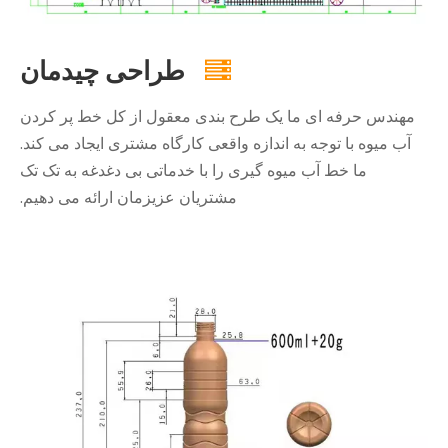
طراحی چیدمان

مهندس حرفه ای ما یک طرح بندی معقول از کل خط پر کردن
آب میوه با توجه به اندازه واقعی کارگاه مشتری ایجاد می کند.
ما خط آب میوه گیری را با خدماتی بی دغدغه به تک تک
مشتریان عزیزمان ارائه می دهیم.