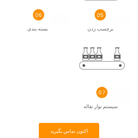
برچسب زدن
بسته بندی
سیستم نوار نقاله
اکنون تماس بگیرید