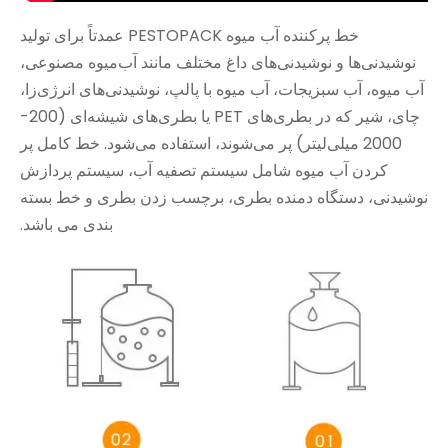
خط پرکننده آب میوه PESTOPACK عمدتاً برای تولید
نوشیدنی‌ها و نوشیدنی‌های داغ مختلف مانند آب‌میوه مصنوعی،
آب میوه، آب سبزیجات، آب میوه با پالپ، نوشیدنی‌های انرژی‌زا،
چای، شیر که در بطری‌های PET یا بطری‌های شیشه‌ای (200-
2000 میلی‌لیتر) پر می‌شوند، استفاده می‌شود. خط کامل پر
کردن آب میوه شامل سیستم تصفیه آب، سیستم پردازش
نوشیدنی، دستگاه دمنده بطری، برچسب زدن بطری و خط بسته
بندی می باشد.