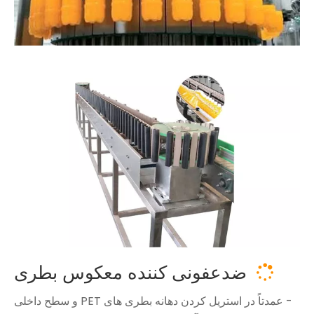
ضدعفونی کننده معکوس بطری

- عمدتاً در استریل کردن دهانه بطری های PET و سطح داخلی