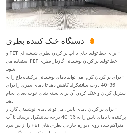
دستگاه خنک کننده بطری

- برای خط تولید چای یا آب پر کردن بطری شیشه ای PET و
خط تولید پر کردن نوشیدنی گازدار بطری PET استفاده می
شود.
- برای پر کردن گرم، می تواند دمای نوشیدنی پرکننده داغ را به
36-40 درجه سانتیگراد کاهش دهد تا دمای بطری را برای
استریل کردن و خنک کردن آن برای بسته بندی خوب بعدی انجام
دهد.
- برای پر کردن دمای پایین، می تواند دمای نوشیدنی گازدار
پرکننده با دمای پایین را به 36-40 درجه سانتیگراد برساند تا آب
متراکم شده روی دیواره خارجی بطری های PET را از بین ببرد