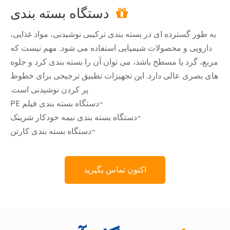
دستگاه بسته بندی

به طور گسترده ای در بسته بندی ترکیبی نوشیدنی، مواد غذایی،
دارویی و محصولات شیمیایی استفاده می شود. مهم نیست که
مربع، گرد یا مسطح باشد، می توان آن را بسته بندی کرد و جلوه
های بصری عالی دارد. این تجهیزات تطبیق ترجیحی برای خطوط
پر کردن نوشیدنی است.
-دستگاه بسته بندی فیلم PE
-دستگاه بسته بندی نیمه خودکار شرینک
-دستگاه بسته بندی کارتن
اکنون تماس بگیرید