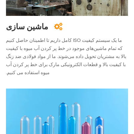
ماشین سازی

ما یک سیستم کیفیت ISO کامل داریم تا اطمینان حاصل کنیم
که تمام ماشین‌های موجود در خط پر کردن آب میوه با کیفیت
بالا به مشتریان تحویل داده می‌شوند. ما از مواد فولادی ضد زنگ
با کیفیت بالا و قطعات الکترونیکی مارک برای خط پر کردن آب
میوه استفاده می کنیم.