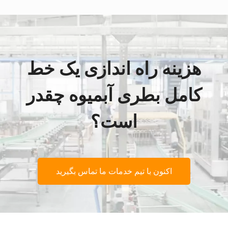
هزینه راه اندازی یک خط
کامل بطری آبمیوه چقدر
است؟
اکنون با تیم خدمات ما تماس بگیرید