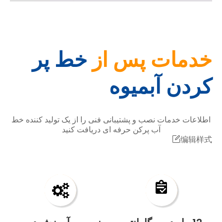
خدمات پس از
خط پر
کردن آبمیوه
اطلاعات خدمات نصب و پشتیبانی فنی را از یک تولید کننده خط
آب پرکن حرفه ای دریافت کنید
编辑样式