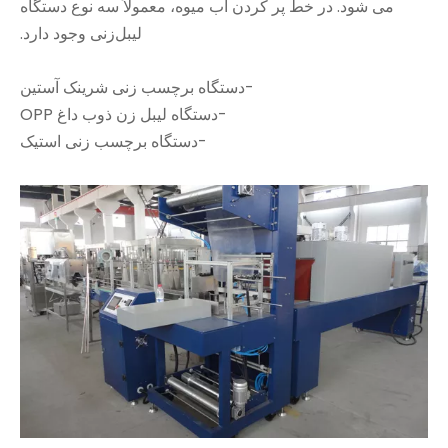
می شود. در خط پر کردن آب میوه، معمولاً سه نوع دستگاه
لیبل‌زنی وجود دارد.
-دستگاه برچسب زنی شرینک آستین
-دستگاه لیبل زن ذوب داغ OPP
-دستگاه برچسب زنی استیک