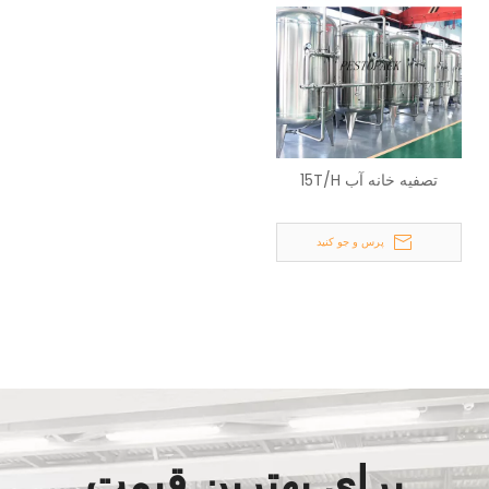
تصفیه خانه آب 15T/H
پرس و جو کنید
برای بهترین قیمت