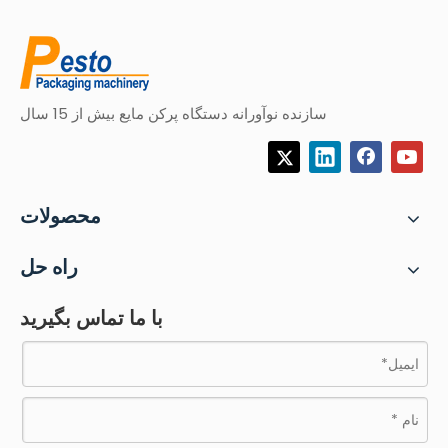
سازنده نوآورانه دستگاه پرکن مایع بیش از 15 سال
محصولات
راه حل
با ما تماس بگیرید