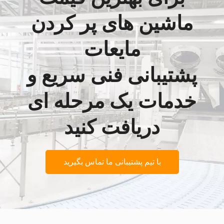
ماشین های پر کردن
مایعات
پشتیبانی فنی سریع و
خدمات یک مرحله ای
دریافت کنید
با تیم پشتیبانی ما تماس بگیرید