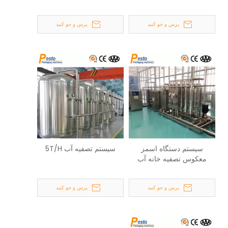
پرس و جو کنید
پرس و جو کنید
سیستم دستگاه اسمز
سیستم تصفیه آب 5T/H
معکوس تصفیه خانه آب
2T/H
پرس و جو کنید
پرس و جو کنید