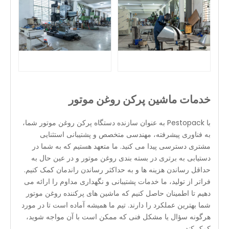
خدمات ماشین پرکن روغن موتور
با Pestopack به عنوان سازنده دستگاه پرکن روغن موتور شما،
به فناوری پیشرفته، مهندسی متخصص و پشتیبانی استثنایی
مشتری دسترسی پیدا می کنید. ما متعهد هستیم که به شما در
دستیابی به برتری در بسته بندی روغن موتور و در عین حال به
حداقل رساندن هزینه ها و به حداکثر رساندن راندمان کمک کنیم.
فراتر از تولید، ما خدمات پشتیبانی و نگهداری مداوم را ارائه می
دهیم تا اطمینان حاصل کنیم که ماشین های پرکننده روغن موتور
شما بهترین عملکرد را دارند. تیم ما همیشه آماده است تا در مورد
هرگونه سؤال یا مشکل فنی که ممکن است با آن مواجه شوید،
کمک کند.