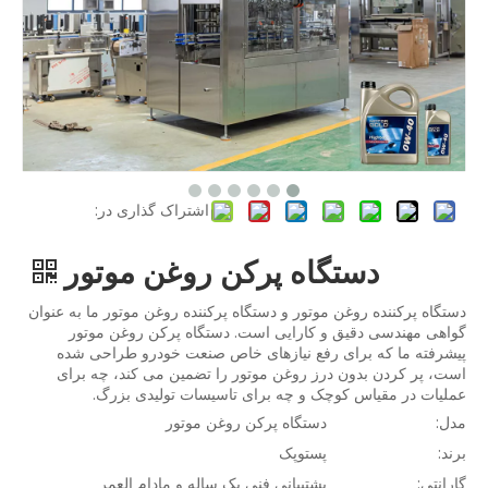
اشتراک گذاری در:
دستگاه پرکن روغن موتور
دستگاه پرکننده روغن موتور و دستگاه پرکننده روغن موتور ما به عنوان
گواهی مهندسی دقیق و کارایی است. دستگاه پرکن روغن موتور
پیشرفته ما که برای رفع نیازهای خاص صنعت خودرو طراحی شده
است، پر کردن بدون درز روغن موتور را تضمین می کند، چه برای
عملیات در مقیاس کوچک و چه برای تاسیسات تولیدی بزرگ.
مدل:
دستگاه پرکن روغن موتور
برند:
پستوپک
گارانتی:
پشتیبانی فنی یک ساله و مادام العمر