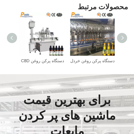
محصولات مرتبط
ن
دستگاه پرکن روغن خردل
دستگاه پرکن روغن CBD
برای بهترین قیمت
ماشین های پر کردن
مایعات