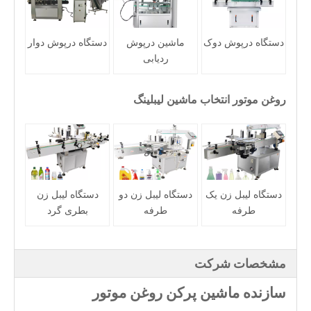
دستگاه درپوش دوک
ماشین درپوش
دستگاه درپوش دوار
ردیابی
روغن موتور
انتخاب ماشین لیبلینگ
دستگاه لیبل زن یک
دستگاه لیبل زن دو
دستگاه لیبل زن
طرفه
طرفه
بطری گرد
مشخصات شرکت
سازنده ماشین پرکن روغن موتور