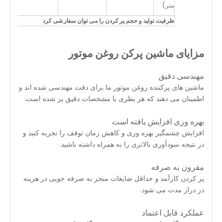
20
متر)
0
ظرفیت تولید و حجم پر کردن را می توان سفارشی کرد
مزایای ماشین پرکن روغن موتور
مهندسی دقیق
ماشین های پرکننده روغن موتور ما برای دقت مهندسی شده اند و
اطمینان می دهند که هر بطری با مشخصات دقیق پر شده است.
بهره وری افزایش یافته است
افزایش چشمگیر بهره وری و کاهش زمان توقف را تجربه کنید و
در نتیجه سودآوری بالاتری را به همراه داشته باشید.
مقرون به صرفه
پر کردن کارآمد و حداقل ضایعات منجر به صرفه جویی در هزینه
در دراز مدت می شود.
عملکرد قابل اعتماد