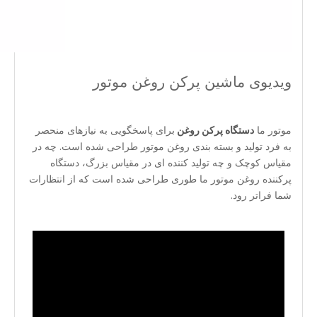
ویدیوی ماشین پرکن روغن موتور
موتور ما
دستگاه پرکن روغن
برای پاسخگویی به نیازهای منحصر
به فرد تولید و بسته بندی روغن موتور طراحی شده است. چه در
مقیاس کوچک و چه تولید کننده ای در مقیاس بزرگ، دستگاه
پرکننده روغن موتور ما طوری طراحی شده است که از انتظارات
شما فراتر رود.