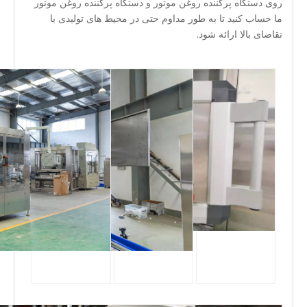
روی دستگاه پرکننده روغن موتور و دستگاه پرکننده روغن موتور
ما حساب کنید تا به طور مداوم حتی در محیط های تولیدی با
تقاضای بالا ارائه شود.