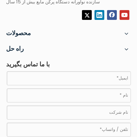
سازنده نوآورانه دستگاه پرکن مایع بیش از 15 سال
محصولات
راه حل
با ما تماس بگیرید