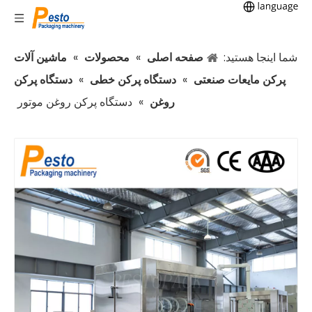
شما اینجا هستید:
صفحه اصلی
»
محصولات
»
ماشین آلات
پرکن مایعات صنعتی
»
دستگاه پرکن خطی
»
دستگاه پرکن
روغن
»
دستگاه پرکن روغن موتور