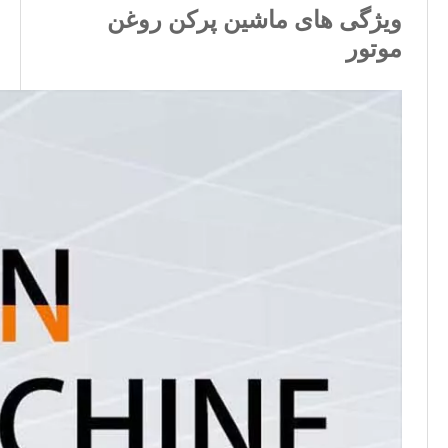
ویژگی های ماشین پرکن روغن
موتور