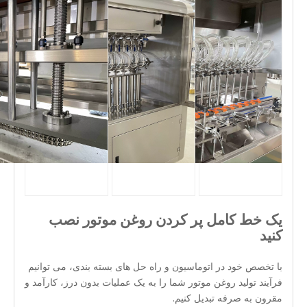
یک خط کامل پر کردن روغن موتور نصب
کنید
با تخصص خود در اتوماسیون و راه حل های بسته بندی، می توانیم
فرآیند تولید روغن موتور شما را به یک عملیات بدون درز، کارآمد و
مقرون به صرفه تبدیل کنیم.