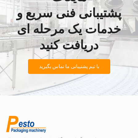
پشتیبانی فنی سریع و
خدمات یک مرحله ای
دریافت کنید
با تیم پشتیبانی ما تماس بگیرید