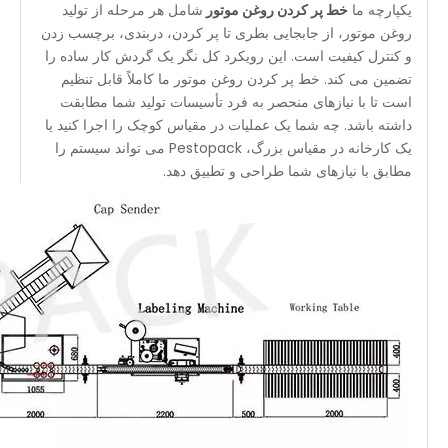
یکپارچه ما
خط پر کردن روغن موتور
شامل هر مرحله از تولید
روغن موتور، از جابجایی بطری تا پر کردن، دربندی، برچسب زدن
و کنترل کیفیت است. این رویکرد کل نگر یک گردش کار ساده را
تضمین می کند. خط پر کردن روغن موتور ما کاملاً قابل تنظیم
است تا با نیازهای منحصر به فرد تأسیسات تولید شما مطابقت
داشته باشد. چه شما یک عملیات در مقیاس کوچک را اجرا کنید یا
یک کارخانه در مقیاس بزرگ، Pestopack می تواند سیستم را
مطابق با نیازهای شما طراحی و تطبیق دهد.