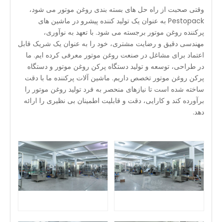
وقتی صحبت از راه حل های بسته بندی روغن موتور می شود،
Pestopack به عنوان یک تولید کننده پیشرو در ماشین های
پرکننده روغن موتور برجسته می شود. با تعهد به نوآوری،
مهندسی دقیق و رضایت مشتری، خود را به عنوان یک شریک قابل
اعتماد برای مشاغل در صنعت روغن موتور معرفی کرده ایم. ما
در طراحی، توسعه و تولید دستگاه پرکن روغن موتور و دستگاه
پرکن روغن موتور تخصص داریم. ماشین آلات پرکننده ما با دقت
ساخته شده است تا نیازهای منحصر به فرد تولید روغن موتور را
برآورده کند و کارایی، دقت و قابلیت اطمینان بی نظیری را ارائه
دهد.