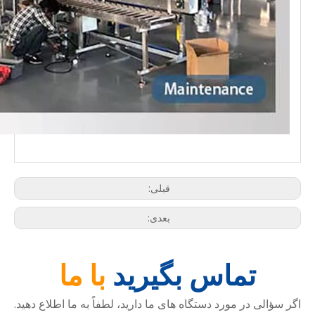
قبلی:
بعدی:
تماس بگیرید
با ما
اگر سؤالی در مورد دستگاه های ما دارید، لطفاً به ما اطلاع دهید.