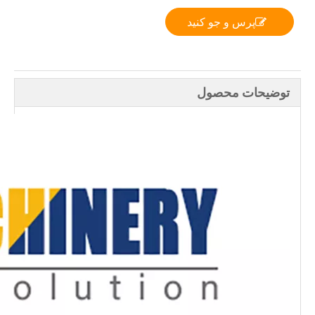
پرس و جو کنید
توضیحات محصول