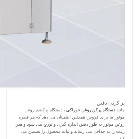
پر کردن دقیق
مانند
دستگاه پرکن روغن خوراکی
، دستگاه پرکننده روغن
موتور ما برای فروش همچنین اطمینان می دهد که هر قطره
روغن موتور به طور دقیق اندازه گیری و توزیع می شود و هدر
رفت را به حداقل می رساند و ثبات محصول را تضمین می
کند.