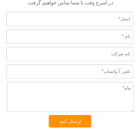
در اسرع وقت با شما تماس خواهیم گرفت.
ارسال کنید