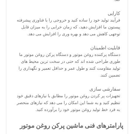
کارایی
فرآیند تولید خود را ساده کنید و خروجی را با فناوری پیشرفته
پیستون ما افزایش دهید، که زمان خرابی را به میزان قابل
توجهی کاهش می دهد و بهره وری را افزایش می دهد.
قابلیت اطمینان
دستگاه پرکننده روغن موتور و دستگاه پرکن روغن موتور ما
طوری طراحی شده اند که حتی در سخت ترین محیط های
تولید مقاومت کنند و طول عمر و حداقل تعمیر و نگهداری را
تضمین کنند.
سفارشی سازی
تجهیزات پر کردن روغن موتور را مطابق با نیازهای دقیق خود
تنظیم کنید و به شما این امکان را می دهد که نیازهای منحصر
به فرد خط تولید روغن موتور خود را برآورده کنید.
پارامترهای فنی ماشین پرکن روغن موتور