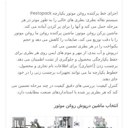
اجزای خط پرکننده روغن موتور یکپارچه Pestopack:
سیستم نقاله بطری: بطری های خالی را به طور موثر در هر
مرحله حمل می کند و آنها را برای پر کردن آماده می کند.
ماشین پرکن روغن موتور: ماشین پرکننده روغن ما روغن موتور
را با دقت توزیع می کند، ضایعات را کاهش می دهد و حجم
یکنواخت را در هر بطری تضمین می کند.
درپوش و آب بندی: از مهر و موم های ایمن روی هر بطری برای
حفظ یکپارچگی محصول و جلوگیری از نشت اطمینان می دهد.
برچسب زدن (اختیاری): برای اطلاعات نام تجاری و محصول،
خطوط یکپارچه ما می توانند تجهیزات برچسب زنی را در خود
جای دهند.
کنترل کیفیت: بررسی های دقیق کیفیت در چند مرحله تضمین می
کند که هر بطری پر شده با استانداردهای صنعت مطابقت دارد.
انتخاب ماشین درپوش روغن موتور