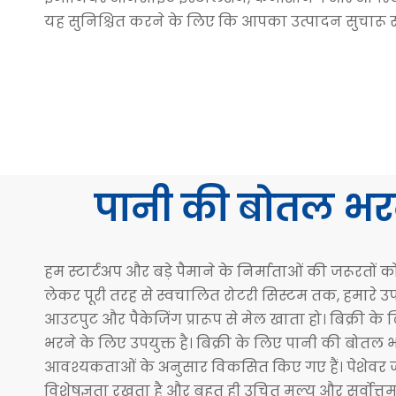
यह सुनिश्चित करने के लिए कि आपका उत्पादन सुचारू 
पानी की बोतल भर
हम स्टार्टअप और बड़े पैमाने के निर्माताओं की जरूरतों 
लेकर पूरी तरह से स्वचालित रोटरी सिस्टम तक, हमारे 
आउटपुट और पैकेजिंग प्रारूप से मेल खाता हो। बिक्री के
भरने के लिए उपयुक्त है। बिक्री के लिए पानी की बोतल
आवश्यकताओं के अनुसार विकसित किए गए हैं। पेशेवर जल 
विशेषज्ञता रखता है और बहुत ही उचित मूल्य और सर्वोत्त