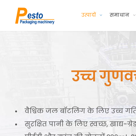
उत्पादों
समाधान
उच्च गुणव
वैश्विक जल बॉटलिंग के लिए उच्च ग
सुरक्षित पानी के लिए स्वच्छ, खाद्य-ग्र