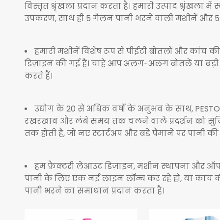
विस्तृत श्रृंखला प्रदान करता है। हमारी उत्पाद श्रृंखल
उपकरण, साथ ही 5 गैलन पानी भरने वाली मशीनें और 5-
हमारी मशीनें विशेष रूप से पीईटी बोतलों और कांच की
डिज़ाइन की गई हैं। चाहे आप अलग-अलग बोतलें या बड़ी 
करते हैं।
उद्योग के 20 से अधिक वर्षों के अनुभव के साथ, PEST
रखरखाव और लंबे समय तक चलने वाले प्रदर्शन को सुनिश्
तक होती है, जो नए स्टार्टअप और बड़े पैमाने पर पानी 
हम फ़ैक्टरी लेआउट डिज़ाइन, मशीन स्थापना और ऑपरेट
पानी के लिए एक नई लाइन लॉन्च कर रहे हों, या कांच क
पानी भरने का समाधान प्रदान करता है।