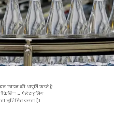
दन लाइन की आपूर्ति करते हैं:
ैकेजिंग → पैलेटाइज़िंग
ा सुनिश्चित करता है।