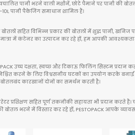
ा में स्वचालित पानी भरने वाली मशीनें, छोटे पैमाने पर पानी की
10L पानी पैकेजिंग समाधान शामिल हैं।
 बोतलों सहित विभिन्न प्रकार की बोतलों में शुद्ध पानी, खनिज
मात्रा में कंटेनर का उत्पादन कर रहे हों, हम आपकी आवश्यकत
OPACK उच्च दक्षता, स्वच्छ और टिकाऊ फिलिंग सिस्टम प्रदान कर
चित करने के लिए विश्वसनीय घटकों का उपयोग करके बनाई गई है।
की बोतलबंद कारखानों दोनों का समर्थन करती है।
र प्रशिक्षण सहित पूर्ण तकनीकी सहायता भी प्रदान करते हैं। च
ी बोतल भरने में विस्तार कर रहे हों, PESTOPACK आपके व्यावस