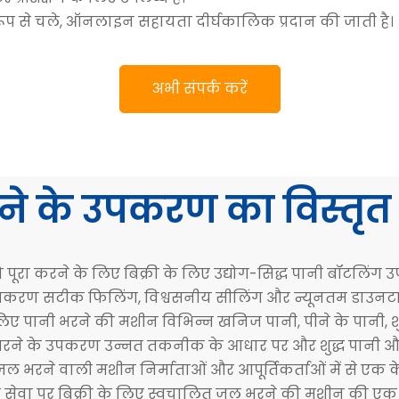
रूप से चले, ऑनलाइन सहायता दीर्घकालिक प्रदान की जाती है।
अभी संपर्क करें
ने के उपकरण का विस्तृ
को पूरा करने के लिए बिक्री के लिए उद्योग-सिद्ध पानी बॉटलिंग
उपकरण सटीक फिलिंग, विश्वसनीय सीलिंग और न्यूनतम डाउनटाइम 
 लिए पानी भरने की मशीन विभिन्न खनिज पानी, पीने के पानी, शुद्
 भरने के उपकरण उन्नत तकनीक के आधार पर और शुद्ध पानी और अन
भरने वाली मशीन निर्माताओं और आपूर्तिकर्ताओं में से एक के
म सेवा पर बिक्री के लिए स्वचालित जल भरने की मशीन की एक विस