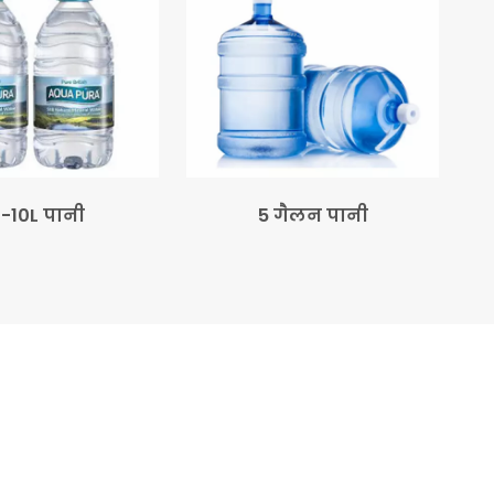
-10L पानी
5 गैलन पानी