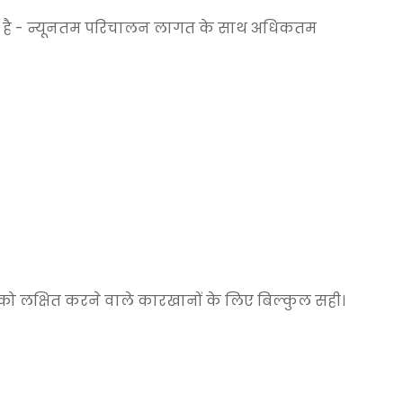
गया है - न्यूनतम परिचालन लागत के साथ अधिकतम
को लक्षित करने वाले कारखानों के लिए बिल्कुल सही।