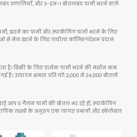
 बोतलबंद प्रणालियाँ, और 3-इन-1 बोतलबंद पानी भरने वाले
 पानी, झरने का पानी और स्पार्कलिंग पानी भरने के लिए
ाओं से मेल खाने के लिए लचीला कॉन्फ़िगरेशन प्रदान
ता है। बिक्री के लिए प्रत्येक पानी भरने की मशीन कम
 उत्पादन क्षमता प्रति घंटे 2,000 से 24,000 बोतलों
ाहे आप 5 गैलन पानी की बोतल भर रहे हों, स्पार्कलिंग
ायिक लक्ष्यों के अनुरूप एक लागत प्रभावी और स्केलेबल