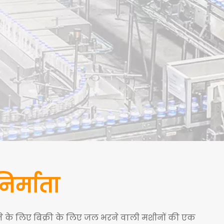
निर्माता
े के लिए बिक्री के लिए जल भरने वाली मशीनों की एक