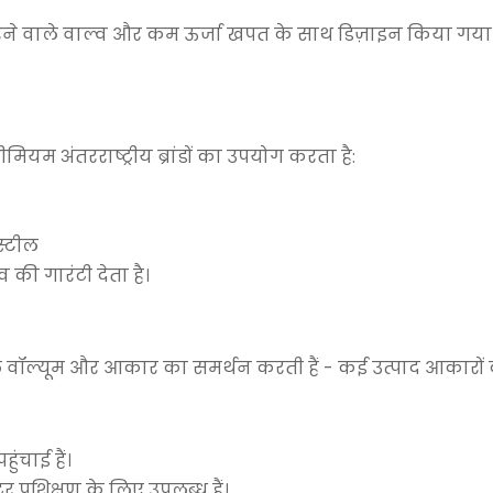
 भरने वाले वाल्व और कम ऊर्जा खपत के साथ डिज़ाइन किया 
मियम अंतरराष्ट्रीय ब्रांडों का उपयोग करता है:
स्टील
की गारंटी देता है।
 वॉल्यूम और आकार का समर्थन करती हैं - कई उत्पाद आकारों 
ुंचाई हैं।
रशिक्षण के लिए उपलब्ध हैं।