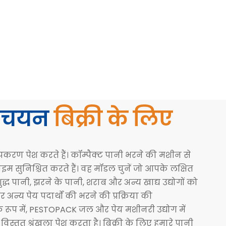
त चयन
बिक्री के लिए
 उपकरण पेश करते हैं। कॉम्पैक्ट पानी भरने की मशीन से
सुनिश्चित करते हैं। वह मॉडल चुनें जो आपके लक्षित
ध पानी, झरने के पानी, शराब और अन्य खाद्य उद्योगों को
्य पेय पदार्थों की भरने की प्रक्रिया की
 रूप में, PESTOPACK जल और पेय मशीनरी उद्योग में
्तृत श्रृंखला पेश करता है। बिक्री के लिए हमारे पानी