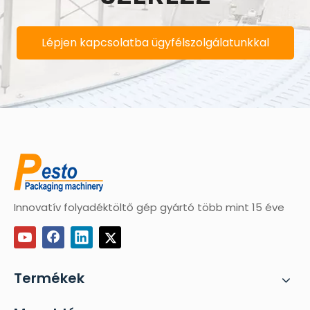
Lépjen kapcsolatba ügyfélszolgálatunkkal
Innovatív folyadéktöltő gép gyártó több mint 15 éve
Termékek