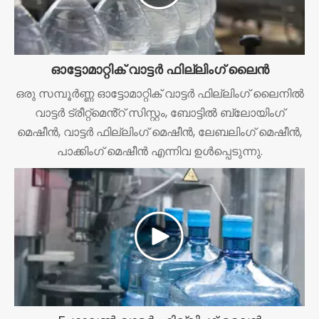
ഓട്ടോമാറ്റിക് വാട്ടർ ഫില്ലിംഗ് ലൈൻ
ഒരു സമ്പൂർണ്ണ ഓട്ടോമാറ്റിക് വാട്ടർ ഫില്ലിംഗ് ലൈനിൽ
വാട്ടർ ട്രീറ്റ്മെൻ്റ് സിസ്റ്റം, ബോട്ടിൽ ബ്ലോയിംഗ്
മെഷീൻ, വാട്ടർ ഫില്ലിംഗ് മെഷീൻ, ലേബലിംഗ് മെഷീൻ,
പാക്കിംഗ് മെഷീൻ എന്നിവ ഉൾപ്പെടുന്നു.