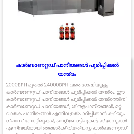
കാർബണേറ്റഡ് പാനീയങ്ങൾ പൂരിപ്പിക്കൽ
യന്ത്രം
2000BPH മുതൽ 24000BPH വരെ ശേഷിയുള്ള
കാർബണേറ്റഡ് പാനീയങ്ങൾ പൂരിപ്പിക്കൽ യന്ത്രം. ഈ
കാർബണേറ്റഡ് പാനീയങ്ങൾ പൂരിപ്പിക്കൽ യന്ത്രത്തിന്
കാർബണേറ്റഡ് പാനീയങ്ങൾ, ശീതളപാനീയങ്ങൾ, മറ്റ്
വാതക പാനീയങ്ങൾ എന്നിവ ഉത്പാദിപ്പിക്കാൻ കഴിയും.
ഗ്ലാസ് ബോട്ടിലുകൾ, പെറ്റ് ബോട്ടിലുകൾ, ക്യാനുകൾ
എന്നിവയ്ക്കായി ഞങ്ങൾക്ക് വ്യത്യസ്ത കാർബണേറ്റഡ്