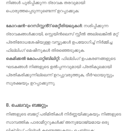
നിങ്ങൾ പൂരിപ്പിക്കുന്ന ദ്രാവക തരവുമായി
പൊരുത്തപ്പെടുന്നുണ്ടെന്ന് ഉറപ്പാക്കുക:
കോറഷൻ-റെസിസ്റ്റൻ്റ് മെറ്റീരിയലുകൾ:
നശിപ്പിക്കുന്ന
ദ്രാവകങ്ങൾക്കായി, സ്റ്റെയിൻലെസ് സ്റ്റീൽ അല്ലെങ്കിൽ മറ്റ്
പ്രതിരോധശേഷിയുള്ള വസ്തുക്കൾ ഉപയോഗിച്ച് നിർമ്മിച്ച
ഫില്ലിംഗ് മെഷീനുകൾ തിരഞ്ഞെടുക്കുക.
കെമിക്കൽ കോംപാറ്റിബിലിറ്റി:
ഫില്ലിംഗ് ഉപകരണങ്ങളുടെ
ഘടകങ്ങൾ നിങ്ങളുടെ ഉൽപ്പന്നവുമായി പ്രതികൂലമായി
പ്രതികരിക്കുന്നില്ലെന്ന് ഉറപ്പുവരുത്തുക, ദീർഘായുസ്സും
സുരക്ഷയും ഉറപ്പാക്കുന്നു.
8. ചെലവും ബജറ്റും
നിങ്ങളുടെ ബജറ്റ് പരിമിതികൾ നിർണ്ണയിക്കുകയും നിങ്ങളുടെ
സാമ്പത്തിക പാരാമീറ്ററുകൾക്ക് അനുയോജ്യമായ ഒരു
ലിക്വിഡ് ഫില്ലർ കണ്ടെത്തുകയും ചെയ്യുക: