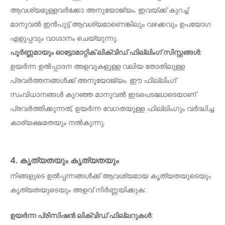
ആവശ്യമുള്ളവർക്കോ അനുയോജ്യം. ഇവയ്ക്ക് കുറച്ച്
മാനുവൽ ഇൻപുട്ട് ആവശ്യമാണെങ്കിലും വഴക്കവും ഉപയോഗ
എളുപ്പവും വാഗ്ദാനം ചെയ്യുന്നു.
പൂർണ്ണമായും ഓട്ടോമാറ്റിക് ലിക്വിഡ് ഫില്ലിംഗ് സിസ്റ്റങ്ങൾ:
ഉയർന്ന ഉൽപ്പാദന അളവുകളുള്ള വലിയ തോതിലുള്ള
പ്രവർത്തനങ്ങൾക്ക് അനുയോജ്യം. ഈ ഫില്ലിംഗ്
സംവിധാനങ്ങൾ കുറഞ്ഞ മാനുവൽ ഇടപെടലോടെയാണ്
പ്രവർത്തിക്കുന്നത്, ഉയർന്ന വേഗതയുള്ള ഫില്ലിംഗും വർദ്ധിച്ച
കാര്യക്ഷമതയും നൽകുന്നു.
4. കൃത്യതയും കൃത്യതയും
നിങ്ങളുടെ ഉൽപ്പന്നങ്ങൾക്ക് ആവശ്യമായ കൃത്യതയുടെയും
കൃത്യതയുടെയും അളവ് നിർണ്ണയിക്കുക:
ഉയർന്ന പ്രിസിഷൻ ലിക്വിഡ് ഫില്ലറുകൾ: