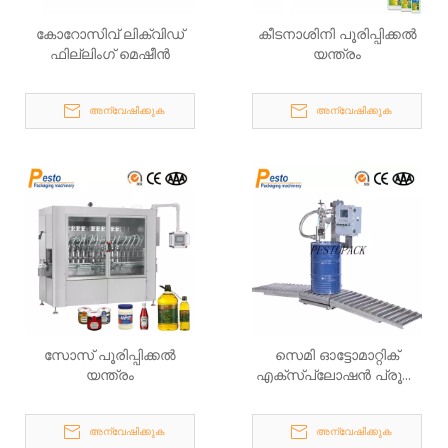
കോറോസിവ് ലിക്വിഡ്
കീടനാശിനി പൂരിപ്പിക്കൽ
ഫില്ലിംഗ് മെഷീൻ
യന്ത്രം
അന്വേഷിക്കുക
അന്വേഷിക്കുക
സോസ് പൂരിപ്പിക്കൽ
സെമി ഓട്ടോമാറ്റിക്
യന്ത്രം
എക്സ്പ്ലോഷൻ പ്രൂഫ്
ഡ്രം ഫില്ലിംഗ് സിസ്റ്റം
അന്വേഷിക്കുക
അന്വേഷിക്കുക