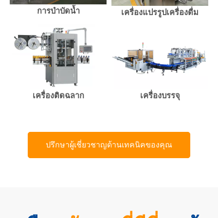
การบำบัดน้ำ
เครื่องแปรรูปเครื่องดื่ม
เครื่องติดฉลาก
เครื่องบรรจุ
ปรึกษาผู้เชี่ยวชาญด้านเทคนิคของคุณ