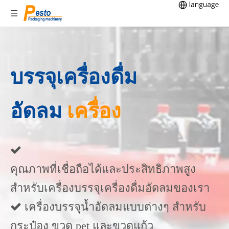
บรรจุเครื่องดื่ม
อัดลม
เครื่อง

คุณภาพที่เชื่อถือได้และประสิทธิภาพสูง
สำหรับเครื่องบรรจุเครื่องดื่มอัดลมของเรา
 เครื่องบรรจุน้ำอัดลมแบบต่างๆ สำหรับ
กระป๋อง ขวด ​​pet และขวดแก้ว