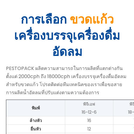
การเลือก
ขวดแก้ว
เครื่องบรรจุเครื่องดื่ม
อัดลม
PESTOPACK ผลิตความสามารถในการผลิตที่แตกต่างกัน
ตั้งแต่ 2000cph ถึง 18000cph เครื่องบรรจุเครื่องดื่มอัดลม
สำหรับขวดแก้ว โปรดติดต่อทีมเทคนิคของเราเพื่อขอสาย
การผลิตน้ำอัดลมที่ปรับแต่งตามความต้องการ
พีจีเอฟ
พี
พิมพ์
16-12-6
18
ล้างหัว
16
ยื่นหัว
12