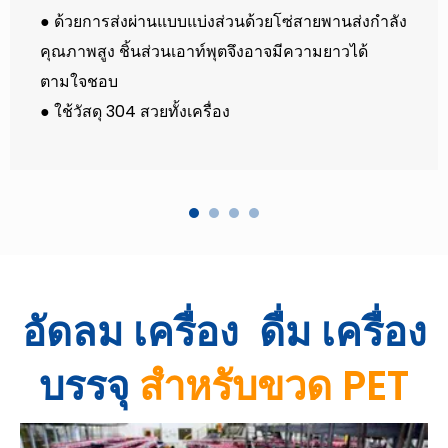
● ด้วยการส่งผ่านแบบแบ่งส่วนด้วยโซ่สายพานส่งกำลัง
คุณภาพสูง ชิ้นส่วนเอาท์พุตจึงอาจมีความยาวได้
ตามใจชอบ
● ใช้วัสดุ 304 สวยทั้งเครื่อง
อัดลม
เครื่อง
ดื่ม
เครื่อง
บรรจุ
สำหรับขวด PET