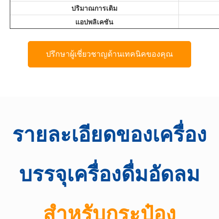
ปริมาณการเติม
แอปพลิเคชัน
ปรึกษาผู้เชี่ยวชาญด้านเทคนิคของคุณ
รายละเอียดของเครื่อง
บรรจุเครื่องดื่มอัดลม
สำหรับกระป๋อง