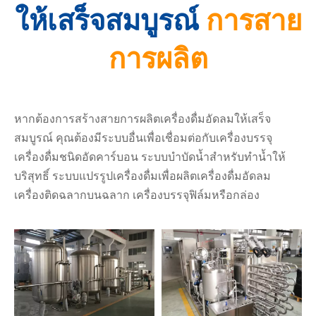
ให้เสร็จสมบูรณ์
การสาย
การผลิต
หากต้องการสร้างสายการผลิตเครื่องดื่มอัดลมให้เสร็จ
สมบูรณ์ คุณต้องมีระบบอื่นเพื่อเชื่อมต่อกับเครื่องบรรจุ
เครื่องดื่มชนิดอัดคาร์บอน ระบบบำบัดน้ำสำหรับทำน้ำให้
บริสุทธิ์ ระบบแปรรูปเครื่องดื่มเพื่อผลิตเครื่องดื่มอัดลม
เครื่องติดฉลากบนฉลาก เครื่องบรรจุฟิล์มหรือกล่อง