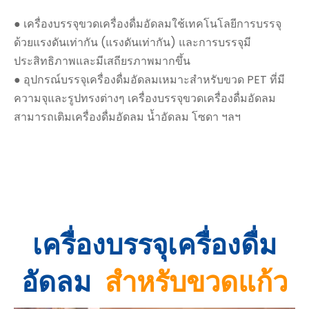
● เครื่องบรรจุขวดเครื่องดื่มอัดลมใช้เทคโนโลยีการบรรจุ
ด้วยแรงดันเท่ากัน (แรงดันเท่ากัน) และการบรรจุมี
ประสิทธิภาพและมีเสถียรภาพมากขึ้น
● อุปกรณ์บรรจุเครื่องดื่มอัดลมเหมาะสำหรับขวด PET ที่มี
ความจุและรูปทรงต่างๆ เครื่องบรรจุขวดเครื่องดื่มอัดลม
สามารถเติมเครื่องดื่มอัดลม น้ำอัดลม โซดา ฯลฯ
เครื่องบรรจุเครื่องดื่ม
อัดลม
สำหรับขวดแก้ว