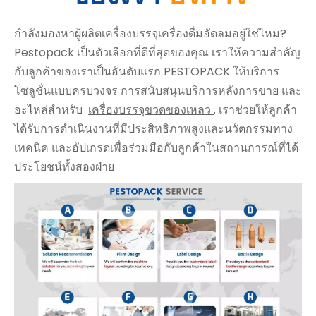
กำลังมองหาผู้ผลิตเครื่องบรรจุเครื่องดื่มอัดลมอยู่ใช่ไหม?
Pestopack เป็นตัวเลือกที่ดีที่สุดของคุณ เราให้ความสำคัญ
กับลูกค้าของเราเป็นอันดับแรก PESTOPACK ให้บริการ
โซลูชั่นแบบครบวงจร การสนับสนุนบริการหลังการขาย และ
อะไหล่สำหรับ
เครื่องบรรจุขวดของเหลว
. เราช่วยให้ลูกค้า
ได้รับการดำเนินงานที่มีประสิทธิภาพสูงและนวัตกรรมทาง
เทคนิค และอัปเกรดเพื่อร่วมมือกับลูกค้าในสถานการณ์ที่ได้
ประโยชน์ทั้งสองฝ่าย