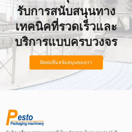
รับการสนับสนุนทาง
เทคนิคที่รวดเร็วและ
บริการแบบครบวงจร
ติดต่อทีมสนับสนุนของเรา