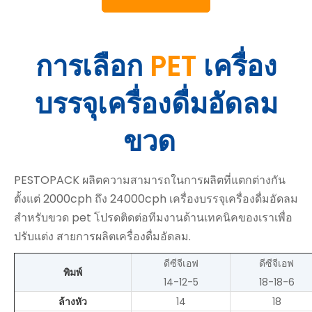
การเลือก
PET
เครื่อง
บรรจุเครื่องดื่มอัดลม
ขวด
PESTOPACK ผลิตความสามารถในการผลิตที่แตกต่างกัน
ตั้งแต่ 2000cph ถึง 24000cph เครื่องบรรจุเครื่องดื่มอัดลม
สำหรับขวด pet โปรดติดต่อทีมงานด้านเทคนิคของเราเพื่อ
ปรับแต่ง
สายการผลิตเครื่องดื่มอัดลม
.
ดีซีจีเอฟ
ดีซีจีเอฟ
พิมพ์
14-12-5
18-18-6
ล้างหัว
14
18