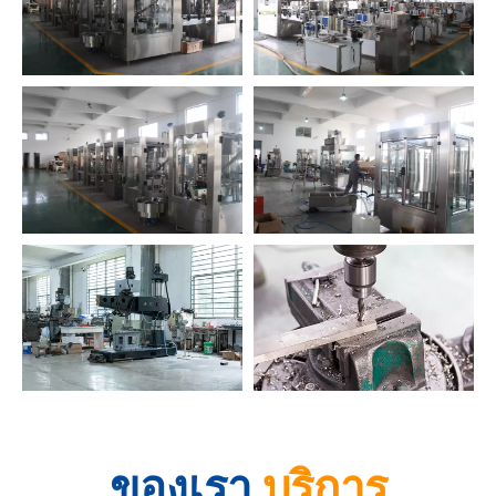
ของเรา
บริการ