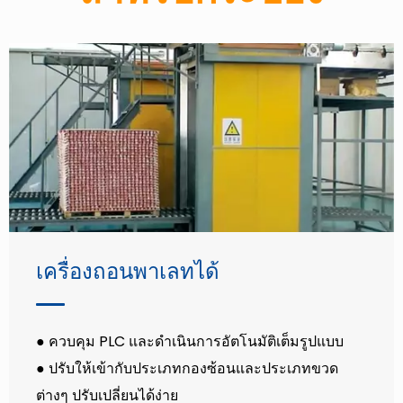
เครื่องถอนพาเลทได้
● ควบคุม PLC และดำเนินการอัตโนมัติเต็มรูปแบบ
● ปรับให้เข้ากับประเภทกองซ้อนและประเภทขวด
ต่างๆ ปรับเปลี่ยนได้ง่าย