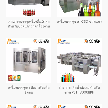
สายการบรรจุเครื่องดื่มอัดลม
เครื่องบรรจุขวด CSD ขวดแก้ว
สำหรับขวดแก้วราคาโรงงาน
เครื่องบรรจุกระป๋องเครื่องดื่ม
สายการผลิตน้ำอัดลมสำหรับ
อัดลม
ขวด PET 18000BPH