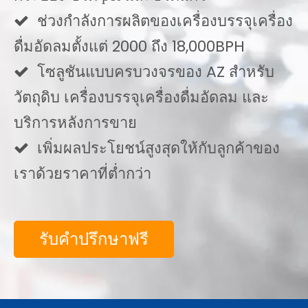
ช่วงกำลังการผลิตของเครื่องบรรจุเครื่อง

ดื่มอัดลมตั้งแต่ 2000 ถึง 18,000BPH
โซลูชันแบบครบวงจรของ AZ สำหรับ

วัตถุดิบ เครื่องบรรจุเครื่องดื่มอัดลม และ
บริการหลังการขาย
เพิ่มผลประโยชน์สูงสุดให้กับลูกค้าของ

เราด้วยราคาที่ต่ำกว่า
รับคำปรึกษาฟรี