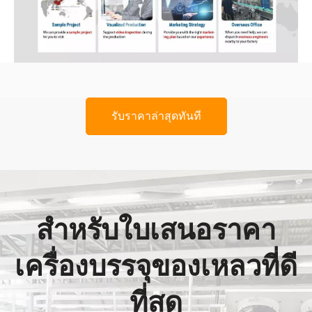
รับราคาล่าสุดทันที
สำหรับใบเสนอราคา
เครื่องบรรจุของเหลวที่ดี
ที่สุด