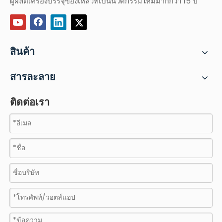
ผู้ผลิตเครื่องบรรจุของเหลวที่เป็นนวัตกรรมใหม่มากกว่า 15 ปี
สินค้า
สารละลาย
ติดต่อเรา