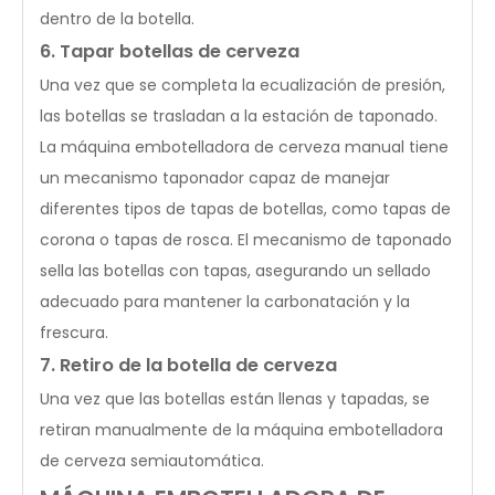
dentro de la botella.
6. Tapar botellas de cerveza
Una vez que se completa la ecualización de presión,
las botellas se trasladan a la estación de taponado.
La máquina embotelladora de cerveza manual tiene
un mecanismo taponador capaz de manejar
diferentes tipos de tapas de botellas, como tapas de
corona o tapas de rosca. El mecanismo de taponado
sella las botellas con tapas, asegurando un sellado
adecuado para mantener la carbonatación y la
frescura.
7. Retiro de la botella de cerveza
Una vez que las botellas están llenas y tapadas, se
retiran manualmente de la máquina embotelladora
de cerveza semiautomática.