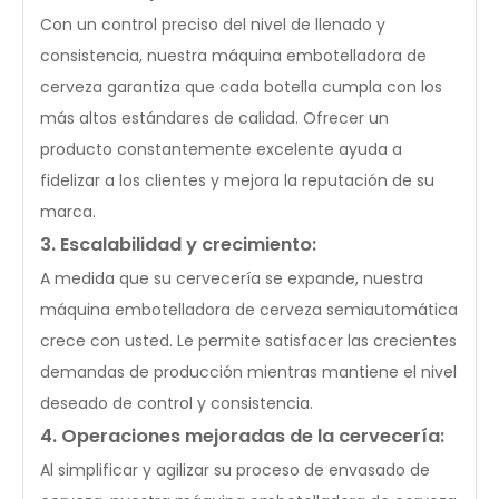
Con un control preciso del nivel de llenado y
consistencia, nuestra máquina embotelladora de
cerveza garantiza que cada botella cumpla con los
más altos estándares de calidad. Ofrecer un
producto constantemente excelente ayuda a
fidelizar a los clientes y mejora la reputación de su
marca.
3. Escalabilidad y crecimiento:
A medida que su cervecería se expande, nuestra
máquina embotelladora de cerveza semiautomática
crece con usted. Le permite satisfacer las crecientes
demandas de producción mientras mantiene el nivel
deseado de control y consistencia.
4. Operaciones mejoradas de la cervecería:
Al simplificar y agilizar su proceso de envasado de