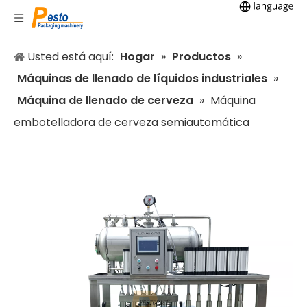
Usted está aquí:
Hogar
»
Productos
»
Máquinas de llenado de líquidos industriales
»
Máquina de llenado de cerveza
»
Máquina
embotelladora de cerveza semiautomática