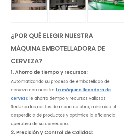
¿POR QUÉ ELEGIR NUESTRA
MÁQUINA EMBOTELLADORA DE
CERVEZA?
1. Ahorro de tiempo y recursos:
Automatizando su proceso de embotellado de
cerveza con nuestro
La máquina llenadora de
cerveza
le ahorra tiempo y recursos valiosos.
Reduzca los costos de mano de obra, minimice el
desperdicio de productos y optimice la eficiencia
operativa de su cervecería.
2. Precisión y Control de Calidad: