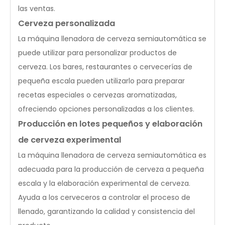
las ventas.
Cerveza personalizada
La máquina llenadora de cerveza semiautomática se
puede utilizar para personalizar productos de
cerveza. Los bares, restaurantes o cervecerías de
pequeña escala pueden utilizarlo para preparar
recetas especiales o cervezas aromatizadas,
ofreciendo opciones personalizadas a los clientes.
Producción en lotes pequeños y elaboración
de cerveza experimental
La máquina llenadora de cerveza semiautomática es
adecuada para la producción de cerveza a pequeña
escala y la elaboración experimental de cerveza.
Ayuda a los cerveceros a controlar el proceso de
llenado, garantizando la calidad y consistencia del