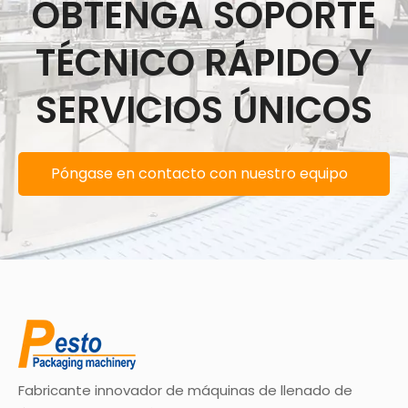
OBTENGA SOPORTE
TÉCNICO RÁPIDO Y
SERVICIOS ÚNICOS
Póngase en contacto con nuestro equipo
de soporte
Fabricante innovador de máquinas de llenado de