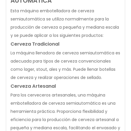
AUTOMÁTICA
Esta máquina embotelladora de cerveza
semiautomática se utiliza normalmente para la
producción de cerveza a pequeña y mediana escala
y se puede aplicar a los siguientes productos:
Cerveza Tradicional
La máquina llenadora de cerveza semiautomática es
adecuada para tipos de cerveza convencionales
como lager, stout, ales y más. Puede llenar botellas
de cerveza y realizar operaciones de sellado.
Cerveza Artesanal
Para los cerveceros artesanales, una máquina
embotelladora de cerveza semiautomática es una
herramienta práctica. Proporciona flexibilidad y
eficiencia para la producción de cerveza artesanal a
pequeña y mediana escala, facilitando el envasado y