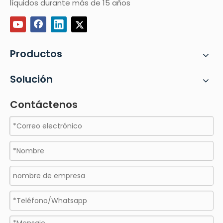
líquidos durante más de 15 años
Productos
Solución
Contáctenos