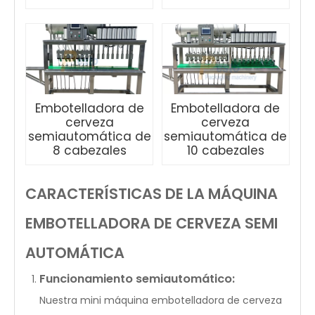
Embotelladora de
Embotelladora de
cerveza
cerveza
semiautomática de
semiautomática de
8 cabezales
10 cabezales
CARACTERÍSTICAS DE LA MÁQUINA
EMBOTELLADORA DE CERVEZA SEMI
AUTOMÁTICA
Funcionamiento semiautomático:
Nuestra mini máquina embotelladora de cerveza