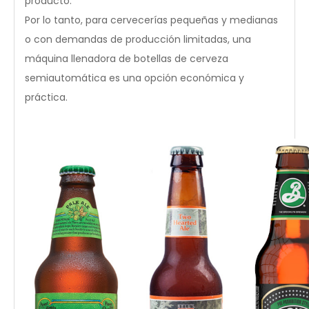
producto.
Por lo tanto, para cervecerías pequeñas y medianas
o con demandas de producción limitadas, una
máquina llenadora de botellas de cerveza
semiautomática es una opción económica y
práctica.