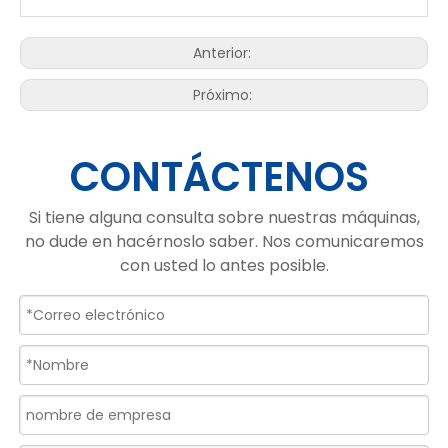
Anterior:
Próximo:
CONTÁCTENOS
Si tiene alguna consulta sobre nuestras máquinas,
no dude en hacérnoslo saber. Nos comunicaremos
con usted lo antes posible.