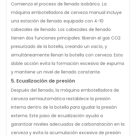
Comienza el proceso de llenado isobárico. La
máquina embotelladora de cerveza manual incluye
una estación de llenado equipada con 4-10
cabezales de llenado. Los cabezales de llenado
tienen dos funciones principales: liberan el gas CO2
presurizado de la botella, creando un vacío, y
simultáneamente llenan la botella con cerveza. Esta
doble acción evita la formación excesiva de espuma
y mantiene un nivel de llenado constante.
5. Ecualización de presión
Después del llenado, la máquina embotelladora de
cerveza semiautomática restablece la presión
interna dentro de la botella para igualar la presión
externa. Este paso de ecualización ayuda a
garantizar niveles adecuados de carbonatación en la
cerveza y evita la acumulación excesiva de presión