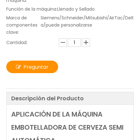
máquina:
Función de la máquina:
Llenado y Sellado
Marca de
Siemens/Schneider/Mitsubishi/AirTac/Delt
componentes
a/puede personalizarse
clave:
Cantidad:
Preguntar
Descripción del Producto
APLICACIÓN DE LA MÁQUINA
EMBOTELLADORA DE CERVEZA SEMI