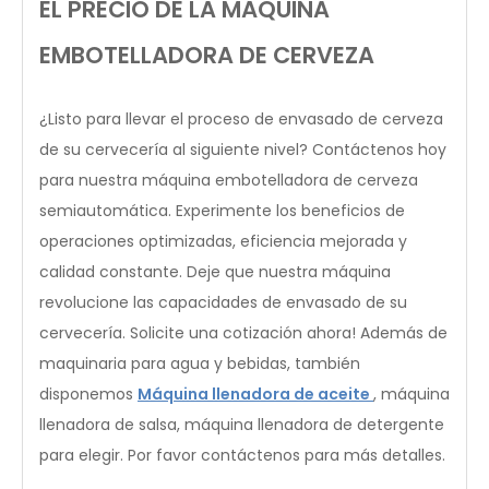
EL PRECIO DE LA MÁQUINA
EMBOTELLADORA DE CERVEZA
¿Listo para llevar el proceso de envasado de cerveza
de su cervecería al siguiente nivel? Contáctenos hoy
para nuestra máquina embotelladora de cerveza
semiautomática. Experimente los beneficios de
operaciones optimizadas, eficiencia mejorada y
calidad constante. Deje que nuestra máquina
revolucione las capacidades de envasado de su
cervecería. Solicite una cotización ahora! Además de
maquinaria para agua y bebidas, también
disponemos
Máquina llenadora de aceite
, máquina
llenadora de salsa, máquina llenadora de detergente
para elegir. Por favor contáctenos para más detalles.