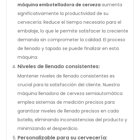
máquina embotelladora de cerveza
aumenta
significativamente la productividad de su
cervecería. Reduce el tiempo necesario para el
embalaje, lo que le permite satisfacer la creciente
demanda sin comprometer la calidad. El proceso
de llenado y tapado se puede finalizar en esta
máquina.
Niveles de llenado consistentes:
Mantener niveles de llenado consistentes es
crucial para la satisfacción del cliente. Nuestra
máquina llenadora de cerveza semiautomática
emplea sistemas de medición precisos para
garantizar niveles de llenado precisos en cada
botella, eliminando inconsistencias del producto y
minimizando el desperdicio.
Personalizable para su cervecería: