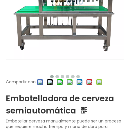
Compartir con:
Embotelladora de cerveza
semiautomática
Embotellar cerveza manualmente puede ser un proceso
que requiere mucho tiempo y mano de obra para