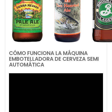
CÓMO FUNCIONA LA MÁQUINA
EMBOTELLADORA DE CERVEZA SEMI
AUTOMÁTICA