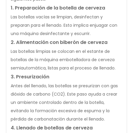
1. Preparación de la botella de cerveza
Las botellas vacías se limpian, desinfectan y
preparan para el llenado. Esto implica enjuagar con
una máquina desinfectante y escurrir.
2. Alimentación con biberón de cerveza
Las botellas limpias se colocan en el estante de
botellas de la máquina embotelladora de cerveza
semiautomática, listas para el proceso de llenado.
3. Presurización
Antes del llenado, las botellas se presurizan con gas
dióxido de carbono (CO2). Este paso ayuda a crear
un ambiente controlado dentro de la botella,
evitando la formación excesiva de espuma y la
pérdida de carbonatación durante el llenado.
4. Llenado de botellas de cerveza