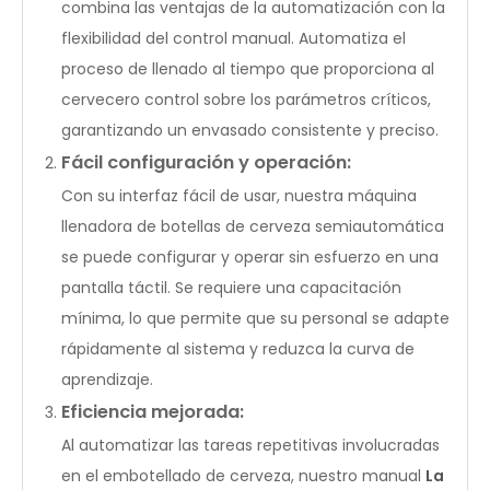
combina las ventajas de la automatización con la
flexibilidad del control manual. Automatiza el
proceso de llenado al tiempo que proporciona al
cervecero control sobre los parámetros críticos,
garantizando un envasado consistente y preciso.
Fácil configuración y operación:
Con su interfaz fácil de usar, nuestra máquina
llenadora de botellas de cerveza semiautomática
se puede configurar y operar sin esfuerzo en una
pantalla táctil. Se requiere una capacitación
mínima, lo que permite que su personal se adapte
rápidamente al sistema y reduzca la curva de
aprendizaje.
Eficiencia mejorada:
Al automatizar las tareas repetitivas involucradas
en el embotellado de cerveza, nuestro manual
La