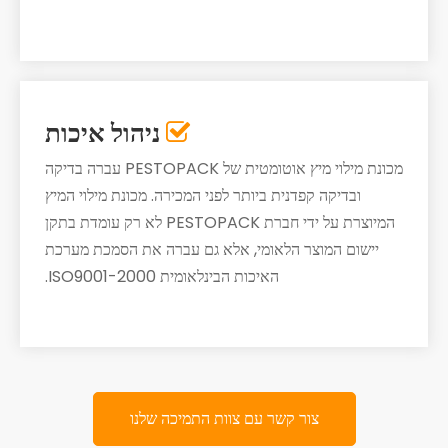
ניהול איכות

מכונת מילוי מיץ אוטומטית של PESTOPACK עברה בדיקה
ובדיקה קפדנית ביותר לפני המכירה. מכונת מילוי המיץ
המיוצרת על ידי חברת PESTOPACK לא רק עומדת בתקן
יישום המוצר הלאומי, אלא גם עברה את הסמכת מערכת
האיכות הבינלאומית ISO9001-2000.
צור קשר עם צוות התמיכה שלנו