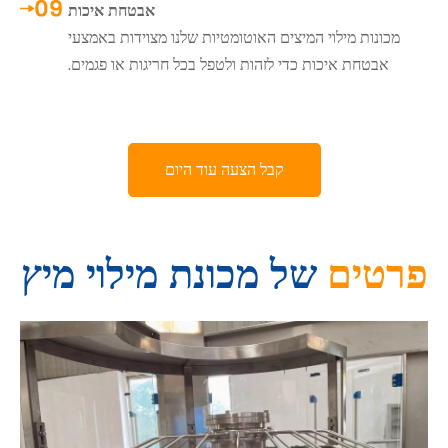
אבטחת איכות
מכונות מילוי המיצים האוטומטיות שלנו מצוידות באמצעי
אבטחת איכות כדי לזהות ולטפל בכל חריגות או פגמים.
קבל הצעה עוד היום
פרטים
של מכונת מילוי מיץ