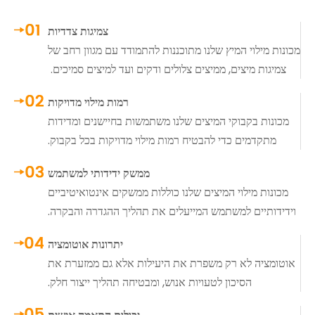
צמיגות צדדיות
מכונות מילוי המיץ שלנו מתוכננות להתמודד עם מגוון רחב של
צמיגות מיצים, ממיצים צלולים ודקים ועד למיצים סמיכים.
רמות מילוי מדויקות
מכונות בקבוקי המיצים שלנו משתמשות בחיישנים ומדידות
מתקדמים כדי להבטיח רמות מילוי מדויקות בכל בקבוק.
ממשק ידידותי למשתמש
מכונות מילוי המיצים שלנו כוללות ממשקים אינטואיטיביים
וידידותיים למשתמש המייעלים את תהליך ההגדרה והבקרה.
יתרונות אוטומציה
אוטומציה לא רק משפרת את היעילות אלא גם ממזערת את
הסיכון לטעויות אנוש, ומבטיחה תהליך ייצור חלק.