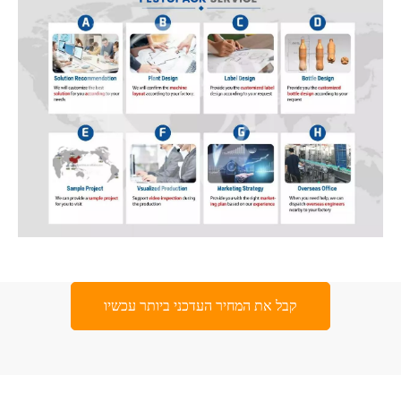
קבל את המחיר העדכני ביותר עכשיו