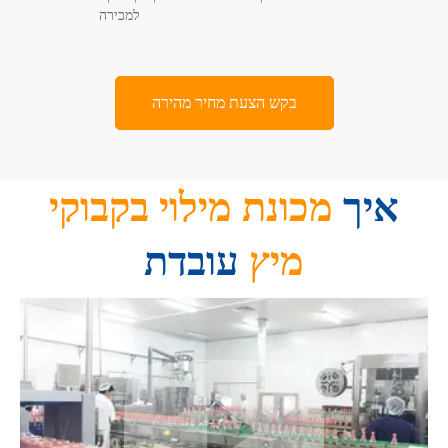
למכירה
בקש הצעת מחיר מהירה
איך
מכונת מילוי בקבוקי
מיץ
עובדת