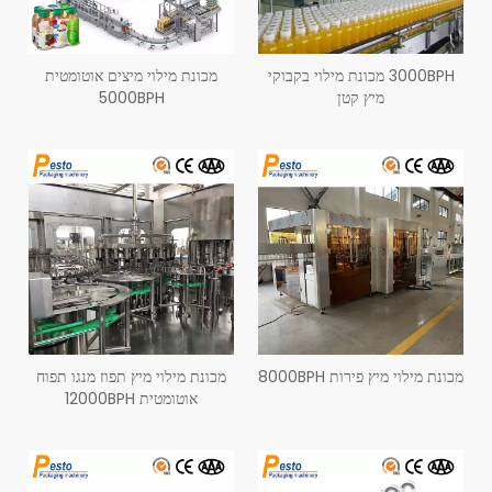
3000BPH מכונת מילוי בקבוקי
מכונת מילוי מיצים אוטומטית
מיץ קטן
5000BPH
מכונת מילוי מיץ פירות 8000BPH
מכונת מילוי מיץ תפוז מנגו תפוח
אוטומטית 12000BPH