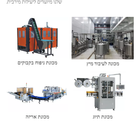
שלנו מיועדים ליעילות מירבית.
מכונת ניפוח בקבוקים
מכונה לעיבוד מיץ
מכונת תיוג
מכונת אריזה