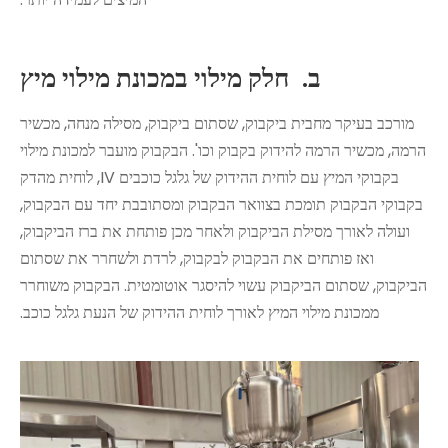
ב.
חלק מילוי במכונת מילוי מיץ
מורכב בעיקר מחבית ביקבוק, שסתום ביקבוק, מסילה מנחה, מכשיר
הרמה, מכשיר הרמה להידוק בקבוק וכו'. הבקבוק מועבר למכונת מילוי
בקבוקי המיץ עם לוחית ההידוק של גלגל כוכבים IV, לוחית מהדק
בקבוקי הבקבוק תומכת בצוואר הבקבוק ומסתובבת יחד עם הבקבוק,
ועולה לאורך מסילת הביקבוק ולאחר מכן פותחת את ברז הביקבוק,
ואז פותחים את הבקבוק לבקבוק, לרדת ולשחרר את שסתום
הביקבוק, שסתום הביקבוק עשוי להיסגר אוטומטית. הבקבוק משוחרר
ממכונת מילוי המיץ לאורך לוחית ההידוק של הנעת גלגל כוכב.