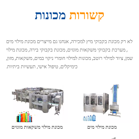
קשורות
מכונות
לא רק מכונת בקבוקי מיץ למכירה, אנחנו גם מייצרים
מכונת מילוי מים
, מערכת בקבוקי משקאות מוגזים, מכונת בקבוקי בירה, מכונת מילוי
שמן, ציוד למילוי רוטב, מכונות למילוי חומרי ניקוי במים, משקאות, מזון,
כימיקלים, טיפול אישי, תעשיות ביתיות.
מכונת מילוי מים
מכונת מילוי משקאות מוגזים