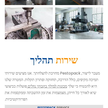
שירות
תהליך
מעבר לייצור, Pestopack מחויבת להצלחתך. אנו מציעים שירותי
תמיכה מקיפים, כולל הדרכה, תחזוקה ופתרון תקלות. המטרה שלנו
היא להבטיח כי שלך
מכונות למילוי בקבוקי נוזלים
פועלות בביצועי
שיא לאורך כל חייהן, מצמצמות את זמן ההשבתה וממקסמות את
הפרודוקטיביות.