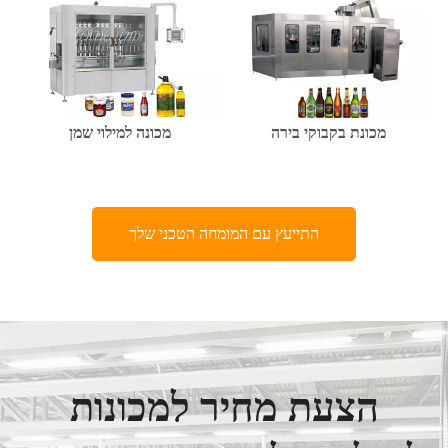
מכונת בקבוקי בירה
מכונה למילוי שמן
התייעץ עם המומחה הטכני שלך
הצעת מחיר למכונות