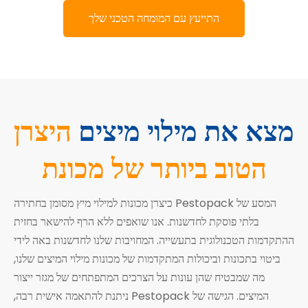
התייעץ עם המומחה הטכני שלך
מצא את מילוי מיצים
היצרן
הטוב ביותר של מכונת
המסע של Pestopack כיצרן מכונות למילוי מיץ מסומן בחתירה
בלתי פוסקת לחדשנות. אנו שואפים ללא הרף להישאר בחזית
ההתקדמות הטכנולוגית בתעשייה. המחויבות שלנו לחדשנות באה לידי
ביטוי בתכונות וביכולות המתקדמות של מכונות מילוי המיצים שלנו,
מה שמבטיח שהן עונות על הצרכים המתפתחים של מגזר ייצור
המיצים. הגישה של Pestopack ניתנת להתאמה אישית רבה,