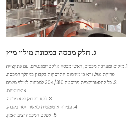
ג. חלק מכסה במכונת מילוי מיץ
1. מיקום ומערכת מכסים, ראשי מכסה אלקטרומגנטיים, עם פונקציית
פריקת נטל, ודא כי מינימום התרסקות בקבוק במהלך המכסה.
2. כל קונסטרוקציית נירוסטה 304/316 למכונות למילוי מיצים
אוטומטיות.
3. ללא בקבוק ללא מכסה.
4. עצירה אוטומטית כאשר חסר בקבוק.
5. אפקט המכסה יציב ואמין.