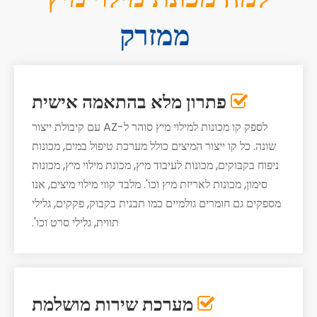
ממזרק
פתרון מלא בהתאמה אישית

לספק קו מכונות למילוי מיץ סוהר ל-AZ עם קיבולת ייצור
שונה. כל קו ייצור המיצים כולל מערכת טיפול במים, מכונות
ניפוח בקבוקים, מכונות לעיבוד מיץ, מכונת מילוי מיץ, מכונות
סימון, מכונות לאריזת מיץ וכו'. מלבד קווי מילוי מיצים, אנו
מספקים גם חומרים גולמיים כמו תבנית בקבוק, פקקים, גלילי
תווית, גלילי סרט וכו'.
מערכת שירות מושלמת
