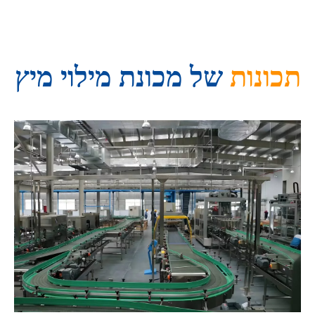
תכונות
של מכונת מילוי מיץ