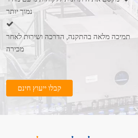
נמוך יותר

תמיכה מלאה בהתקנה, הדרכה ושירות לאחר
מכירה
קבלו ייעוץ חינם