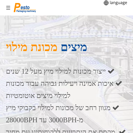
מיצים
מכונת מילוי
 ייצור מכונות למילוי מיץ מעל 12 שנים
 איכות אמינה ויעילות גבוהה עבור מכונות
למילוי מיצים אוטומטיות
 מגוון רחב של מכונות למילוי בקבוקי מיץ
מ-3000BPH עד 28000BPH
מקסם את היתרונות ללקוחותינו עם מחיר
