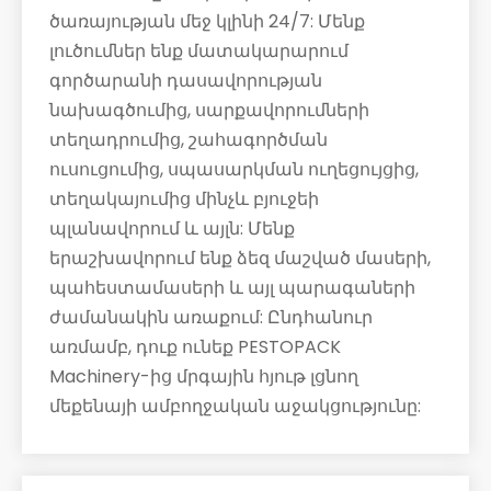
ծառայության մեջ կլինի 24/7: Մենք
լուծումներ ենք մատակարարում
գործարանի դասավորության
նախագծումից, սարքավորումների
տեղադրումից, շահագործման
ուսուցումից, սպասարկման ուղեցույցից,
տեղակայումից մինչև բյուջեի
պլանավորում և այլն: Մենք
երաշխավորում ենք ձեզ մաշված մասերի,
պահեստամասերի և այլ պարագաների
ժամանակին առաքում: Ընդհանուր
առմամբ, դուք ունեք PESTOPACK
Machinery-ից մրգային հյութ լցնող
մեքենայի ամբողջական աջակցությունը: