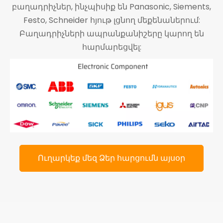
բաղադրիչներ, ինչպիսիք են Panasonic, Siements,
Festo, Schneider հյութ լցնող մեքենաներում:
Բաղադրիչների ապրանքանիշերը կարող են
հարմարեցվել:
Ուղարկեք մեզ Ձեր հարցումն այսօր