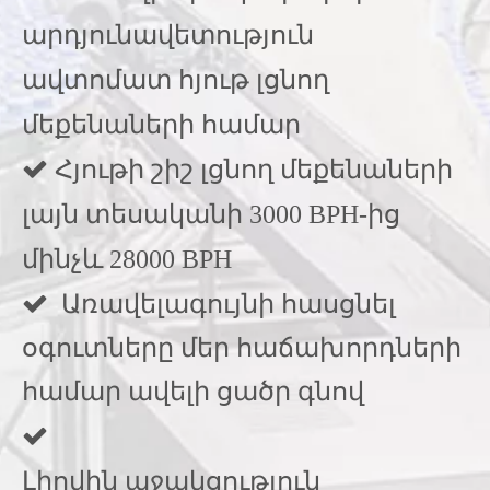
արդյունավետություն
ավտոմատ հյութ լցնող
մեքենաների համար
 Հյութի շիշ լցնող մեքենաների
լայն տեսականի 3000 BPH-ից
մինչև 28000 BPH
Առավելագույնի հասցնել

օգուտները մեր հաճախորդների
համար ավելի ցածր գնով

Լիովին աջակցություն