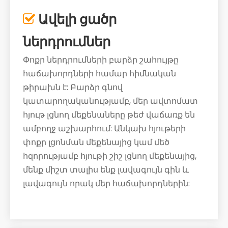
Ավելի ցածր

ներդրումներ
Փոքր ներդրումների բարձր շահույթը
հաճախորդների համար հիմնական
թիրախն է: Բարձր գնով
կատարողականությամբ, մեր ավտոմատ
հյութ լցնող մեքենաները թեժ վաճառք են
ամբողջ աշխարհում: Անկախ հյութերի
փոքր լցոնման մեքենայից կամ մեծ
հզորությամբ հյութի շիշ լցնող մեքենայից,
մենք միշտ տալիս ենք լավագույն գին և
լավագույն որակ մեր հաճախորդներին: