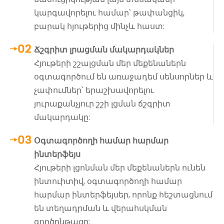
կարգավորելու համար՝ թափանցիկ,
բարակ հյութերից մինչև հաստ:
Ճշգրիտ լրացման մակարդակներ
Հյութերի շշալցման մեր մեքենաներն
օգտագործում են առաջադեմ սենսորներ և
չափումներ՝ երաշխավորելու
յուրաքանչյուր շշի լցման ճշգրիտ
մակարդակը:
Օգտագործողի համար հարմար
ինտերֆեյս
Հյութերի լցոնման մեր մեքենաներն ունեն
ինտուիտիվ, օգտագործողի համար
հարմար ինտերֆեյսեր, որոնք հեշտացնում
են տեղադրման և վերահսկման
գործընթացը: