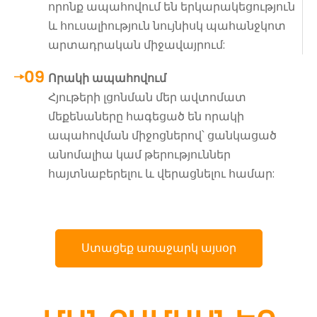
որոնք ապահովում են երկարակեցություն
և հուսալիություն նույնիսկ պահանջկոտ
արտադրական միջավայրում:
Որակի ապահովում
Հյութերի լցոնման մեր ավտոմատ
մեքենաները հագեցած են որակի
ապահովման միջոցներով՝ ցանկացած
անոմալիա կամ թերություններ
հայտնաբերելու և վերացնելու համար:
Ստացեք առաջարկ այսօր