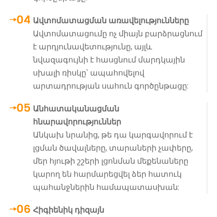
Ավտոմատացման առավելությունները
Ավտոմատացումը ոչ միայն բարձրացնում
է արդյունավետությունը, այլև
նվազագույնի է հասցնում մարդկային
սխալի ռիսկը՝ ապահովելով
արտադրության սահուն գործընթացը:
Անհատականացման
հնարավորություններ
Անկախ նրանից, թե դա կարգավորում է
լցման ծավալները, տարաների չափերը,
մեր հյութի շշերի լցոնման մեքենաները
կարող են հարմարեցվել ձեր հատուկ
պահանջներին համապատասխան:
Հիգիենիկ դիզայն