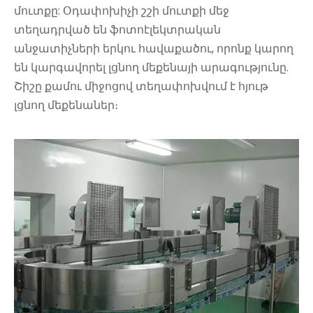
մուտքը: Օդափոխիչի շշի մուտքի մեջ
տեղադրված են ֆոտոէլեկտրական
անջատիչների երկու հավաքածու, որոնք կարող
են կարգավորել լցնող մեքենայի արագությունը.
Շիշը քամու միջոցով տեղափոխվում է հյութ
լցնող մեքենաներ։