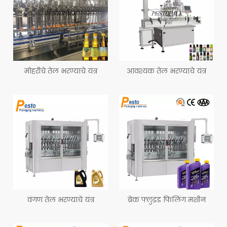
मोहरीचे तेल भरण्याचे यंत्र
आवश्यक तेल भरण्याचे यंत्र
वंगण तेल भरण्याचे यंत्र
ब्रेक फ्लुइड फिलिंग मशीन