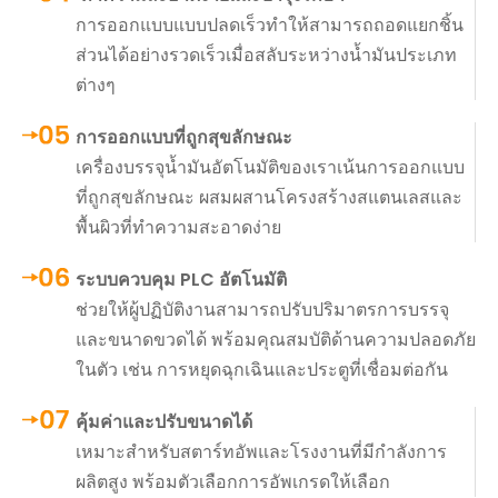
การออกแบบแบบปลดเร็วทำให้สามารถถอดแยกชิ้น
ส่วนได้อย่างรวดเร็วเมื่อสลับระหว่างน้ำมันประเภท
ต่างๆ
การออกแบบที่ถูกสุขลักษณะ
เครื่องบรรจุน้ำมันอัตโนมัติของเราเน้นการออกแบบ
ที่ถูกสุขลักษณะ ผสมผสานโครงสร้างสแตนเลสและ
พื้นผิวที่ทำความสะอาดง่าย
ระบบควบคุม PLC อัตโนมัติ
ช่วยให้ผู้ปฏิบัติงานสามารถปรับปริมาตรการบรรจุ
และขนาดขวดได้ พร้อมคุณสมบัติด้านความปลอดภัย
ในตัว เช่น การหยุดฉุกเฉินและประตูที่เชื่อมต่อกัน
คุ้มค่าและปรับขนาดได้
เหมาะสำหรับสตาร์ทอัพและโรงงานที่มีกำลังการ
ผลิตสูง พร้อมตัวเลือกการอัพเกรดให้เลือก