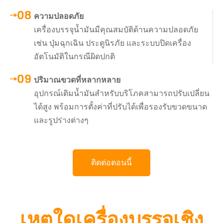
ความปลอดภัย
เครื่องบรรจุน้ำมันมีคุณสมบัติด้านความปลอดภัย
เช่น ปุ่มฉุกเฉิน ประตูนิรภัย และระบบปิดเครื่อง
อัตโนมัติในกรณีผิดปกติ
ปริมาณขวดที่หลากหลาย
อุปกรณ์เติมน้ำมันสำหรับบริโภคสามารถปรับเปลี่ยน
ได้สูง พร้อมการตั้งค่าที่ปรับได้เพื่อรองรับขวดขนาด
และรูปร่างต่างๆ
ติดต่อตอนนี้
เหตุใดเครื่องบรรจุเชิง