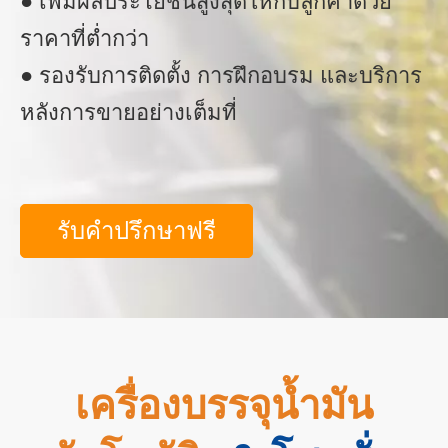
● เพิ่มผลประโยชน์สูงสุดให้กับลูกค้าด้วย
ราคาที่ต่ำกว่า
● รองรับการติดตั้ง การฝึกอบรม และบริการ
หลังการขายอย่างเต็มที่
รับคำปรึกษาฟรี
เครื่องบรรจุน้ำมัน