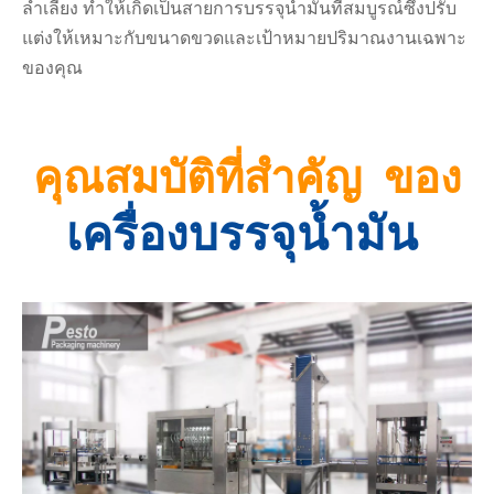
ลำเลียง ทำให้เกิดเป็นสายการบรรจุน้ำมันที่สมบูรณ์ซึ่งปรับ
แต่งให้เหมาะกับขนาดขวดและเป้าหมายปริมาณงานเฉพาะ
ของคุณ
คุณสมบัติที่สำคัญ
ของ
เครื่องบรรจุน้ำมัน