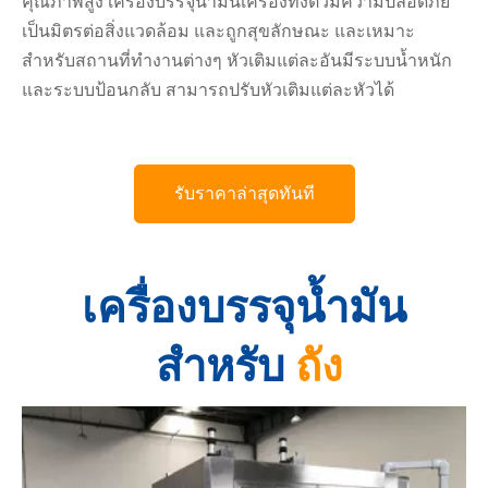
คุณภาพสูง เครื่องบรรจุน้ำมันเครื่องทั้งตัวมีความปลอดภัย
เป็นมิตรต่อสิ่งแวดล้อม และถูกสุขลักษณะ และเหมาะ
สำหรับสถานที่ทำงานต่างๆ หัวเติมแต่ละอันมีระบบน้ำหนัก
และระบบป้อนกลับ สามารถปรับหัวเติมแต่ละหัวได้
รับราคาล่าสุดทันที
เครื่องบรรจุน้ำมัน
สำหรับ
ถัง