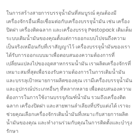
ในการสร้างสายการบรรจุน้ำมันที่สมบูรณ์ คุณต้องมี
เครื่องจักรอื่นเพื่อเชื่อมต่อกับเครื่องบรรจุน้ำมัน เช่น เครื่อง
ปิดฝา เครื่องติดฉลาก และเครื่องบรรจุ Pestopack เติมเต็ม
ระบบเติมน้ำมันของคุณตั้งแต่การออกแบบไปจนถึงความ
เป็นจริงเหมือนกับที่เราสัญญาไว้ เครื่องบรรจุน้ำมันของเรา
ได้รับการออกแบบมาเพื่อตอบสนองความต้องการที่
เปลี่ยนแปลงไปของอุตสาหกรรมน้ำมัน เราผลิตเครื่องจักรที่
เหมาะสมที่สุดเพื่อรองรับความต้องการในการเติมน้ำมัน
และบรรลุเป้าหมายการผลิตของคุณ เรามีเครื่องบรรจุน้ำมัน
และอุปกรณ์ประเภทอื่นๆ ที่หลากหลาย เพื่อตอบสนองความ
ต้องการในการใช้งานบรรจุภัณฑ์น้ำมัน รวมถึงเครื่องติด
ฉลาก เครื่องปิดฝา และสายพานลำเลียงที่ปรับแต่งได้ เราจะ
ช่วยคุณเลือกเครื่องจักรเติมน้ำมันที่เหมาะกับสายการผลิต
น้ำมันของคุณ และทำงานร่วมกับคุณในการติดตั้งและบำรุง
รักษา