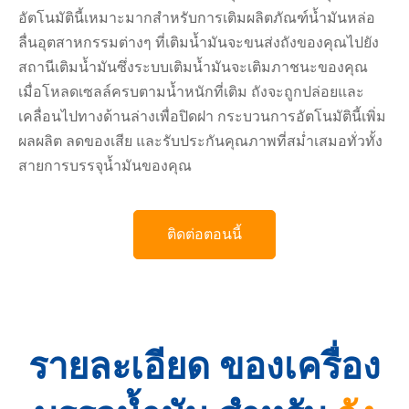
อัตโนมัตินี้เหมาะมากสำหรับการเติมผลิตภัณฑ์น้ำมันหล่อ
ลื่นอุตสาหกรรมต่างๆ ที่เติมน้ำมันจะขนส่งถังของคุณไปยัง
สถานีเติมน้ำมันซึ่งระบบเติมน้ำมันจะเติมภาชนะของคุณ
เมื่อโหลดเซลล์ครบตามน้ำหนักที่เติม ถังจะถูกปล่อยและ
เคลื่อนไปทางด้านล่างเพื่อปิดฝา กระบวนการอัตโนมัตินี้เพิ่ม
ผลผลิต ลดของเสีย และรับประกันคุณภาพที่สม่ำเสมอทั่วทั้ง
สายการบรรจุน้ำมันของคุณ
ติดต่อตอนนี้
รายละเอียด
ของเครื่อง