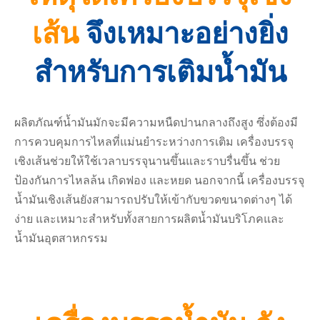
เส้น
จึงเหมาะอย่างยิ่ง
สำหรับการเติมน้ำมัน
ผลิตภัณฑ์น้ำมันมักจะมีความหนืดปานกลางถึงสูง ซึ่งต้องมี
การควบคุมการไหลที่แม่นยำระหว่างการเติม เครื่องบรรจุ
เชิงเส้นช่วยให้ใช้เวลาบรรจุนานขึ้นและราบรื่นขึ้น ช่วย
ป้องกันการไหลล้น เกิดฟอง และหยด นอกจากนี้ เครื่องบรรจุ
น้ำมันเชิงเส้นยังสามารถปรับให้เข้ากับขวดขนาดต่างๆ ได้
ง่าย และเหมาะสำหรับทั้งสายการผลิตน้ำมันบริโภคและ
น้ำมันอุตสาหกรรม