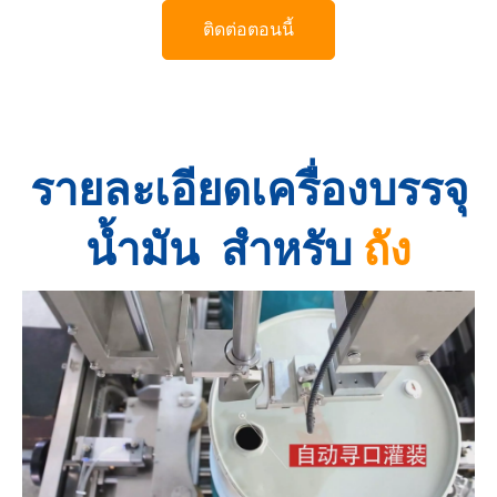
ติดต่อตอนนี้
รายละเอียดเครื่องบรรจุ
น้ำมัน
สำหรับ
ถัง