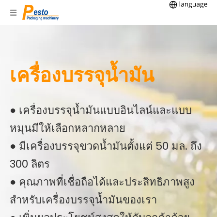
เครื่องบรรจุน้ำมัน
● เครื่องบรรจุน้ำมันแบบอินไลน์และแบบ
หมุนมีให้เลือกหลากหลาย
● มีเครื่องบรรจุขวดน้ำมันตั้งแต่ 50 มล. ถึง
300 ลิตร
● คุณภาพที่เชื่อถือได้และประสิทธิภาพสูง
สำหรับเครื่องบรรจุน้ำมันของเรา