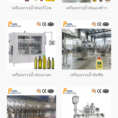
เครื่องบรรจุน้ำมันบริโภค
เครื่องบรรจุน้ำมันมะพร้าว
เครื่องบรรจุน้ำมันมะกอก
เครื่องบรรจุน้ำมันพืช