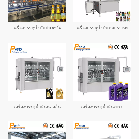
เครื่องบรรจุน้ำมันมัสตาร์ด
เครื่องบรรจุน้ำมันหอมระเหย
เครื่องบรรจุน้ำมันหล่อลื่น
เครื่องบรรจุน้ำมันเบรก