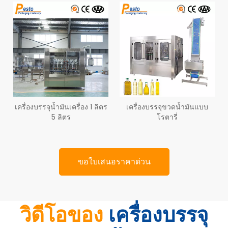
เครื่องบรรจุน้ำมันเครื่อง 1 ลิตร
เครื่องบรรจุขวดน้ำมันแบบ
5 ลิตร
โรตารี่
ขอใบเสนอราคาด่วน
วิดีโอของ
เครื่องบรรจุ