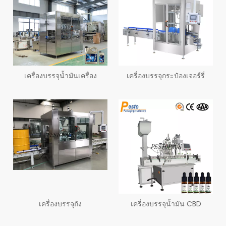
เครื่องบรรจุน้ำมันเครื่อง
เครื่องบรรจุกระป๋องเจอร์รี่
เครื่องบรรจุถัง
เครื่องบรรจุน้ำมัน CBD