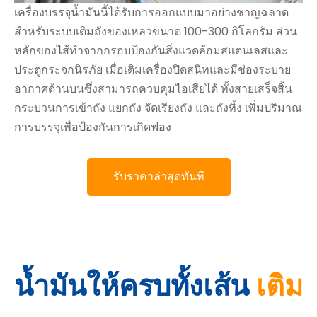
เครื่องบรรจุน้ำมันนี้ได้รับการออกแบบมาอย่างชาญฉลาด
สำหรับระบบเติมถังของเหลวขนาด 100-300 กิโลกรัม ส่วน
หลักของไส้ทำจากกรอบป้องกันสิ่งแวดล้อมสแตนเลสและ
ประตูกระจกนิรภัย เมื่อเติมเครื่องปิดสนิทและมีช่องระบาย
อากาศด้านบนซึ่งสามารถควบคุมไอเสียได้ ทั้งสายเสร็จสิ้น
กระบวนการเข้าถัง แยกถัง จัดเรียงถัง และถังทิ้ง เพิ่มปริมาณ
การบรรจุเพื่อป้องกันการเกิดฟอง
รับราคาล่าสุดทันที
น้ำมันให้ครบทั้งเส้น
เติม