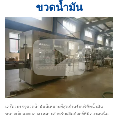
ขวดน้ำมัน
เครื่องบรรจุขวดน้ำมันนี้เหมาะที่สุดสำหรับบริษัทน้ำมัน
ขนาดเล็กและกลาง เหมาะสำหรับผลิตภัณฑ์ที่มีความหนืด