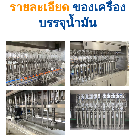
รายละเอียด
ของเครื่อง
บรรจุน้ำมัน