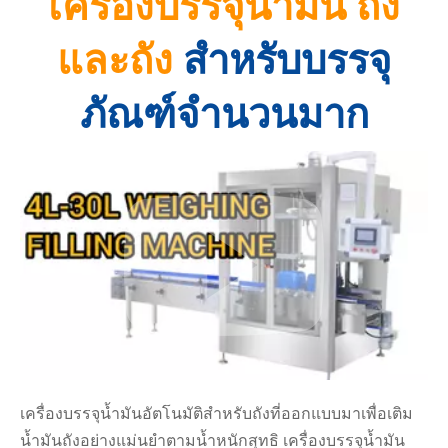
เครื่องบรรจุน้ำมัน ถัง
และถัง
สำหรับบรรจุ
ภัณฑ์จำนวนมาก
เครื่องบรรจุน้ำมันอัตโนมัติสำหรับถังที่ออกแบบมาเพื่อเติม
น้ำมันถังอย่างแม่นยำตามน้ำหนักสุทธิ เครื่องบรรจุน้ำมัน