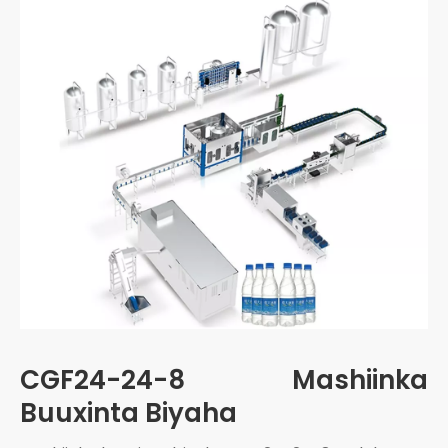
CGF24-24-8 Mashiinka
Buuxinta Biyaha