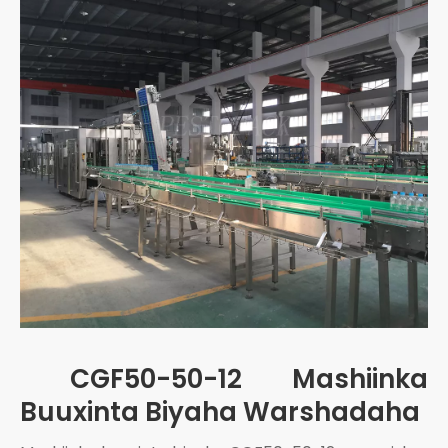
CGF50-50-12 Mashiinka
Buuxinta Biyaha Warshadaha