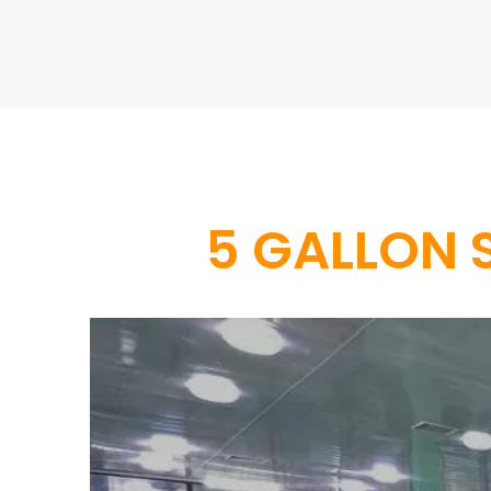
5 GALLON