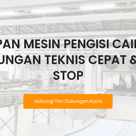
AN MESIN PENGISI CA
NGAN TEKNIS CEPAT 
STOP
Hubungi Tim Dukungan Kami