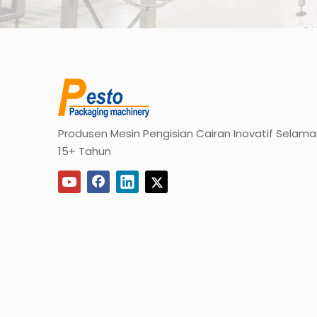
Produsen Mesin Pengisian Cairan Inovatif Selama
15+ Tahun