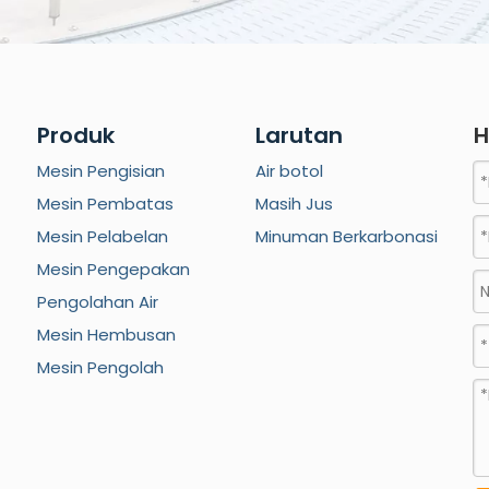
Produk
Larutan
H
Mesin Pengisian
Air botol
Mesin Pembatas
Masih Jus
Mesin Pelabelan
Minuman Berkarbonasi
Mesin Pengepakan
Pengolahan Air
Mesin Hembusan
Mesin Pengolah