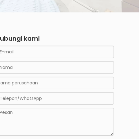
ubungi kami