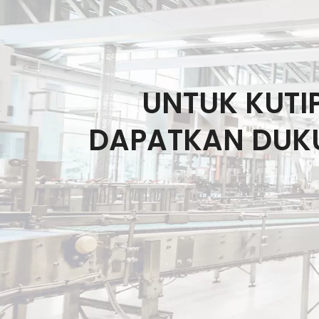
UNTUK KUTIP
DAPATKAN DUKU