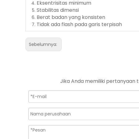
Eksentrisitas minimum
Stabilitas dimensi
Berat badan yang konsisten
Tidak ada flash pada garis terpisah
Sebelumnya:
Jika Anda memiliki pertanyaan 