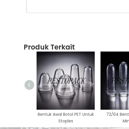
Produk Terkait
Bentuk Awal Botol PET Untuk
72/64 Bent
Stoples
Mi