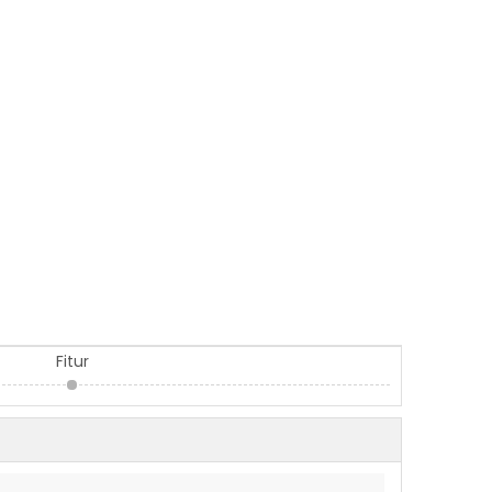
Fitur