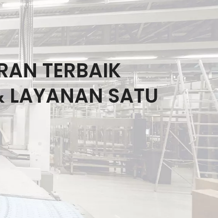
IRAN TERBAIK
& LAYANAN SATU