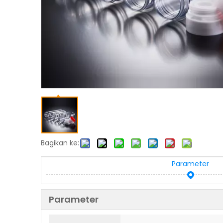
Bagikan ke:
Parameter
Parameter