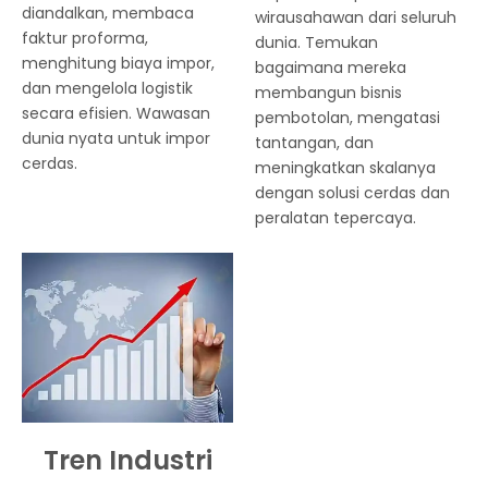
diandalkan, membaca
wirausahawan dari seluruh
faktur proforma,
dunia. Temukan
menghitung biaya impor,
bagaimana mereka
dan mengelola logistik
membangun bisnis
secara efisien. Wawasan
pembotolan, mengatasi
dunia nyata untuk impor
tantangan, dan
cerdas.
meningkatkan skalanya
dengan solusi cerdas dan
peralatan tepercaya.
Tren Industri