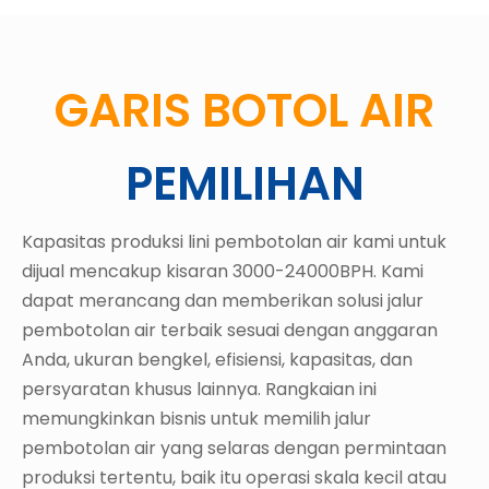
GARIS BOTOL AIR
PEMILIHAN
Kapasitas produksi lini pembotolan air kami untuk
dijual mencakup kisaran 3000-24000BPH. Kami
dapat merancang dan memberikan solusi jalur
pembotolan air terbaik sesuai dengan anggaran
Anda, ukuran bengkel, efisiensi, kapasitas, dan
persyaratan khusus lainnya. Rangkaian ini
memungkinkan bisnis untuk memilih jalur
pembotolan air yang selaras dengan permintaan
produksi tertentu, baik itu operasi skala kecil atau