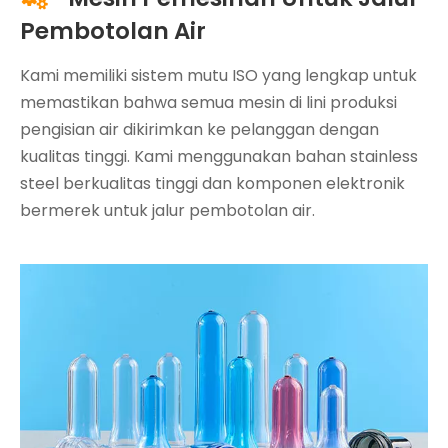
Pembotolan Air
Kami memiliki sistem mutu ISO yang lengkap untuk
memastikan bahwa semua mesin di lini produksi
pengisian air dikirimkan ke pelanggan dengan
kualitas tinggi. Kami menggunakan bahan stainless
steel berkualitas tinggi dan komponen elektronik
bermerek untuk jalur pembotolan air.