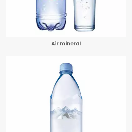
Air mineral