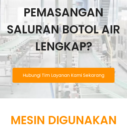
PEMASANGAN
SALURAN BOTOL AIR
LENGKAP?
Hubungi Tim Layanan Kami Sekarang
MESIN DIGUNAKAN