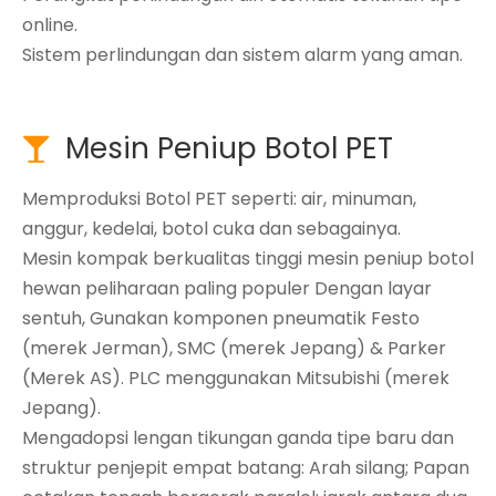
online.
Sistem perlindungan dan sistem alarm yang aman.
Mesin Peniup Botol PET

Memproduksi Botol PET seperti: air, minuman,
anggur, kedelai, botol cuka dan sebagainya.
Mesin kompak berkualitas tinggi mesin peniup botol
hewan peliharaan paling populer Dengan layar
sentuh, Gunakan komponen pneumatik Festo
(merek Jerman), SMC (merek Jepang) & Parker
(Merek AS). PLC menggunakan Mitsubishi (merek
Jepang).
Mengadopsi lengan tikungan ganda tipe baru dan
struktur penjepit empat batang: Arah silang; Papan