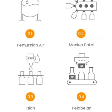
Meniup Botol
Pemurnian Air
Isian
Pelabelan