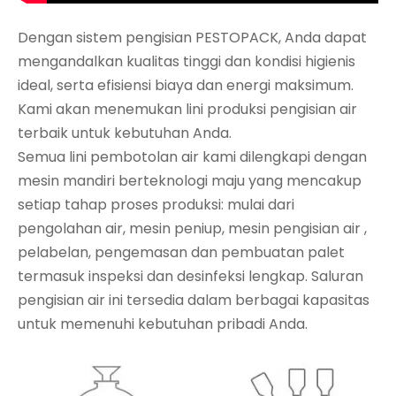
Dengan sistem pengisian PESTOPACK, Anda dapat
mengandalkan kualitas tinggi dan kondisi higienis
ideal, serta efisiensi biaya dan energi maksimum.
Kami akan menemukan lini produksi pengisian air
terbaik untuk kebutuhan Anda.
Semua lini pembotolan air kami dilengkapi dengan
mesin mandiri berteknologi maju yang mencakup
setiap tahap proses produksi: mulai dari
pengolahan air, mesin peniup,
mesin pengisian air
,
pelabelan, pengemasan dan pembuatan palet
termasuk inspeksi dan desinfeksi lengkap. Saluran
pengisian air ini tersedia dalam berbagai kapasitas
untuk memenuhi kebutuhan pribadi Anda.