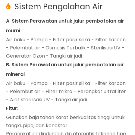
Sistem Pengolahan Air

A. Sistem Perawatan untuk jalur pembotolan air
murni
Air baku - Pompa - Filter pasir silika - Filter karbon
- Pelembut air - Osmosis Terbalik - Sterilisasi UV -
Generator Ozon - Tangki air jadi
B. Sistem Perawatan untuk jalur pembotolan air
mineral
Air baku - Pompa - Filter pasir silika - Filter karbon
- Pelembut air - Filter mikro - Perangkat ultrafilter
- Alat sterilisasi UV - Tangki air jadi
Fitur:
Gunakan baja tahan karat berkualitas tinggi untuk
tangki, pipa, dan konektor.
Perangkat perlindungan diri otomatis tekanan tipe