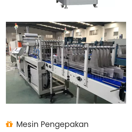
Mesin Pengepakan
