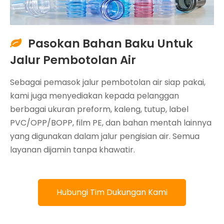
Pasokan Bahan Baku Untuk

Jalur Pembotolan Air
Sebagai pemasok jalur pembotolan air siap pakai,
kami juga menyediakan kepada pelanggan
berbagai ukuran preform, kaleng, tutup, label
PVC/OPP/BOPP, film PE, dan bahan mentah lainnya
yang digunakan dalam jalur pengisian air. Semua
layanan dijamin tanpa khawatir.
Hubungi Tim Dukungan Kami