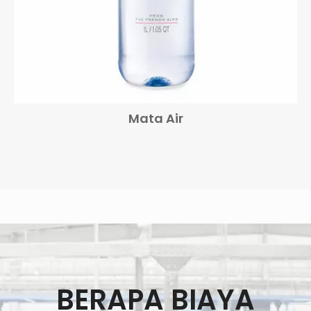
Mata Air
BERAPA BIAYA