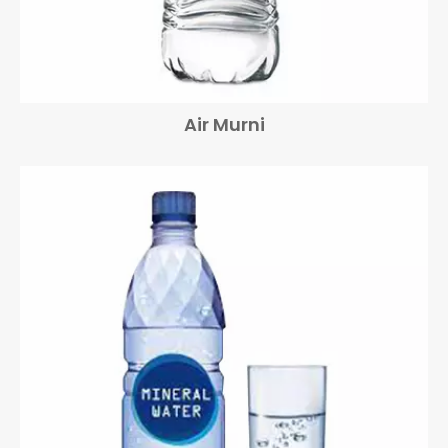
Air Murni