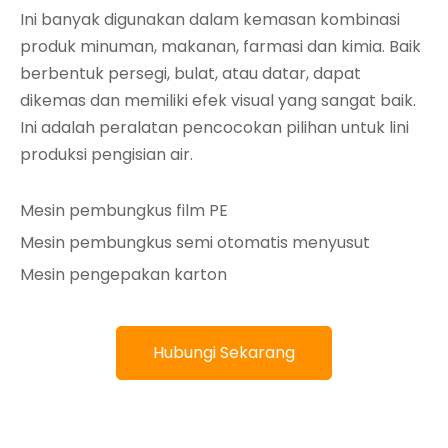
Ini banyak digunakan dalam kemasan kombinasi
produk minuman, makanan, farmasi dan kimia. Baik
berbentuk persegi, bulat, atau datar, dapat
dikemas dan memiliki efek visual yang sangat baik.
Ini adalah peralatan pencocokan pilihan untuk lini
produksi pengisian air.
Mesin pembungkus film PE
Mesin pembungkus semi otomatis menyusut
Mesin pengepakan karton
Hubungi Sekarang