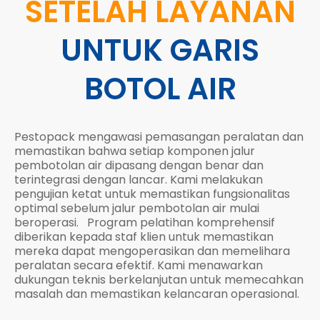
SETELAH LAYANAN
UNTUK GARIS
BOTOL AIR
Pestopack mengawasi pemasangan peralatan dan
memastikan bahwa setiap komponen jalur
pembotolan air dipasang dengan benar dan
terintegrasi dengan lancar. Kami melakukan
pengujian ketat untuk memastikan fungsionalitas
optimal sebelum jalur pembotolan air mulai
beroperasi.
Program pelatihan komprehensif
diberikan kepada staf klien untuk memastikan
mereka dapat mengoperasikan dan memelihara
peralatan secara efektif. Kami menawarkan
dukungan teknis berkelanjutan untuk memecahkan
masalah dan memastikan kelancaran operasional.