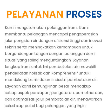
PELAYANAN
PROSES
Kami mengutamakan pelanggan kami. Kami
membantu pelanggan mencapai pengoperasian
jalur pengisian air dengan efisiensi tinggi dan inovasi
teknis serta meningkatkan kemampuan untuk
bergandengan tangan dengan pelanggan demi
situasi yang saling menguntungkan. Layanan
lengkap kami untuk lini pembotolan air mewakili
pendekatan holistik dan komprehensif untuk
mendukung bisnis dalam industri pembotolan air.
Layanan kami kemungkinan besar mencakup
setiap aspek persiapan, pengaturan, pemeliharaan,
dan optimalisasi jalur pembotolan air, menawarkan
solusi siap pakai bagi pelanggan yang ingin