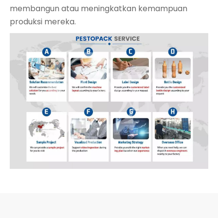
membangun atau meningkatkan kemampuan
produksi mereka.