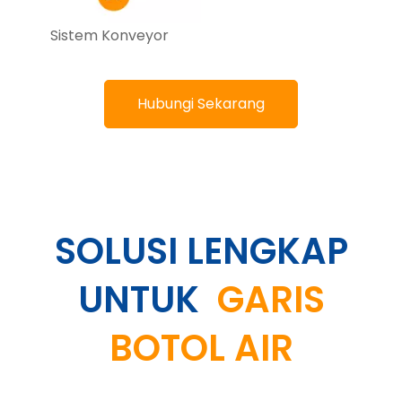
Sistem Konveyor
Hubungi Sekarang
SOLUSI LENGKAP
UNTUK
GARIS
BOTOL AIR