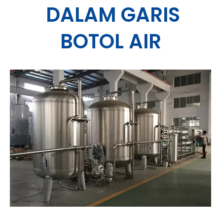
DALAM GARIS
BOTOL AIR