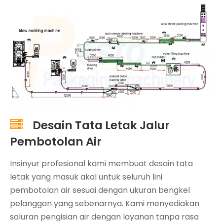
Desain Tata Letak Jalur

Pembotolan Air
Insinyur profesional kami membuat desain tata
letak yang masuk akal untuk seluruh lini
pembotolan air sesuai dengan ukuran bengkel
pelanggan yang sebenarnya. Kami menyediakan
saluran pengisian air dengan layanan tanpa rasa