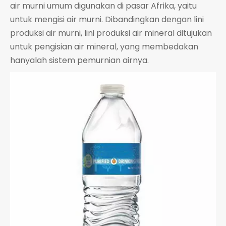
air murni umum digunakan di pasar Afrika, yaitu
untuk mengisi air murni. Dibandingkan dengan lini
produksi air murni, lini produksi air mineral ditujukan
untuk pengisian air mineral, yang membedakan
hanyalah sistem pemurnian airnya.