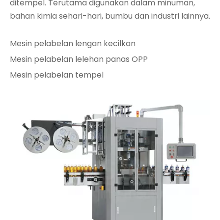
ditempel. Terutama digunakan dalam minuman,
bahan kimia sehari-hari, bumbu dan industri lainnya.
Mesin pelabelan lengan kecilkan
Mesin pelabelan lelehan panas OPP
Mesin pelabelan tempel