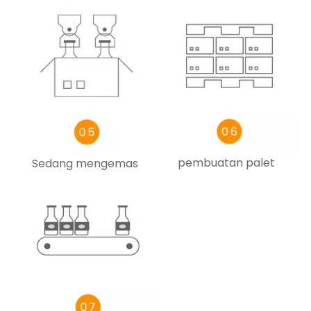
pembuatan palet
Sedang mengemas