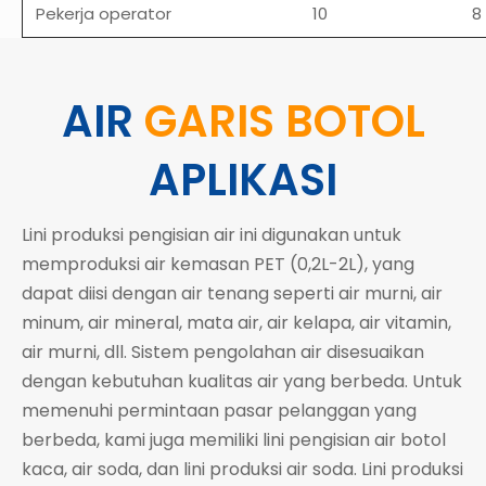
Pekerja operator
10
8
AIR
GARIS BOTOL
APLIKASI
Lini produksi pengisian air ini digunakan untuk
memproduksi air kemasan PET (0,2L-2L), yang
dapat diisi dengan air tenang seperti air murni, air
minum, air mineral, mata air, air kelapa, air vitamin,
air murni, dll. Sistem pengolahan air disesuaikan
dengan kebutuhan kualitas air yang berbeda. Untuk
memenuhi permintaan pasar pelanggan yang
berbeda, kami juga memiliki lini pengisian air botol
kaca, air soda, dan lini produksi air soda. Lini produksi