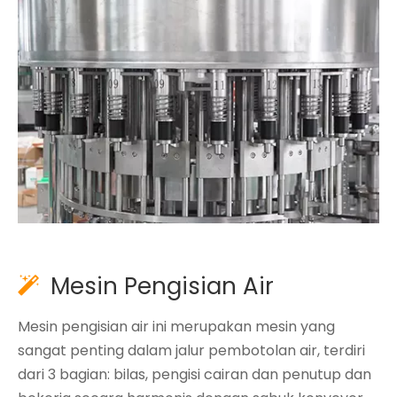
Mesin Pengisian Air

Mesin pengisian air ini merupakan mesin yang
sangat penting dalam jalur pembotolan air, terdiri
dari 3 bagian: bilas, pengisi cairan dan penutup dan