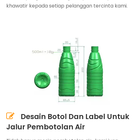
khawatir kepada setiap pelanggan tercinta kami.
Desain Botol Dan Label Untuk

Jalur Pembotolan Air