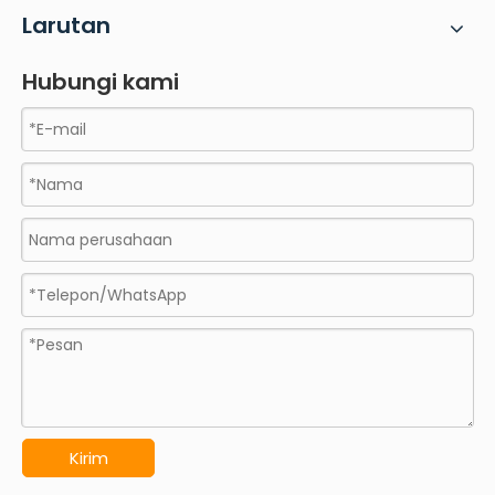
Larutan
Hubungi kami
Kirim