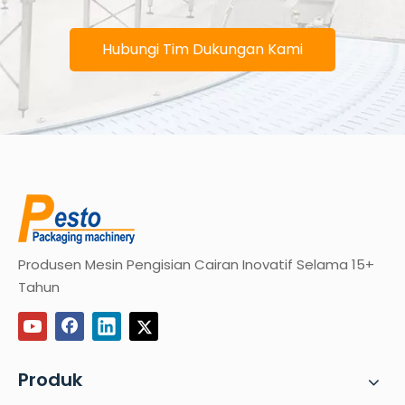
Hubungi Tim Dukungan Kami
Produsen Mesin Pengisian Cairan Inovatif Selama 15+
Tahun
Produk