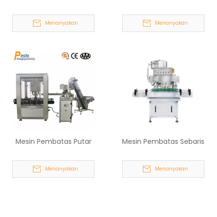
Tunggal
Menanyakan
Menanyakan
Mesin Pembatas Putar
Mesin Pembatas Sebaris
Menanyakan
Menanyakan