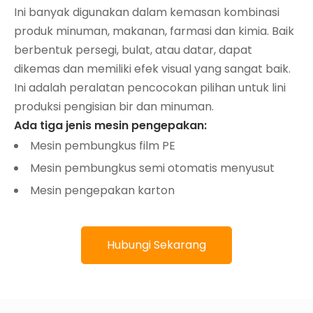
Ini banyak digunakan dalam kemasan kombinasi
produk minuman, makanan, farmasi dan kimia. Baik
berbentuk persegi, bulat, atau datar, dapat
dikemas dan memiliki efek visual yang sangat baik.
Ini adalah peralatan pencocokan pilihan untuk lini
produksi pengisian bir dan minuman.
Ada tiga jenis mesin pengepakan:
Mesin pembungkus film PE
Mesin pembungkus semi otomatis menyusut
Mesin pengepakan karton
Hubungi Sekarang