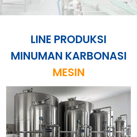
LINE PRODUKSI
MINUMAN KARBONASI
MESIN