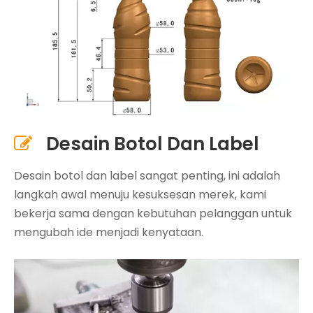
Desain Botol Dan Label

Desain botol dan label sangat penting, ini adalah
langkah awal menuju kesuksesan merek, kami
bekerja sama dengan kebutuhan pelanggan untuk
mengubah ide menjadi kenyataan.