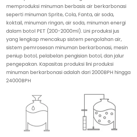
memproduksi minuman berbasis air berkarbonasi
seperti minuman Sprite, Cola, Fanta, air soda,
koktail, minuman ringan, air soda, minuman energi
dalam botol PET (200-2000ml). Lini produksi jus
yang lengkap mencakup sistem pengolahan air,
sistem pemrosesan minuman berkarbonasi, mesin
peniup botol, pelabelan pengisian botol, dan jalur
pengepakan. Kapasitas produksi lini produksi
minuman berkarbonasi adalah dari 2000BPH hingga
24000BPH