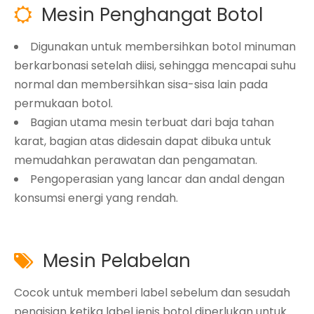
Mesin Penghangat Botol

Digunakan untuk membersihkan botol minuman
berkarbonasi setelah diisi, sehingga mencapai suhu
normal dan membersihkan sisa-sisa lain pada
permukaan botol.
Bagian utama mesin terbuat dari baja tahan
karat, bagian atas didesain dapat dibuka untuk
memudahkan perawatan dan pengamatan.
Pengoperasian yang lancar dan andal dengan
konsumsi energi yang rendah.
Mesin Pelabelan

Cocok untuk memberi label sebelum dan sesudah
pengisian ketika label jenis botol diperlukan untuk