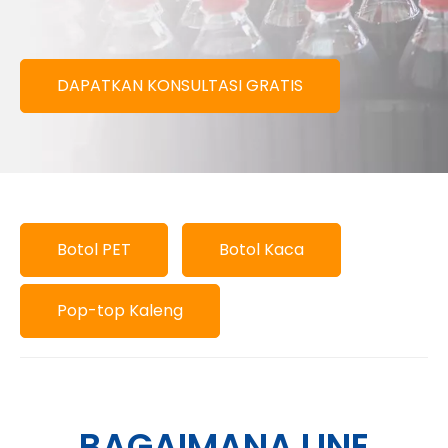
DAPATKAN KONSULTASI GRATIS
Botol PET
Botol Kaca
Pop-top Kaleng
BAGAIMANA LINE