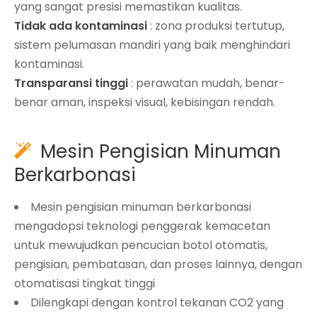
yang sangat presisi memastikan kualitas.
Tidak ada kontaminasi
: zona produksi tertutup,
sistem pelumasan mandiri yang baik menghindari
kontaminasi.
Transparansi tinggi
: perawatan mudah, benar-
benar aman, inspeksi visual, kebisingan rendah.
Mesin Pengisian Minuman

Berkarbonasi
Mesin pengisian minuman berkarbonasi
mengadopsi teknologi penggerak kemacetan
untuk mewujudkan pencucian botol otomatis,
pengisian, pembatasan, dan proses lainnya, dengan
otomatisasi tingkat tinggi
Dilengkapi dengan kontrol tekanan CO2 yang