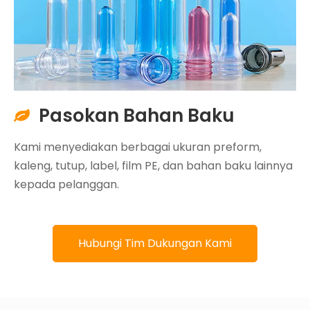
Pasokan Bahan Baku

Kami menyediakan berbagai ukuran preform,
kaleng, tutup, label, film PE, dan bahan baku lainnya
kepada pelanggan.
Hubungi Tim Dukungan Kami