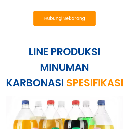
Hubungi Sekarang
LINE PRODUKSI
MINUMAN
KARBONASI
SPESIFIKASI