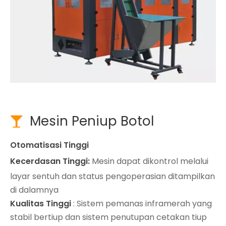
Mesin Peniup Botol

Otomatisasi Tinggi
Kecerdasan Tinggi:
Mesin dapat dikontrol melalui
layar sentuh dan status pengoperasian ditampilkan
di dalamnya
Kualitas Tinggi
: Sistem pemanas inframerah yang
stabil bertiup dan sistem penutupan cetakan tiup