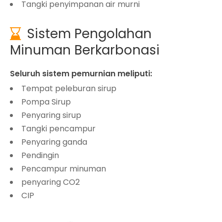
Tangki penyimpanan air murni
Sistem Pengolahan

Minuman Berkarbonasi
Seluruh sistem pemurnian meliputi:
Tempat peleburan sirup
Pompa Sirup
Penyaring sirup
Tangki pencampur
Penyaring ganda
Pendingin
Pencampur minuman
penyaring CO2
CIP