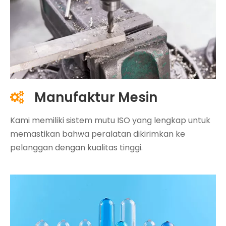
Manufaktur Mesin

Kami memiliki sistem mutu ISO yang lengkap untuk
memastikan bahwa peralatan dikirimkan ke
pelanggan dengan kualitas tinggi.