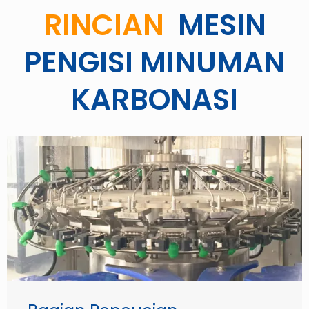
RINCIAN
MESIN
PENGISI MINUMAN
KARBONASI