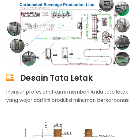
Desain Tata Letak

Insinyur profesional kami memberi Anda tata letak
yang wajar dari lini produksi minuman berkarbonasi.