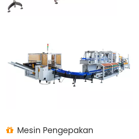
Mesin Pengepakan
