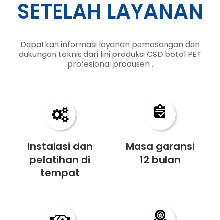
SETELAH LAYANAN
Dapatkan informasi layanan pemasangan dan
dukungan teknis dari
lini produksi CSD botol PET
profesional
produsen
.
Instalasi dan
Masa garansi
pelatihan di
12 bulan
tempat