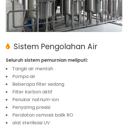
Sistem Pengolahan Air

Seluruh sistem pemurnian meliputi:
Tangki air mentah
Pompa air
Beberapa filter sedang
Filter karbon aktif
Penukar natrium-ion
Penyaring presisi
Peralatan osmosis balik RO
alat sterilisasi UV