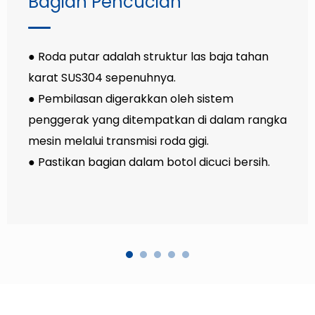
Bagian Pencucian
● Roda putar adalah struktur las baja tahan
karat SUS304 sepenuhnya.
● Pembilasan digerakkan oleh sistem
penggerak yang ditempatkan di dalam rangka
mesin melalui transmisi roda gigi.
● Pastikan bagian dalam botol dicuci bersih.