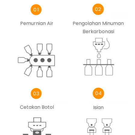
Pemurnian Air
Pengolahan Minuman
Berkarbonasi
Cetakan Botol
Isian