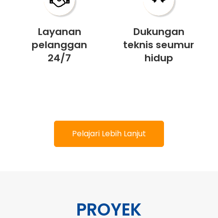
Layanan
Dukungan
pelanggan
teknis seumur
24/7
hidup
Pelajari Lebih Lanjut
PROYEK