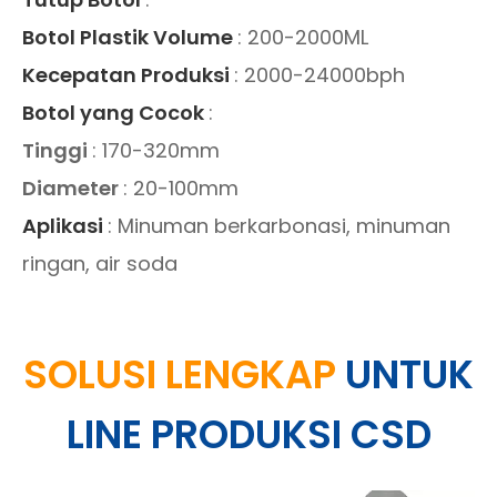
Botol Plastik Volume
: 200-2000ML
Kecepatan Produksi
: 2000-24000bph
Botol yang Cocok
:
Tinggi
: 170-320mm
Diameter
: 20-100mm
Aplikasi
: Minuman berkarbonasi, minuman
ringan, air soda
SOLUSI LENGKAP
UNTUK
LINE PRODUKSI CSD