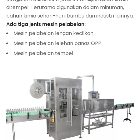
ditempel. Terutama digunakan dalam minuman,
bahan kimia sehari-hari, bumbu dan industri lainnya.
Ada tiga jenis mesin pelabelan:
Mesin pelabelan lengan kecilkan
Mesin pelabelan lelehan panas OPP
Mesin pelabelan tempel