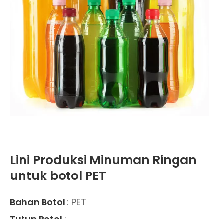
Lini Produksi Minuman Ringan
untuk botol PET
Bahan Botol
: PET
Tutup Botol
: