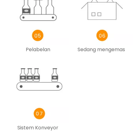
Pelabelan
Sedang mengemas
Sistem Konveyor