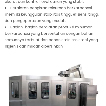
akurat dan kontrol level cairan yang stabil.
Peralatan pengisian minuman berkarbonasi
memiliki keunggulan stabilitas tinggi, efisiensi tinggi,
dan pengoperasian yang mudah.
Bagian-bagian peralatan produksi minuman
berkarbonasi yang bersentuhan dengan bahan
semuanya terbuat dari bahan stainless steel yang
higienis dan mudah dibersihkan.