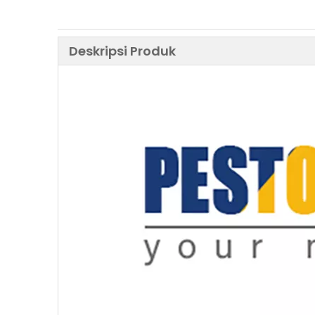
Deskripsi Produk