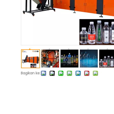
Bagikan ke: