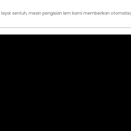
 layar sentuh, mesin pengisian lem kami memberikan otomatisa