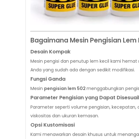
Bagaimana Mesin Pengisian Lem
Desain Kompak
Mesin pengisi dan penutup lem kecil kami hemat rua
Anda yang sudah ada dengan sedikit modifikasi.
Fungsi Ganda
Mesin
pengisian lem 502
menggabungkan pengisi
Parameter Pengisian yang Dapat Disesua
Parameter seperti volume pengisian, kecepatan,
viskositas dan ukuran kemasan.
Opsi Kustomisasi
Kami menawarkan desain khusus untuk menangani 