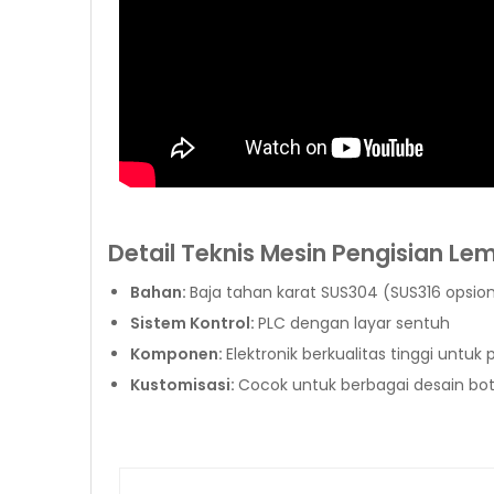
Detail Teknis Mesin Pengisian Le
Bahan:
Baja tahan karat SUS304 (SUS316 opsi
Sistem Kontrol:
PLC dengan layar sentuh
Komponen:
Elektronik berkualitas tinggi untuk
Kustomisasi:
Cocok untuk berbagai desain boto