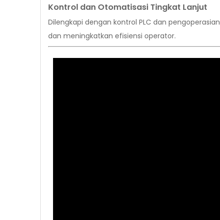
Kontrol dan Otomatisasi Tingkat Lanjut
Dilengkapi dengan kontrol PLC dan pengoperasian
dan meningkatkan efisiensi operator.