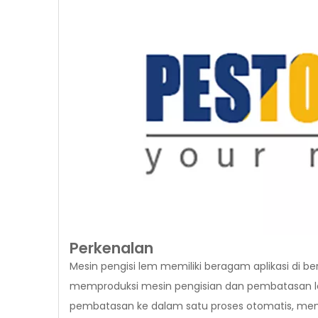
Perkenalan
Mesin pengisi lem memiliki beragam aplikasi di b
memproduksi mesin pengisian dan pembatasan lem
pembatasan ke dalam satu proses otomatis, mem