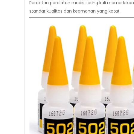
Perakitan peralatan medis sering kali memerlu
standar kualitas dan keamanan yang ketat.