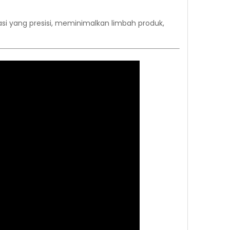
si yang presisi, meminimalkan limbah produk,