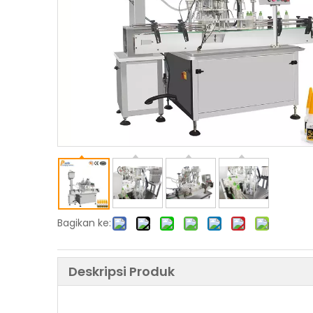
Bagikan ke:
Deskripsi Produk