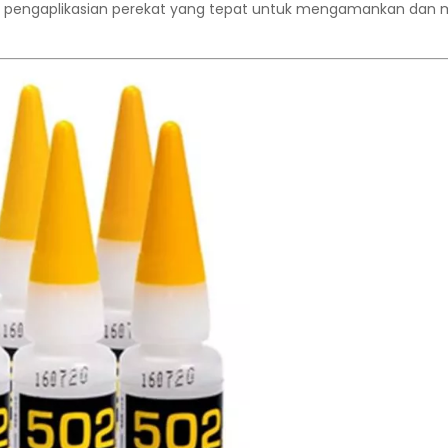
kan pengaplikasian perekat yang tepat untuk mengamankan d